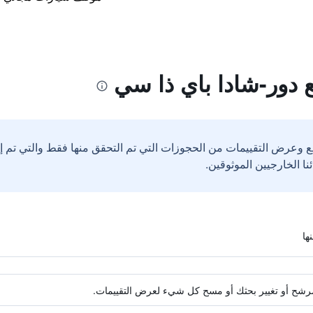
 دور-شادا باي ذا سي
ع وعرض التقييمات من الحجوزات التي تم التحقق منها فقط والتي تم 
ة مرشح أو تغيير بحثك أو مسح كل شيء لعرض التقييمات.