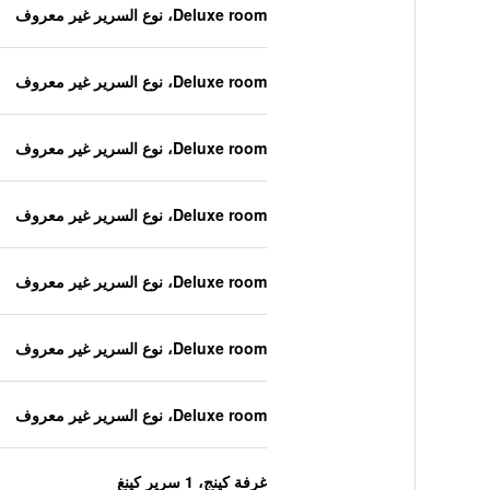
Deluxe room، نوع السرير غير معروف
Deluxe room، نوع السرير غير معروف
Deluxe room، نوع السرير غير معروف
Deluxe room، نوع السرير غير معروف
Deluxe room، نوع السرير غير معروف
Deluxe room، نوع السرير غير معروف
Deluxe room، نوع السرير غير معروف
غرفة كينج، 1 سرير كينغ