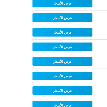
عرض الأسعار
عرض الأسعار
عرض الأسعار
عرض الأسعار
عرض الأسعار
عرض الأسعار
عرض الأسعار
عرض الأسعار