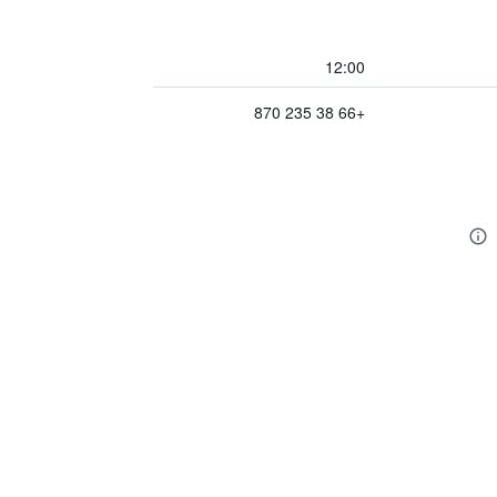
12:00
+66 38 235 870