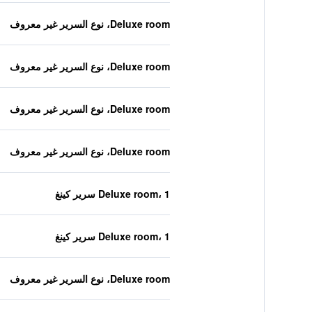
Deluxe room، نوع السرير غير معروف
Deluxe room، نوع السرير غير معروف
Deluxe room، نوع السرير غير معروف
Deluxe room، نوع السرير غير معروف
Deluxe room، 1 سرير كينغ
Deluxe room، 1 سرير كينغ
Deluxe room، نوع السرير غير معروف