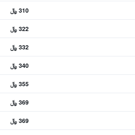
310 ﷼
322 ﷼
332 ﷼
340 ﷼
355 ﷼
369 ﷼
369 ﷼