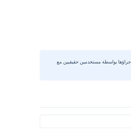
إجراؤها بواسطة مستخدمين حقيقيين مع