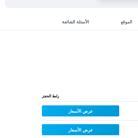
الموقع
الأسئلة الشائعة
رابط الحجز
عرض الأسعار
عرض الأسعار