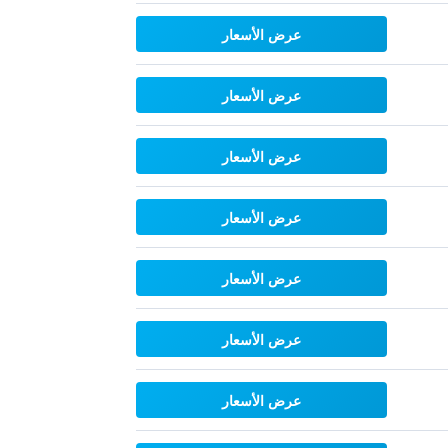
عرض الأسعار
عرض الأسعار
عرض الأسعار
عرض الأسعار
عرض الأسعار
عرض الأسعار
عرض الأسعار