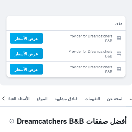
مزود
Provider for Dreamcatchers
عرض الأسعار
B&B
Provider for Dreamcatchers
عرض الأسعار
B&B
Provider for Dreamcatchers
عرض الأسعار
B&B
لمحة عن
التقييمات
فنادق مشابهة
الموقع
الأسئلة الشائعة
أفضل صفقات Dreamcatchers B&B