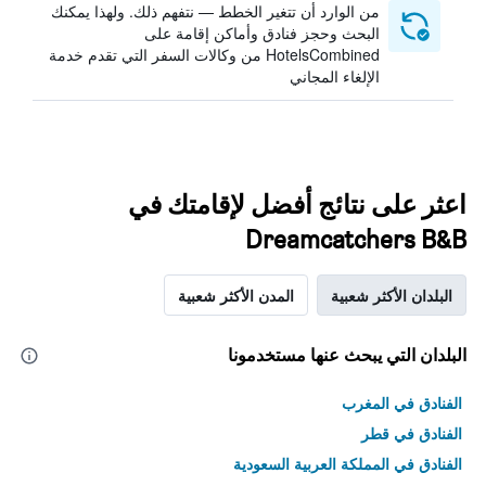
من الوارد أن تتغير الخطط — نتفهم ذلك. ولهذا يمكنك
البحث وحجز فنادق وأماكن إقامة على
HotelsCombined من وكالات السفر التي تقدم خدمة
الإلغاء المجاني
اعثر على نتائج أفضل لإقامتك في
Dreamcatchers B&B
البلدان الأكثر شعبية
المدن الأكثر شعبية
البلدان التي يبحث عنها مستخدمونا
الفنادق في المغرب
الفنادق في قطر
الفنادق في المملكة العربية السعودية