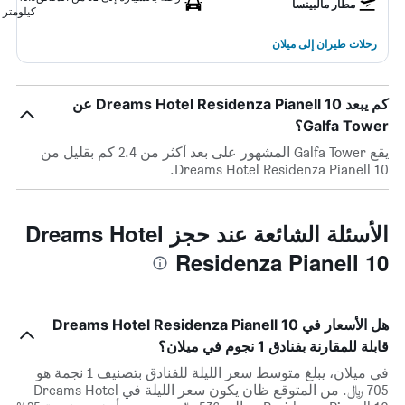
مطار مالبينسا
كيلومتر
رحلات طيران إلى ميلان
كم يبعد Dreams Hotel Residenza Pianell 10 عن
Galfa Tower؟
يقع Galfa Tower المشهور على بعد أكثر من 2.4 كم بقليل من
Dreams Hotel Residenza Pianell 10.
الأسئلة الشائعة عند حجز Dreams Hotel
Residenza Pianell 10
هل الأسعار في Dreams Hotel Residenza Pianell 10
قابلة للمقارنة بفنادق 1 نجوم في ميلان؟
في ميلان، يبلغ متوسط ​​سعر الليلة للفنادق بتصنيف 1 نجمة هو
705 ﷼. من المتوقع ظان يكون سعر الليلة في Dreams Hotel