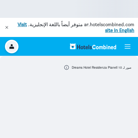
ar.hotelscombined.com
متوفر أيضاً باللغة الإنجليزية.
Visit
site in English
صور لـ Dreams Hotel Residenza Pianell 10