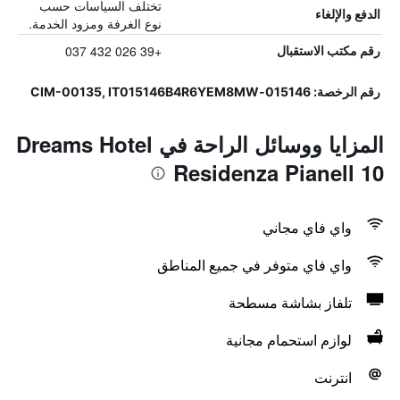
تختلف السياسات حسب
الدفع والإلغاء
نوع الغرفة ومزود الخدمة.
+39 026 432 037
رقم مكتب الاستقبال
رقم الرخصة: 015146-CIM-00135, IT015146B4R6YEM8MW
المزايا ووسائل الراحة في Dreams Hotel
Residenza Pianell 10
واي فاي مجاني
واي فاي متوفر في جميع المناطق
تلفاز بشاشة مسطحة
لوازم استحمام مجانية
انترنت