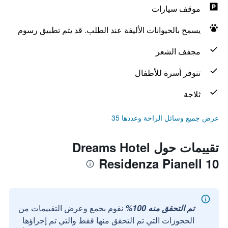
موقف سيارات
يسمح بالحيوانات الأليفة عند الطلب. قد يتم تطبيق رسوم
مجفف الشعر
تتوفر أسرة للأطفال
ثلاجة
عرض جميع وسائل الراحة وعددها 35
تقييمات حول Dreams Hotel
Residenza Pianell 10
تم التحقق منه 100%
نقوم بجمع وعرض التقييمات من
الحجوزات التي تم التحقق منها فقط والتي تم إجراؤها