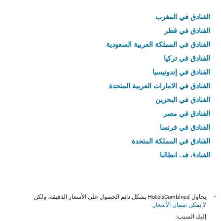
الفنادق في المغرب
الفنادق في قطر
الفنادق في المملكة العربية السعودية
الفنادق في تركيا
الفنادق في إندونيسيا
الفنادق في الامارات العربية المتحدة
الفنادق في البحرين
الفنادق في مصر
الفنادق في فرنسا
الفنادق في المملكة المتحدة
الفنادق في إيطاليا
الفنادق في تايلاند
*
يحاول HotelsCombined بشكل دائم الحصول على الأسعار الدقيقة، ولكن
لا يمكن ضمان الأسعار
.
إليك السبب: