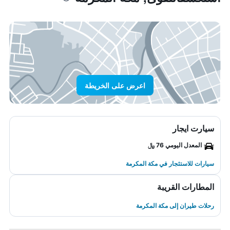
اعرض على الخريطة
سيارت ايجار
المعدل اليومي 76 ﷼
سيارات للاستئجار في مكة المكرمة
المطارات القريبة
رحلات طيران إلى مكة المكرمة