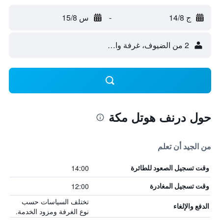
ج 14/8
-
س 15/8
2 من الضيوف، غرفة واحدة
حول درنف هوتل مكة
من الجيد أن تعلم
14:00
وقت تسجيل الصعود للطائرة
12:00
وقت تسجيل المغادرة
تختلف السياسات حسب
الدفع والإلغاء
نوع الغرفة ومزود الخدمة.