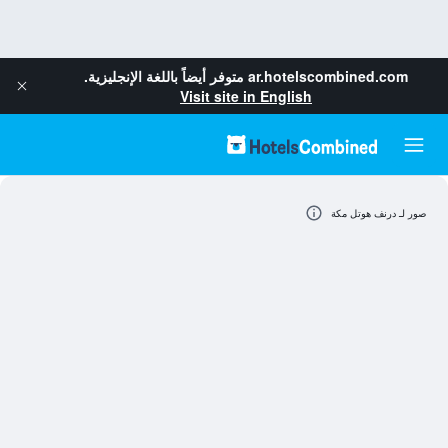
ar.hotelscombined.com
متوفر أيضاً باللغة الإنجليزية.
Visit site in English
صور لـ درنف هوتل مكة