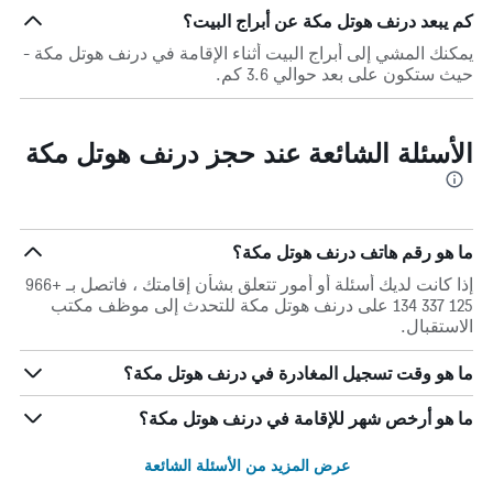
كم يبعد درنف هوتل مكة عن أبراج البيت؟
يمكنك المشي إلى أبراج البيت أثناء الإقامة في درنف هوتل مكة -
حيث ستكون على بعد حوالي 3.6 كم.
الأسئلة الشائعة عند حجز درنف هوتل مكة
ما هو رقم هاتف درنف هوتل مكة؟
إذا كانت لديك أسئلة أو أمور تتعلق بشأن إقامتك ، فاتصل بـ +966
125 337 134 على درنف هوتل مكة للتحدث إلى موظف مكتب
الاستقبال.
ما هو وقت تسجيل المغادرة في درنف هوتل مكة؟
ما هو أرخص شهر للإقامة في درنف هوتل مكة؟
عرض المزيد من الأسئلة الشائعة