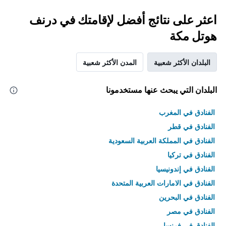
اعثر على نتائج أفضل لإقامتك في درنف
هوتل مكة
البلدان الأكثر شعبية
المدن الأكثر شعبية
البلدان التي يبحث عنها مستخدمونا
الفنادق في المغرب
الفنادق في قطر
الفنادق في المملكة العربية السعودية
الفنادق في تركيا
الفنادق في إندونيسيا
الفنادق في الامارات العربية المتحدة
الفنادق في البحرين
الفنادق في مصر
الفنادق في فرنسا