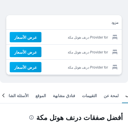
مزود
عرض الأسعار
Provider for درنف هوتل مكة
عرض الأسعار
Provider for درنف هوتل مكة
عرض الأسعار
Provider for درنف هوتل مكة
لمحة عن
التقييمات
فنادق مشابهة
الموقع
الأسئلة الشائعة
أفضل صفقات درنف هوتل مكة