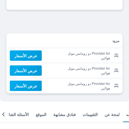
مزود
Provider for دو رومانس موتل
عرض الأسعار
هوالين
Provider for دو رومانس موتل
عرض الأسعار
هوالين
Provider for دو رومانس موتل
عرض الأسعار
هوالين
لمحة عن
التقييمات
فنادق مشابهة
الموقع
الأسئلة الشائعة