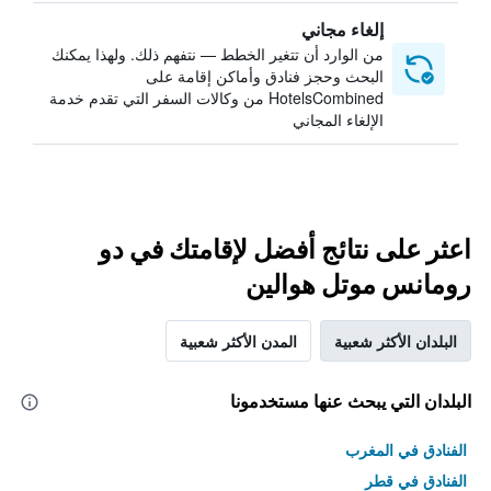
إلغاء مجاني
من الوارد أن تتغير الخطط — نتفهم ذلك. ولهذا يمكنك
البحث وحجز فنادق وأماكن إقامة على
HotelsCombined من وكالات السفر التي تقدم خدمة
الإلغاء المجاني
اعثر على نتائج أفضل لإقامتك في دو
رومانس موتل هوالين
البلدان الأكثر شعبية
المدن الأكثر شعبية
البلدان التي يبحث عنها مستخدمونا
الفنادق في المغرب
الفنادق في قطر