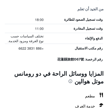
من الجيد أن تعلم
18:00
وقت تسجيل الصعود للطائرة
11:00
وقت تسجيل المغادرة
تختلف السياسات حسب
الدفع والإلغاء
نوع الغرفة ومزود الخدمة.
+886 3831 6622
رقم مكتب الاستقبال
رقم الرخصة: 花蓮縣旅館067號
المزايا ووسائل الراحة في دو رومانس
موتل هوالين
مطعم
خدمة الغرف