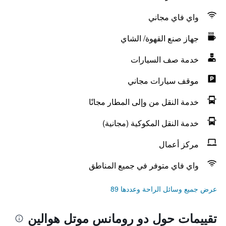
واي فاي مجاني
جهاز صنع القهوة/ الشاي
خدمة صف السيارات
موقف سيارات مجاني
خدمة النقل من وإلى المطار مجانًا
خدمة النقل المكوكية (مجانية)
مركز أعمال
واي فاي متوفر في جميع المناطق
عرض جميع وسائل الراحة وعددها 89
تقييمات حول دو رومانس موتل هوالين