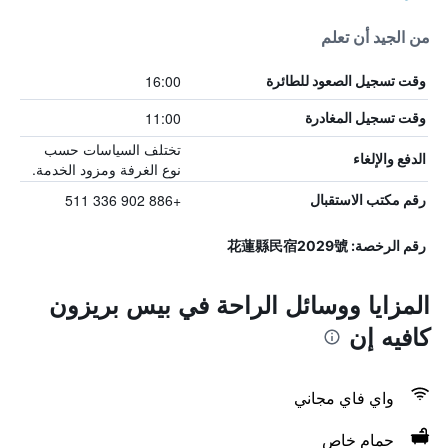
من الجيد أن تعلم
16:00
وقت تسجيل الصعود للطائرة
11:00
وقت تسجيل المغادرة
تختلف السياسات حسب
الدفع والإلغاء
نوع الغرفة ومزود الخدمة.
+886 902 336 511
رقم مكتب الاستقبال
رقم الرخصة: 花蓮縣民宿2029號
المزايا ووسائل الراحة في بيس بريزون
كافيه إن
واي فاي مجاني
حمام خاص