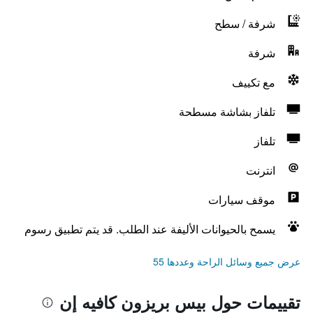
شرفة / سطح
شرفة
مع تكييف
تلفاز بشاشة مسطحة
تلفاز
انترنت
موقف سيارات
يسمح بالحيوانات الأليفة عند الطلب. قد يتم تطبيق رسوم
عرض جميع وسائل الراحة وعددها 55
تقييمات حول بيس بريزون كافيه إن