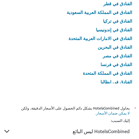
الفنادق في قطر
الفنادق في المملكة العربية السعودية
الفنادق في تركيا
الفنادق في إندونيسيا
الفنادق في الامارات العربية المتحدة
الفنادق في البحرين
الفنادق في مصر
الفنادق في فرنسا
الفنادق في المملكة المتحدة
الفنادق في إيطاليا
الفنادق في تايلاند
*
يحاول HotelsCombined بشكل دائم الحصول على الأسعار الدقيقة، ولكن
لا يمكن ضمان الأسعار
.
إليك السبب:
HotelsCombined ليس البائع