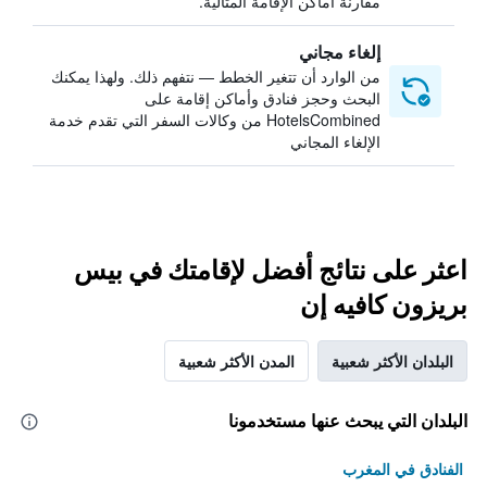
مقارنة أماكن الإقامة المثالية.
إلغاء مجاني
من الوارد أن تتغير الخطط — نتفهم ذلك. ولهذا يمكنك
البحث وحجز فنادق وأماكن إقامة على
HotelsCombined من وكالات السفر التي تقدم خدمة
الإلغاء المجاني
اعثر على نتائج أفضل لإقامتك في بيس
بريزون كافيه إن
البلدان الأكثر شعبية
المدن الأكثر شعبية
البلدان التي يبحث عنها مستخدمونا
الفنادق في المغرب