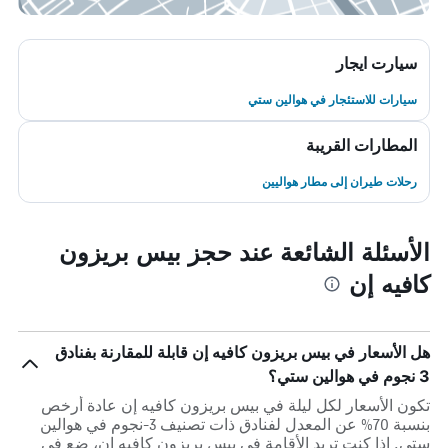
سيارت ايجار
سيارات للاستئجار في هوالين ستي
المطارات القريبة
رحلات طيران إلى مطار هواليين
الأسئلة الشائعة عند حجز بيس بريزون
كافيه إن
هل الأسعار في بيس بريزون كافيه إن قابلة للمقارنة بفنادق
3 نجوم في هوالين ستي؟
تكون الأسعار لكل ليلة في بيس بريزون كافيه إن عادة أرخص
بنسبة 70% عن المعدل لفنادق ذات تصنيف 3-نجوم في هوالين
ستي. إذا كنت تريد الأقامة في بيس بريزون كافيه إن، ضع في