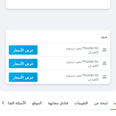
مزود
Provider for بيس بريزون
عرض الأسعار
كافيه إن
Provider for بيس بريزون
عرض الأسعار
كافيه إن
Provider for بيس بريزون
عرض الأسعار
كافيه إن
لمحة عن
التقييمات
فنادق مشابهة
الموقع
الأسئلة الشائعة