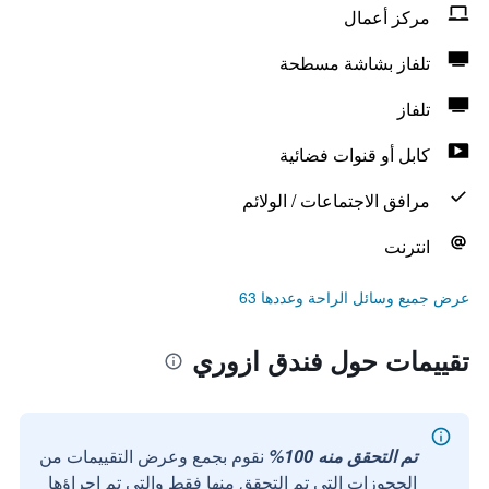
مركز أعمال
تلفاز بشاشة مسطحة
تلفاز
كابل أو قنوات فضائية
مرافق الاجتماعات / الولائم
انترنت
عرض جميع وسائل الراحة وعددها 63
تقييمات حول فندق ازوري
تم التحقق منه 100%
نقوم بجمع وعرض التقييمات من
الحجوزات التي تم التحقق منها فقط والتي تم إجراؤها