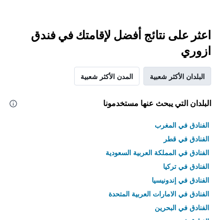
اعثر على نتائج أفضل لإقامتك في فندق
ازوري
البلدان الأكثر شعبية
المدن الأكثر شعبية
البلدان التي يبحث عنها مستخدمونا
الفنادق في المغرب
الفنادق في قطر
الفنادق في المملكة العربية السعودية
الفنادق في تركيا
الفنادق في إندونيسيا
الفنادق في الامارات العربية المتحدة
الفنادق في البحرين