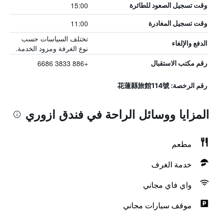
15:00
وقت تسجيل الصعود للطائرة
11:00
وقت تسجيل المغادرة
تختلف السياسات حسب
الدفع والإلغاء
نوع الغرفة ومزود الخدمة.
+886 3833 6686
رقم مكتب الاستقبال
رقم الرخصة: 花蓮縣旅館114號
المزايا ووسائل الراحة في فندق ازوري
مطعم
خدمة الغرف
واي فاي مجاني
موقف سيارات مجاني