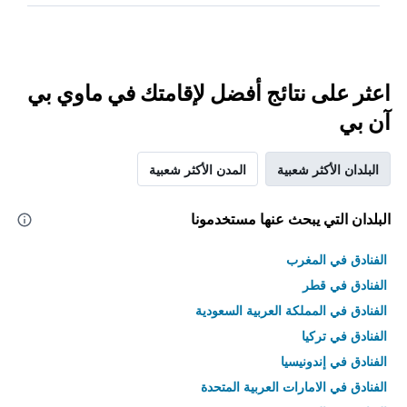
اعثر على نتائج أفضل لإقامتك في ماوي بي
آن بي
البلدان الأكثر شعبية
المدن الأكثر شعبية
البلدان التي يبحث عنها مستخدمونا
الفنادق في المغرب
الفنادق في قطر
الفنادق في المملكة العربية السعودية
الفنادق في تركيا
الفنادق في إندونيسيا
الفنادق في الامارات العربية المتحدة