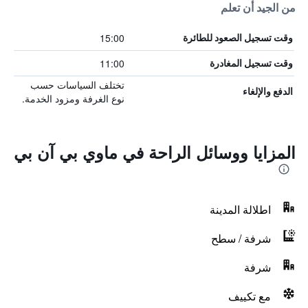
من الجيد أن تعلم
15:00
وقت تسجيل الصعود للطائرة
11:00
وقت تسجيل المغادرة
تختلف السياسات حسب
الدفع والإلغاء
نوع الغرفة ومزود الخدمة.
المزايا ووسائل الراحة في ماوي بي آن بي
اطلالة المدينة
شرفة / سطح
شرفة
مع تكييف