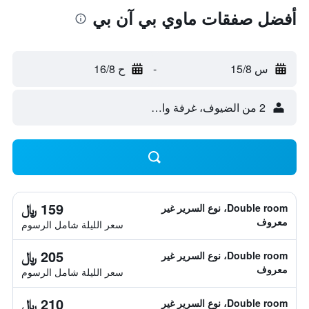
أفضل صفقات ماوي بي آن بي
س 15/8
-
ح 16/8
2 من الضيوف، غرفة واحدة
159 ﷼
Double room، نوع السرير غير
معروف
سعر الليلة شامل الرسوم
205 ﷼
Double room، نوع السرير غير
معروف
سعر الليلة شامل الرسوم
210 ﷼
Double room، نوع السرير غير