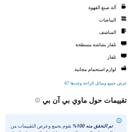
آلة صنع القهوة
البياضات
المناشف
تلفاز بشاشة مسطحة
تلفاز
لوازم استحمام مجانية
عرض جميع وسائل الراحة وعددها 67
تقييمات حول ماوي بي آن بي
تم التحقق منه 100%
نقوم بجمع وعرض التقييمات من