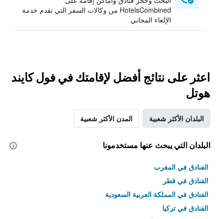
البحث وحجز فنادق وأماكن إقامة على
HotelsCombined من وكالات السفر التي تقدم خدمة
الإلغاء المجاني
اعثر على نتائج أفضل لإقامتك في فول كايند
هوتل
البلدان الأكثر شعبية
المدن الأكثر شعبية
البلدان التي يبحث عنها مستخدمونا
الفنادق في المغرب
الفنادق في قطر
الفنادق في المملكة العربية السعودية
الفنادق في تركيا