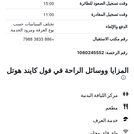
15:00
وقت تسجيل الصعود للطائرة
11:00
وقت تسجيل المغادرة
تختلف السياسات حسب
الدفع والإلغاء
نوع الغرفة ومزود الخدمة.
+886 3833 7988
رقم مكتب الاستقبال
رقم الرخصة: 1060245552
المزايا ووسائل الراحة في فول كايند هوتل
مركز اللياقة البدنية
مطعم
خدمة الغرف
واي فاي مجاني