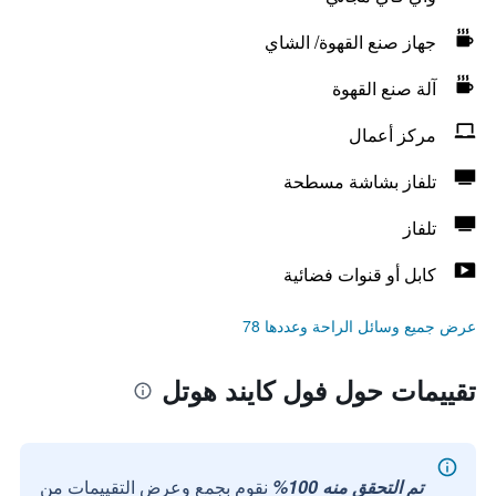
جهاز صنع القهوة/ الشاي
آلة صنع القهوة
مركز أعمال
تلفاز بشاشة مسطحة
تلفاز
كابل أو قنوات فضائية
عرض جميع وسائل الراحة وعددها 78
تقييمات حول فول كايند هوتل
تم التحقق منه 100%
نقوم بجمع وعرض التقييمات من