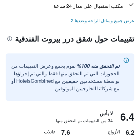
مكتب استقبال على مدار 24 ساعة
عرض جميع وسائل الراحة وعددها 2
تقييمات حول شقق درر بيروت الفندقية
تم التحقق منه 100%
نقوم بجمع وعرض التقييمات من
الحجوزات التي تم التحقق منها فقط والتي تم إجراؤها
بواسطة مستخدمين حقيقيين مع HotelsCombined أو
مع شركائنا الخارجيين الموثوقين.
6.4
لا بأس
34 من التقييمات تم التحقق منها
7.6
6.2
الأزواج
عائلات