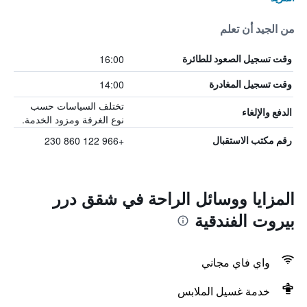
من الجيد أن تعلم
16:00
وقت تسجيل الصعود للطائرة
14:00
وقت تسجيل المغادرة
تختلف السياسات حسب
الدفع والإلغاء
نوع الغرفة ومزود الخدمة.
+966 122 860 230
رقم مكتب الاستقبال
المزايا ووسائل الراحة في شقق درر
بيروت الفندقية
واي فاي مجاني
خدمة غسيل الملابس