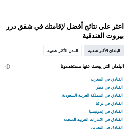
اعثر على نتائج أفضل لإقامتك في شقق درر
بيروت الفندقية
البلدان الأكثر شعبية
المدن الأكثر شعبية
البلدان التي يبحث عنها مستخدمونا
الفنادق في المغرب
الفنادق في قطر
الفنادق في المملكة العربية السعودية
الفنادق في تركيا
الفنادق في إندونيسيا
الفنادق في الامارات العربية المتحدة
الفنادق في البحرين