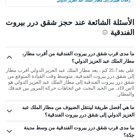
رحلات طيران إلى مطار الملك عبد العزيز الدولي
الأسئلة الشائعة عند حجز شقق درر بيروت
الفندقية
ما مدى قرب شقق درر بيروت الفندقية من أقرب مطار،
مطار الملك عبد العزيز الدولي؟
على بعد 25.7 كم ، يعد مطار الملك عبد العزيز الدولي أقرب مطار
إلى شقق درر بيروت الفندقية. متوسط وقت القيادة المتوقع من
شقق درر بيروت الفندقية إلى مطار الملك عبد العزيز الدولي هو
0س 19د. من الجيد البحث عن اتجاهات حركة المرور بين فندقك
والمطار.
ما هي أفضل طريقة لينتقل الضيوف من مطار الملك عبد
العزيز الدولي إلى شقق درر بيروت الفندقية؟
ما مدى قرب شقق درر بيروت الفندقية من وسط مدينة
جدّة؟