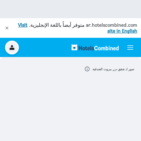
ar.hotelscombined.com
متوفر أيضاً باللغة الإنجليزية.
Visit
site in English
صور لـ شقق درر بيروت الفندقية