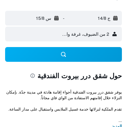
ج 14/8
-
س 15/8
2 من الضيوف، غرفة واحدة
حول شقق درر بيروت الفندقية
يوفر شقق درر بيروت الفندقية أجواء إقامة هادئة في مدينة جدّة. بإمكان
النزلاء خلال إقامتهم الاستفادة من الواي فاي مجاناً.
تقدم الملكية لنزلائها خدمة غسيل الملابس واستقبال على مدار الساعة.
...
المزيد