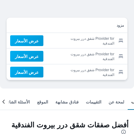
مزود
Provider for شقق درر بيروت
عرض الأسعار
الفندقية
Provider for شقق درر بيروت
عرض الأسعار
الفندقية
Provider for شقق درر بيروت
عرض الأسعار
الفندقية
لمحة عن
التقييمات
فنادق مشابهة
الموقع
الأسئلة الشائعة
أفضل صفقات شقق درر بيروت الفندقية