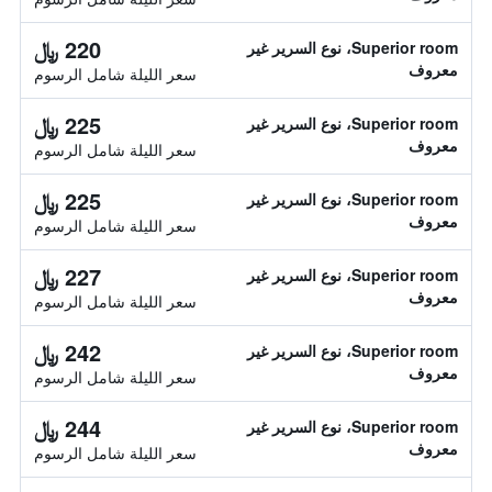
220 ﷼
Superior room، نوع السرير غير
معروف
سعر الليلة شامل الرسوم
225 ﷼
Superior room، نوع السرير غير
معروف
سعر الليلة شامل الرسوم
225 ﷼
Superior room، نوع السرير غير
معروف
سعر الليلة شامل الرسوم
227 ﷼
Superior room، نوع السرير غير
معروف
سعر الليلة شامل الرسوم
242 ﷼
Superior room، نوع السرير غير
معروف
سعر الليلة شامل الرسوم
244 ﷼
Superior room، نوع السرير غير
معروف
سعر الليلة شامل الرسوم