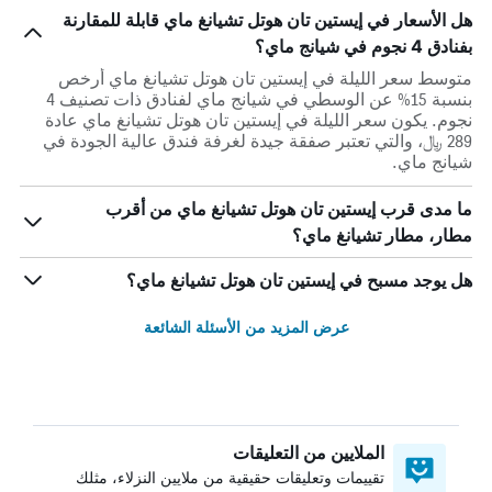
هل الأسعار في إيستين تان هوتل تشيانغ ماي قابلة للمقارنة
بفنادق 4 نجوم في شيانج ماي؟
متوسط سعر الليلة في إيستين تان هوتل تشيانغ ماي أرخص
بنسبة 15% عن الوسطي في شيانج ماي لفنادق ذات تصنيف 4
نجوم. يكون سعر الليلة في إيستين تان هوتل تشيانغ ماي عادة
289 ﷼، والتي تعتبر صفقة جيدة لغرفة فندق عالية الجودة في
شيانج ماي.
ما مدى قرب إيستين تان هوتل تشيانغ ماي من أقرب
مطار، مطار تشيانغ ماي؟
هل يوجد مسبح في إيستين تان هوتل تشيانغ ماي؟
عرض المزيد من الأسئلة الشائعة
الملايين من التعليقات
تقييمات وتعليقات حقيقية من ملايين النزلاء، مثلك