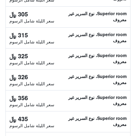
305 ﷼
Superior room، نوع السرير غير
معروف
سعر الليلة شامل الرسوم
315 ﷼
Superior room، نوع السرير غير
معروف
سعر الليلة شامل الرسوم
325 ﷼
Superior room، نوع السرير غير
معروف
سعر الليلة شامل الرسوم
326 ﷼
Superior room، نوع السرير غير
معروف
سعر الليلة شامل الرسوم
356 ﷼
Superior room، نوع السرير غير
معروف
سعر الليلة شامل الرسوم
435 ﷼
Superior room، نوع السرير غير
معروف
سعر الليلة شامل الرسوم