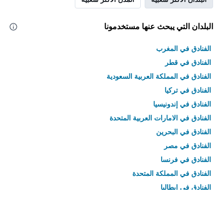
البلدان التي يبحث عنها مستخدمونا
الفنادق في المغرب
الفنادق في قطر
الفنادق في المملكة العربية السعودية
الفنادق في تركيا
الفنادق في إندونيسيا
الفنادق في الامارات العربية المتحدة
الفنادق في البحرين
الفنادق في مصر
الفنادق في فرنسا
الفنادق في المملكة المتحدة
الفنادق في إيطاليا
الفنادق في تايلاند