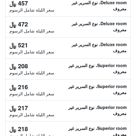
457 ﷼
Deluxe room، نوع السرير غير
معروف
سعر الليلة شامل الرسوم
472 ﷼
Deluxe room، نوع السرير غير
معروف
سعر الليلة شامل الرسوم
521 ﷼
Deluxe room، نوع السرير غير
معروف
سعر الليلة شامل الرسوم
208 ﷼
Superior room، نوع السرير غير
معروف
سعر الليلة شامل الرسوم
216 ﷼
Superior room، نوع السرير غير
معروف
سعر الليلة شامل الرسوم
217 ﷼
Superior room، نوع السرير غير
معروف
سعر الليلة شامل الرسوم
218 ﷼
Superior room، نوع السرير غير
معروف
سعر الليلة شامل الرسوم