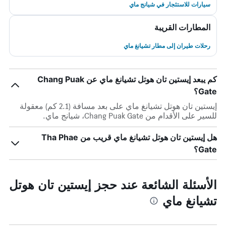
سيارات للاستئجار في شيانج ماي
المطارات القريبة
رحلات طيران إلى مطار تشيانغ ماي
كم يبعد إيستين تان هوتل تشيانغ ماي عن Chang Puak
Gate؟
إيستين تان هوتل تشيانغ ماي على بعد مسافة (2.1 كم) معقولة
للسير على الأقدام من Chang Puak Gate، شيانج ماي.
هل إيستين تان هوتل تشيانغ ماي قريب من Tha Phae
Gate؟
الأسئلة الشائعة عند حجز إيستين تان هوتل
تشيانغ ماي