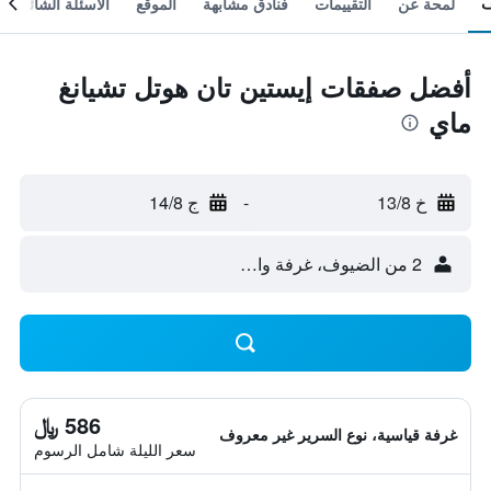
لمحة عن
التقييمات
فنادق مشابهة
الموقع
الأسئلة الشائعة
أفضل صفقات إيستين تان هوتل تشيانغ
ماي
خ 13/8
-
ج 14/8
2 من الضيوف، غرفة واحدة
586 ﷼
غرفة قياسية، نوع السرير غير معروف
سعر الليلة شامل الرسوم