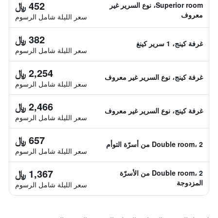
452 ﷼
Superior room، نوع السرير غير
معروف
سعر الليلة شامل الرسوم
382 ﷼
غرفة كينج، 1 سرير كينغ
سعر الليلة شامل الرسوم
2,254 ﷼
غرفة كينج، نوع السرير غير معروف
سعر الليلة شامل الرسوم
2,466 ﷼
غرفة كينج، نوع السرير غير معروف
سعر الليلة شامل الرسوم
657 ﷼
Double room، 2 من أسرّة التوأم
سعر الليلة شامل الرسوم
1,367 ﷼
Double room، 2 من الأسرّة
المزدوجة
سعر الليلة شامل الرسوم