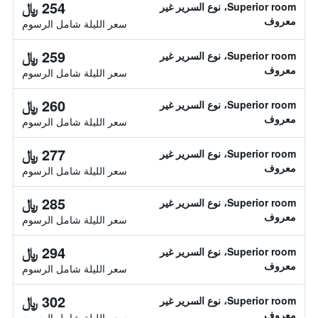
254 ﷼
Superior room، نوع السرير غير
معروف
سعر الليلة شامل الرسوم
259 ﷼
Superior room، نوع السرير غير
معروف
سعر الليلة شامل الرسوم
260 ﷼
Superior room، نوع السرير غير
معروف
سعر الليلة شامل الرسوم
277 ﷼
Superior room، نوع السرير غير
معروف
سعر الليلة شامل الرسوم
285 ﷼
Superior room، نوع السرير غير
معروف
سعر الليلة شامل الرسوم
294 ﷼
Superior room، نوع السرير غير
معروف
سعر الليلة شامل الرسوم
302 ﷼
Superior room، نوع السرير غير
معروف
سعر الليلة شامل الرسوم