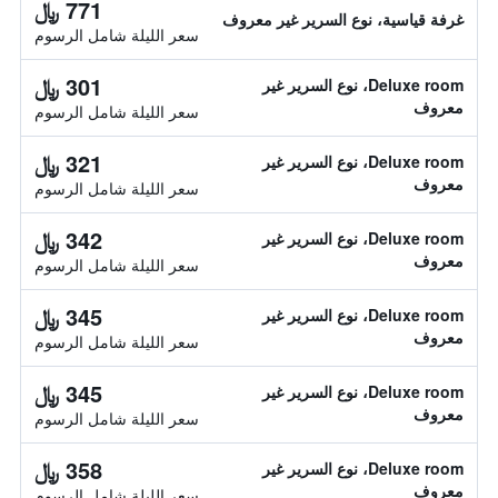
771 ﷼
غرفة قياسية، نوع السرير غير معروف
سعر الليلة شامل الرسوم
301 ﷼
Deluxe room، نوع السرير غير
معروف
سعر الليلة شامل الرسوم
321 ﷼
Deluxe room، نوع السرير غير
معروف
سعر الليلة شامل الرسوم
342 ﷼
Deluxe room، نوع السرير غير
معروف
سعر الليلة شامل الرسوم
345 ﷼
Deluxe room، نوع السرير غير
معروف
سعر الليلة شامل الرسوم
345 ﷼
Deluxe room، نوع السرير غير
معروف
سعر الليلة شامل الرسوم
358 ﷼
Deluxe room، نوع السرير غير
معروف
سعر الليلة شامل الرسوم