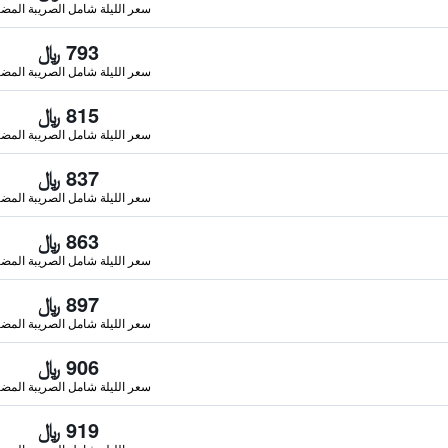
سعر الليلة شامل الصريبة المضا
793 ﷼
سعر الليلة شامل الصريبة المضا
815 ﷼
سعر الليلة شامل الصريبة المضا
837 ﷼
سعر الليلة شامل الصريبة المضا
863 ﷼
سعر الليلة شامل الصريبة المضا
897 ﷼
سعر الليلة شامل الصريبة المضا
906 ﷼
سعر الليلة شامل الصريبة المضا
919 ﷼