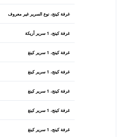
غرفة كينج، نوع السرير غير معروف
غرفة كينج، 1 سرير أريكة
غرفة كينج، 1 سرير كينغ
غرفة كينج، 1 سرير كينغ
غرفة كينج، 1 سرير كينغ
غرفة كينج، 1 سرير كينغ
غرفة كينج، 1 سرير كينغ