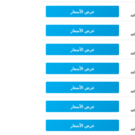
عرض الأسعار
فة
عرض الأسعار
فة
عرض الأسعار
فة
عرض الأسعار
فة
عرض الأسعار
فة
عرض الأسعار
فة
عرض الأسعار
فة