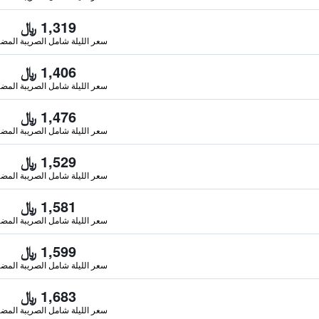
1,319 ﷼
سعر الليلة شامل الصريبة المضا
1,406 ﷼
سعر الليلة شامل الصريبة المضا
1,476 ﷼
سعر الليلة شامل الصريبة المضا
1,529 ﷼
سعر الليلة شامل الصريبة المضا
1,581 ﷼
سعر الليلة شامل الصريبة المضا
1,599 ﷼
سعر الليلة شامل الصريبة المضا
1,683 ﷼
سعر الليلة شامل الصريبة المضا