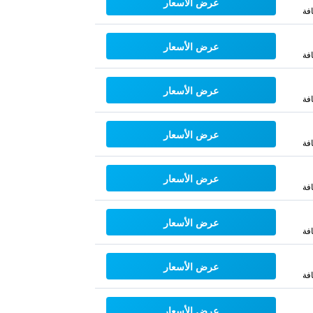
عرض الأسعار
فة
عرض الأسعار
فة
عرض الأسعار
فة
عرض الأسعار
فة
عرض الأسعار
فة
عرض الأسعار
فة
عرض الأسعار
فة
عرض الأسعار