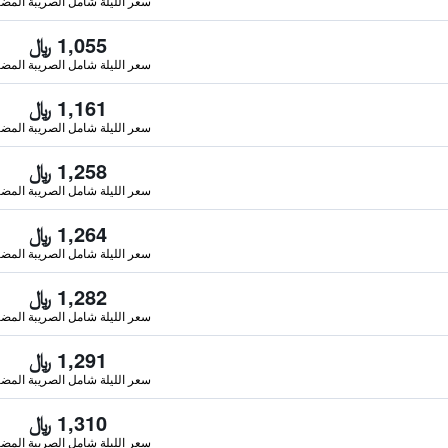
سعر الليلة شامل الصريبة المضا
1,055 ﷼
سعر الليلة شامل الصريبة المضا
1,161 ﷼
سعر الليلة شامل الصريبة المضا
1,258 ﷼
سعر الليلة شامل الصريبة المضا
1,264 ﷼
سعر الليلة شامل الصريبة المضا
1,282 ﷼
سعر الليلة شامل الصريبة المضا
1,291 ﷼
سعر الليلة شامل الصريبة المضا
1,310 ﷼
سعر الليلة شامل الصريبة المضا