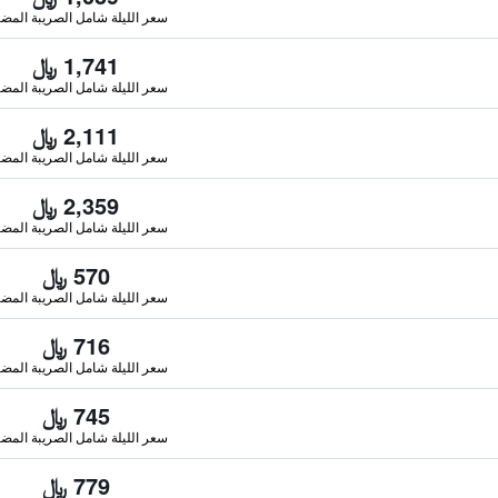
سعر الليلة شامل الصريبة المضا
1,741 ﷼
سعر الليلة شامل الصريبة المضا
2,111 ﷼
سعر الليلة شامل الصريبة المضا
2,359 ﷼
سعر الليلة شامل الصريبة المضا
570 ﷼
سعر الليلة شامل الصريبة المضا
716 ﷼
سعر الليلة شامل الصريبة المضا
745 ﷼
سعر الليلة شامل الصريبة المضا
779 ﷼