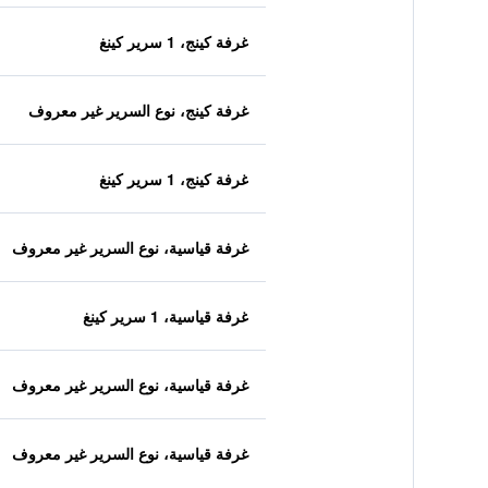
غرفة كينج، 1 سرير كينغ
غرفة كينج، نوع السرير غير معروف
غرفة كينج، 1 سرير كينغ
غرفة قياسية، نوع السرير غير معروف
غرفة قياسية، 1 سرير كينغ
غرفة قياسية، نوع السرير غير معروف
غرفة قياسية، نوع السرير غير معروف