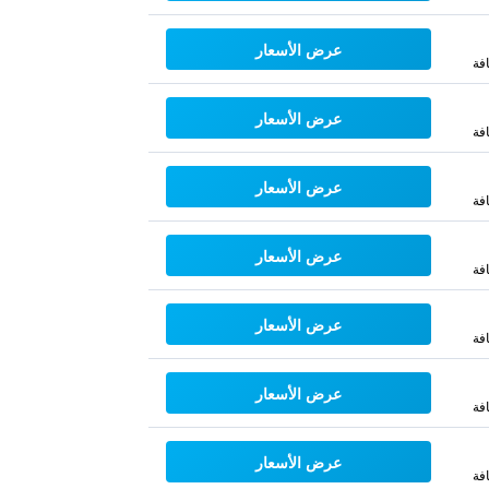
عرض الأسعار
فة
عرض الأسعار
فة
عرض الأسعار
فة
عرض الأسعار
فة
عرض الأسعار
فة
عرض الأسعار
فة
عرض الأسعار
فة