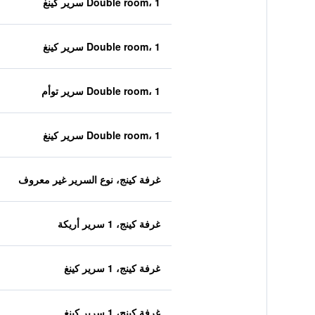
Double room، 1 سرير كينغ
Double room، 1 سرير كينغ
Double room، 1 سرير توأم
Double room، 1 سرير كينغ
غرفة كينج، نوع السرير غير معروف
غرفة كينج، 1 سرير أريكة
غرفة كينج، 1 سرير كينغ
غرفة كينج، 1 سرير كينغ