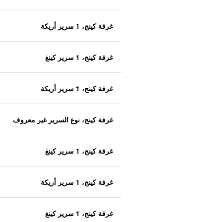
غرفة كينج، 1 سرير أريكة
غرفة كينج، 1 سرير كينغ
غرفة كينج، 1 سرير أريكة
غرفة كينج، نوع السرير غير معروف
غرفة كينج، 1 سرير كينغ
غرفة كينج، 1 سرير أريكة
غرفة كينج، 1 سرير كينغ