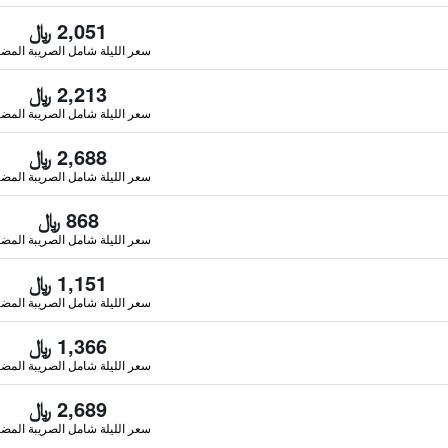
2,051 ﷼
سعر الليلة شامل الصريبة المضا
2,213 ﷼
سعر الليلة شامل الصريبة المضا
2,688 ﷼
سعر الليلة شامل الصريبة المضا
868 ﷼
سعر الليلة شامل الصريبة المضا
1,151 ﷼
سعر الليلة شامل الصريبة المضا
1,366 ﷼
سعر الليلة شامل الصريبة المضا
2,689 ﷼
سعر الليلة شامل الصريبة المضا