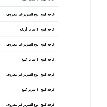
غرفة كينج، نوع السرير غير معروف
غرفة كينج، 1 سرير أريكة
غرفة كينج، نوع السرير غير معروف
غرفة كينج، 1 سرير كينغ
غرفة كينج، نوع السرير غير معروف
غرفة كينج، 1 سرير كينغ
غرفة كينج، نوع السرير غير معروف