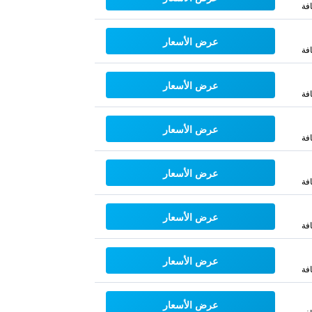
فة
عرض الأسعار
فة
عرض الأسعار
فة
عرض الأسعار
فة
عرض الأسعار
فة
عرض الأسعار
فة
عرض الأسعار
فة
عرض الأسعار