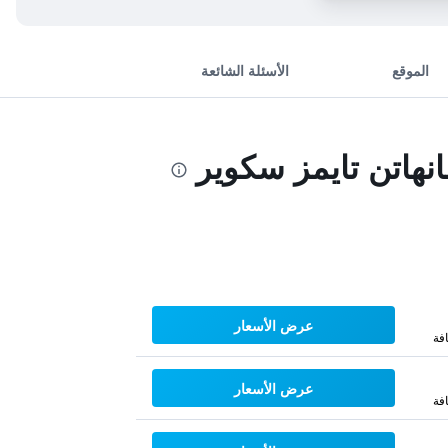
الموقع
الأسئلة الشائعة
هاتن تايمز سكوير
عرض الأسعار
فة
عرض الأسعار
فة