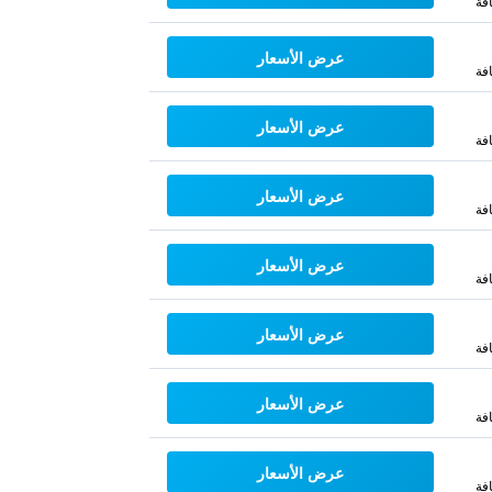
فة
عرض الأسعار
فة
عرض الأسعار
فة
عرض الأسعار
فة
عرض الأسعار
فة
عرض الأسعار
فة
عرض الأسعار
فة
عرض الأسعار
فة