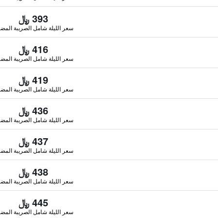
393 ﷼
سعر الليلة شامل الصريبة المضا
416 ﷼
سعر الليلة شامل الصريبة المضا
419 ﷼
سعر الليلة شامل الصريبة المضا
436 ﷼
سعر الليلة شامل الصريبة المضا
437 ﷼
سعر الليلة شامل الصريبة المضا
438 ﷼
سعر الليلة شامل الصريبة المضا
445 ﷼
سعر الليلة شامل الصريبة المضا