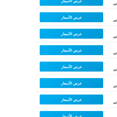
عرض الأسعار
فة
عرض الأسعار
فة
عرض الأسعار
فة
عرض الأسعار
فة
عرض الأسعار
فة
عرض الأسعار
فة
عرض الأسعار
فة
عرض الأسعار