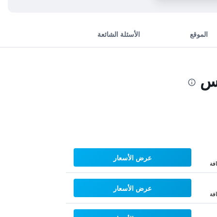
الموقع
الأسئلة الشائعة
اس
عرض الأسعار
فة
عرض الأسعار
فة