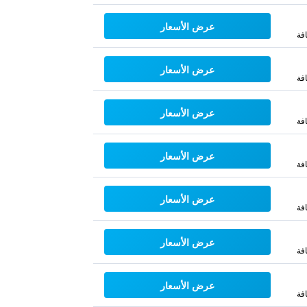
عرض الأسعار
فة
عرض الأسعار
فة
عرض الأسعار
فة
عرض الأسعار
فة
عرض الأسعار
فة
عرض الأسعار
فة
عرض الأسعار
فة