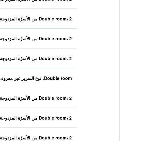
Double room، 2 من الأسرّة المزدوجة
Double room، 2 من الأسرّة المزدوجة
Double room، 2 من الأسرّة المزدوجة
Double room، نوع السرير غير معروف
Double room، 2 من الأسرّة المزدوجة
Double room، 2 من الأسرّة المزدوجة
Double room، 2 من الأسرّة المزدوجة