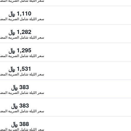
سعر الليلة شامل الصريبة المضا
1,110 ﷼
سعر الليلة شامل الصريبة المضا
1,282 ﷼
سعر الليلة شامل الصريبة المضا
1,295 ﷼
سعر الليلة شامل الصريبة المضا
1,531 ﷼
سعر الليلة شامل الصريبة المضا
383 ﷼
سعر الليلة شامل الصريبة المضا
383 ﷼
سعر الليلة شامل الصريبة المضا
388 ﷼
سعر الليلة شامل الصريبة المضا