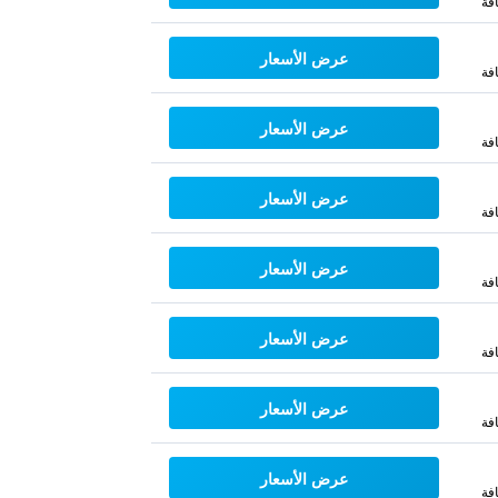
فة
عرض الأسعار
فة
عرض الأسعار
فة
عرض الأسعار
فة
عرض الأسعار
فة
عرض الأسعار
فة
عرض الأسعار
فة
عرض الأسعار
فة