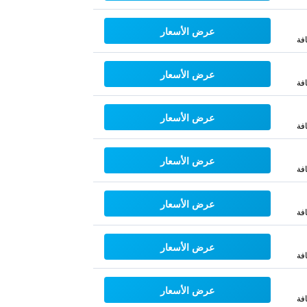
عرض الأسعار
فة
عرض الأسعار
فة
عرض الأسعار
فة
عرض الأسعار
فة
عرض الأسعار
فة
عرض الأسعار
فة
عرض الأسعار
فة