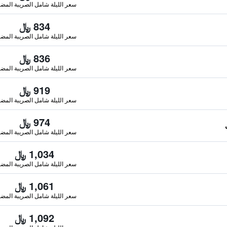
سعر الليلة شامل الصريبة المضا
834 ﷼
سعر الليلة شامل الصريبة المضا
836 ﷼
سعر الليلة شامل الصريبة المضا
919 ﷼
سعر الليلة شامل الصريبة المضا
974 ﷼
سعر الليلة شامل الصريبة المضا
1,034 ﷼
سعر الليلة شامل الصريبة المضا
1,061 ﷼
سعر الليلة شامل الصريبة المضا
1,092 ﷼