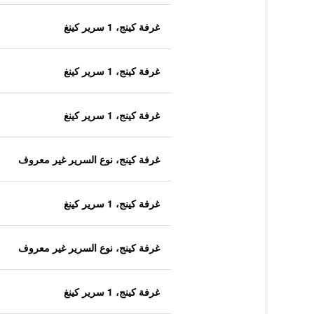
غرفة كينج، 1 سرير كينغ
غرفة كينج، 1 سرير كينغ
غرفة كينج، 1 سرير كينغ
غرفة كينج، نوع السرير غير معروف
غرفة كينج، 1 سرير كينغ
غرفة كينج، نوع السرير غير معروف
غرفة كينج، 1 سرير كينغ