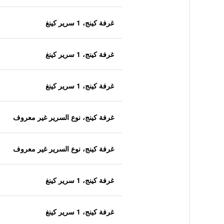
غرفة كينج، 1 سرير كينغ
غرفة كينج، 1 سرير كينغ
غرفة كينج، 1 سرير كينغ
غرفة كينج، نوع السرير غير معروف
غرفة كينج، نوع السرير غير معروف
غرفة كينج، 1 سرير كينغ
غرفة كينج، 1 سرير كينغ