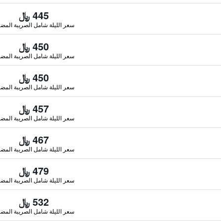
445 ﷼
سعر الليلة شامل الصريبة المضا
450 ﷼
سعر الليلة شامل الصريبة المضا
450 ﷼
سعر الليلة شامل الصريبة المضا
457 ﷼
سعر الليلة شامل الصريبة المضا
467 ﷼
سعر الليلة شامل الصريبة المضا
479 ﷼
سعر الليلة شامل الصريبة المضا
532 ﷼
سعر الليلة شامل الصريبة المضا