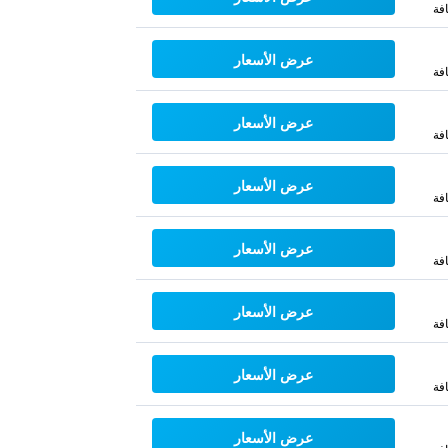
فة
عرض الأسعار
فة
عرض الأسعار
فة
عرض الأسعار
فة
عرض الأسعار
فة
عرض الأسعار
فة
عرض الأسعار
فة
عرض الأسعار