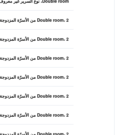
Double room، نوع السرير غير معروف
Double room، 2 من الأسرّة المزدوجة
Double room، 2 من الأسرّة المزدوجة
Double room، 2 من الأسرّة المزدوجة
Double room، 2 من الأسرّة المزدوجة
Double room، 2 من الأسرّة المزدوجة
Double room، 2 من الأسرّة المزدوجة
Double room، 2 من الأسرّة المزدوجة