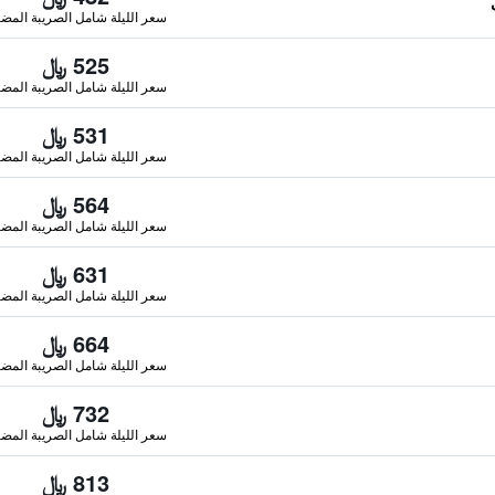
سعر الليلة شامل الصريبة المضا
525 ﷼
سعر الليلة شامل الصريبة المضا
531 ﷼
سعر الليلة شامل الصريبة المضا
564 ﷼
سعر الليلة شامل الصريبة المضا
631 ﷼
سعر الليلة شامل الصريبة المضا
664 ﷼
سعر الليلة شامل الصريبة المضا
732 ﷼
سعر الليلة شامل الصريبة المضا
813 ﷼