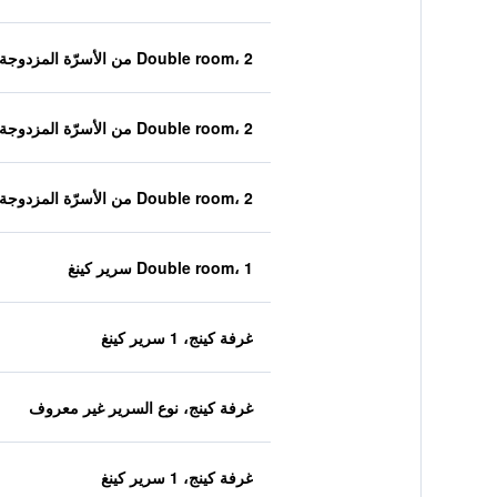
Double room، 2 من الأسرّة المزدوجة
Double room، 2 من الأسرّة المزدوجة
Double room، 2 من الأسرّة المزدوجة
Double room، 1 سرير كينغ
غرفة كينج، 1 سرير كينغ
غرفة كينج، نوع السرير غير معروف
غرفة كينج، 1 سرير كينغ