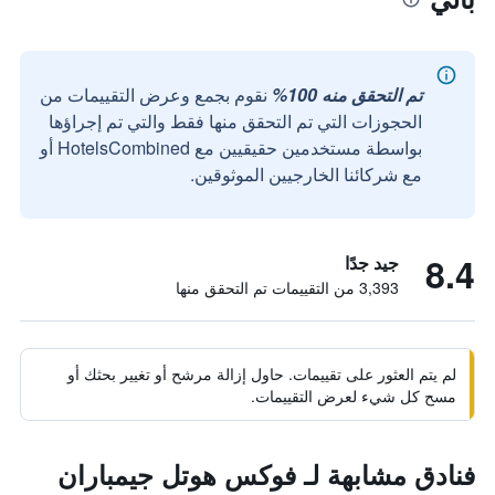
تم التحقق منه 100%
نقوم بجمع وعرض التقييمات من
الحجوزات التي تم التحقق منها فقط والتي تم إجراؤها
بواسطة مستخدمين حقيقيين مع HotelsCombined أو
مع شركائنا الخارجيين الموثوقين.
8.4
جيد جدًا
3,393 من التقييمات تم التحقق منها
لم يتم العثور على تقييمات. حاول إزالة مرشح أو تغيير بحثك أو
مسح كل شيء لعرض التقييمات.
فنادق مشابهة لـ فوكس هوتل جيمباران