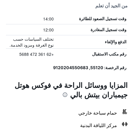
من الجيد أن تعلم
14:00
وقت تسجيل الصعود للطائرة
12:00
وقت تسجيل المغادرة
تختلف السياسات حسب
الدفع والإلغاء
نوع الغرفة ومزود الخدمة.
+62 361 472 5688
رقم مكتب الاستقبال
رقم الرخصة: 55120, 9120204550683
المزايا ووسائل الراحة في فوكس هوتل
جيمباران بيتش بالي
حمام سباحة خارجي
مركز اللياقة البدنية