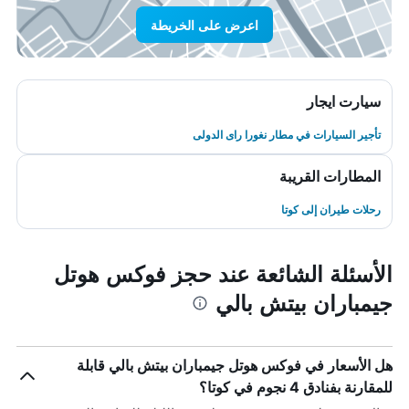
اعرض على الخريطة
سيارت ايجار
تأجير السيارات في مطار نغورا راى الدولى
المطارات القريبة
رحلات طيران إلى كوتا
الأسئلة الشائعة عند حجز فوكس هوتل
جيمباران بيتش بالي
هل الأسعار في فوكس هوتل جيمباران بيتش بالي قابلة
للمقارنة بفنادق 4 نجوم في كوتا؟