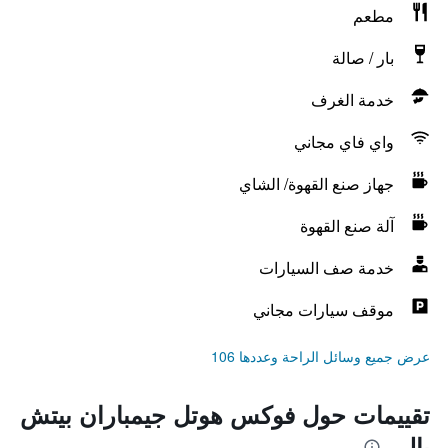
مطعم
بار / صالة
خدمة الغرف
واي فاي مجاني
جهاز صنع القهوة/ الشاي
آلة صنع القهوة
خدمة صف السيارات
موقف سيارات مجاني
عرض جميع وسائل الراحة وعددها 106
تقييمات حول فوكس هوتل جيمباران بيتش
بالي