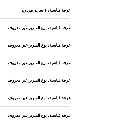
غرفة قياسية، 1 سرير مزدوج
غرفة قياسية، نوع السرير غير معروف
غرفة قياسية، نوع السرير غير معروف
غرفة قياسية، نوع السرير غير معروف
غرفة قياسية، نوع السرير غير معروف
غرفة قياسية، نوع السرير غير معروف
غرفة قياسية، نوع السرير غير معروف