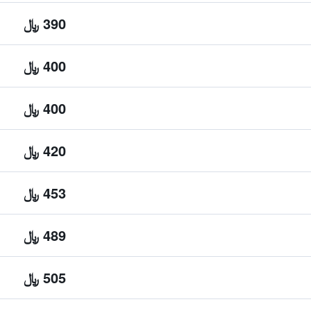
390 ﷼
400 ﷼
400 ﷼
420 ﷼
453 ﷼
489 ﷼
505 ﷼