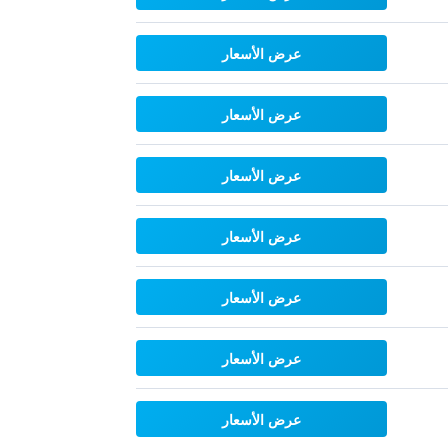
عرض الأسعار
عرض الأسعار
عرض الأسعار
عرض الأسعار
عرض الأسعار
عرض الأسعار
عرض الأسعار