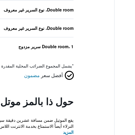
Double room، نوع السرير غير معروف
Double room، نوع السرير غير معروف
Double room، 1 سرير مزدوج
*
يشمل المجموع الضرائب المحلية المقدرة 
أفضل سعر
مضمون
حول ذا بالمز موتل 
النزلاء أيضاً الاستمتاع بخدمة الانترنت اللاس.
المزيد