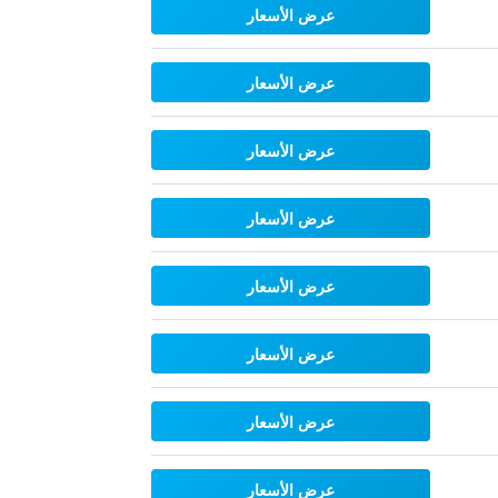
عرض الأسعار
عرض الأسعار
عرض الأسعار
عرض الأسعار
عرض الأسعار
عرض الأسعار
عرض الأسعار
عرض الأسعار