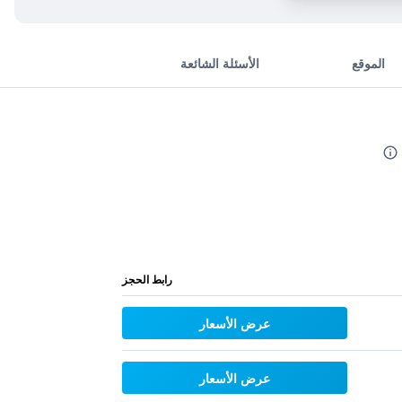
الموقع
الأسئلة الشائعة
رابط الحجز
عرض الأسعار
عرض الأسعار