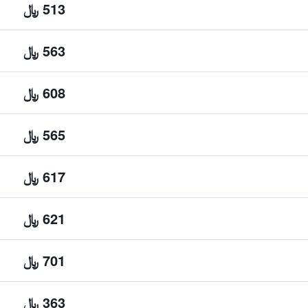
513 ﷼
563 ﷼
608 ﷼
565 ﷼
617 ﷼
621 ﷼
701 ﷼
363 ﷼