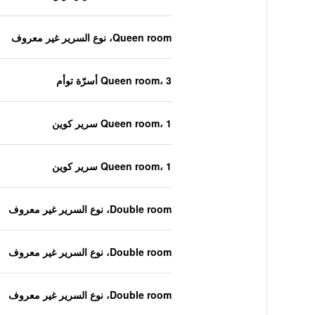
Queen room، نوع السرير غير معروف
Queen room، 3 أسرّة توأم
Queen room، 1 سرير كوين
Queen room، 1 سرير كوين
Double room، نوع السرير غير معروف
Double room، نوع السرير غير معروف
Double room، نوع السرير غير معروف