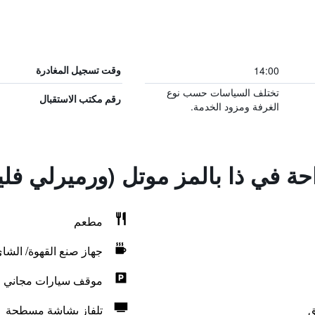
14:00
وقت تسجيل المغادرة
تختلف السياسات حسب نوع
رقم مكتب الاستقبال
الغرفة ومزود الخدمة.
احة في ذا بالمز موتل (ورميرلي فلي
مطعم
جهاز صنع القهوة/ الشا
موقف سيارات مجاني
ق
تلفاز بشاشة مسطحة