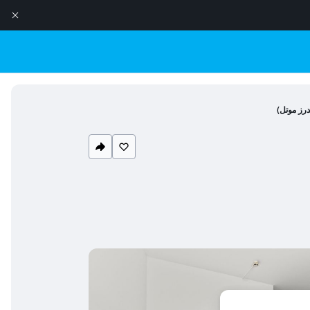
درز موتل)