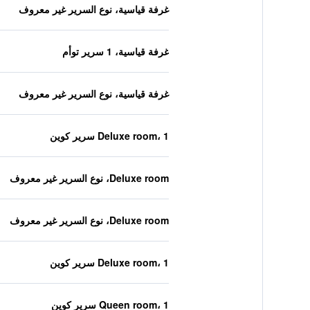
غرفة قياسية، نوع السرير غير معروف
غرفة قياسية، 1 سرير توأم
غرفة قياسية، نوع السرير غير معروف
Deluxe room، 1 سرير كوين
Deluxe room، نوع السرير غير معروف
Deluxe room، نوع السرير غير معروف
Deluxe room، 1 سرير كوين
Queen room، 1 سرير كوين