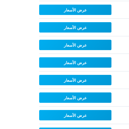
عرض الأسعار
عرض الأسعار
عرض الأسعار
عرض الأسعار
عرض الأسعار
عرض الأسعار
عرض الأسعار