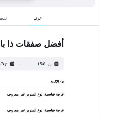
غرف
لمحة
أفضل صفقات ذا بال
س 15/8
-
ح 16/8
نوع الإقامة
غرفة قياسية، نوع السرير غير معروف
غرفة قياسية، نوع السرير غير معروف