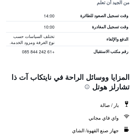
من الجيد أن تعلم
14:00
وقت تسجيل الصعود للطائرة
10:00
وقت تسجيل المغادرة
تختلف السياسات حسب
الدفع والإلغاء
نوع الغرفة ومزود الخدمة.
+61 242 844 085
رقم مكتب الاستقبال
المزايا ووسائل الراحة في نايتكاب آت ذا
تشارلز هوتل
بار / صالة
واي فاي مجاني
جهاز صنع القهوة/ الشاي