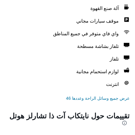
آلة صنع القهوة
موقف سيارات مجاني
واي فاي متوفر في جميع المناطق
تلفاز بشاشة مسطحة
تلفاز
لوازم استحمام مجانية
انترنت
عرض جميع وسائل الراحة وعددها 46
تقييمات حول نايتكاب آت ذا تشارلز هوتل