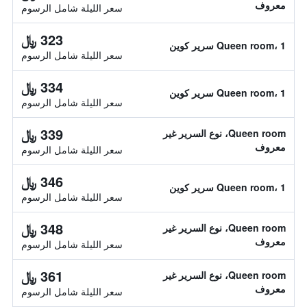
معروف
سعر الليلة شامل الرسوم
323 ﷼
Queen room، 1 سرير كوين
سعر الليلة شامل الرسوم
334 ﷼
Queen room، 1 سرير كوين
سعر الليلة شامل الرسوم
339 ﷼
Queen room، نوع السرير غير
معروف
سعر الليلة شامل الرسوم
346 ﷼
Queen room، 1 سرير كوين
سعر الليلة شامل الرسوم
348 ﷼
Queen room، نوع السرير غير
معروف
سعر الليلة شامل الرسوم
361 ﷼
Queen room، نوع السرير غير
معروف
سعر الليلة شامل الرسوم