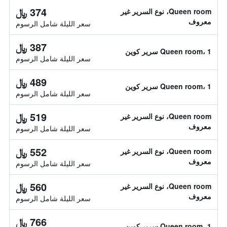
374 ﷼
Queen room، نوع السرير غير
معروف
سعر الليلة شامل الرسوم
387 ﷼
Queen room، 1 سرير كوين
سعر الليلة شامل الرسوم
489 ﷼
Queen room، 1 سرير كوين
سعر الليلة شامل الرسوم
519 ﷼
Queen room، نوع السرير غير
معروف
سعر الليلة شامل الرسوم
552 ﷼
Queen room، نوع السرير غير
معروف
سعر الليلة شامل الرسوم
560 ﷼
Queen room، نوع السرير غير
معروف
سعر الليلة شامل الرسوم
766 ﷼
Queen room، 1 سرير كوين