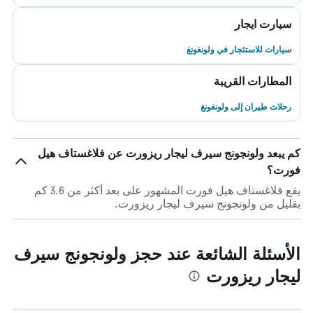
سيارت ايجار
سيارات للاستئجار في ولونغونغ
المطارات القريبة
رحلات طيران إلى ولونغونغ
كم يبعد ولونجونج سيرف ليجار ريزورت عن فلاغستاف هيل
فورت؟
يقع فلاغستاف هيل فورت المشهور على بعد أكثر من 3.6 كم
بقليل من ولونجونج سيرف ليجار ريزورت.
الأسئلة الشائعة عند حجز ولونجونج سيرف
ليجار ريزورت