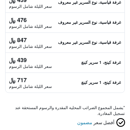
غرفة قياسية، نوع السرير غير معروف
سعر الليلة شامل الرسوم
476 ﷼
غرفة قياسية، نوع السرير غير معروف
سعر الليلة شامل الرسوم
847 ﷼
غرفة قياسية، نوع السرير غير معروف
سعر الليلة شامل الرسوم
439 ﷼
غرفة كينج، 1 سرير كينغ
سعر الليلة شامل الرسوم
717 ﷼
غرفة كينج، 1 سرير كينغ
سعر الليلة شامل الرسوم
*
يشمل المجموع الضرائب المحلية المقدرة والرسوم المستحقة عند
تسجيل المغادرة.
أفضل سعر
مضمون