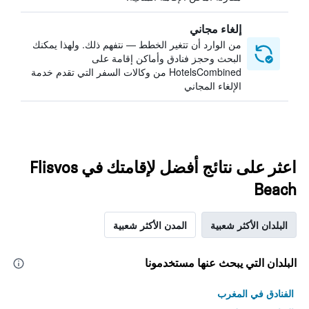
إلغاء مجاني
من الوارد أن تتغير الخطط — نتفهم ذلك. ولهذا يمكنك
البحث وحجز فنادق وأماكن إقامة على
HotelsCombined من وكالات السفر التي تقدم خدمة
الإلغاء المجاني
اعثر على نتائج أفضل لإقامتك في Flisvos
Beach
البلدان الأكثر شعبية
المدن الأكثر شعبية
البلدان التي يبحث عنها مستخدمونا
الفنادق في المغرب