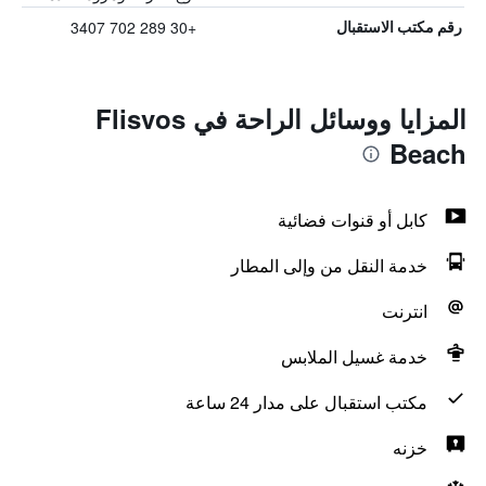
+30 289 702 3407
رقم مكتب الاستقبال
المزايا ووسائل الراحة في Flisvos
Beach
كابل أو قنوات فضائية
خدمة النقل من وإلى المطار
انترنت
خدمة غسيل الملابس
مكتب استقبال على مدار 24 ساعة
خزنه