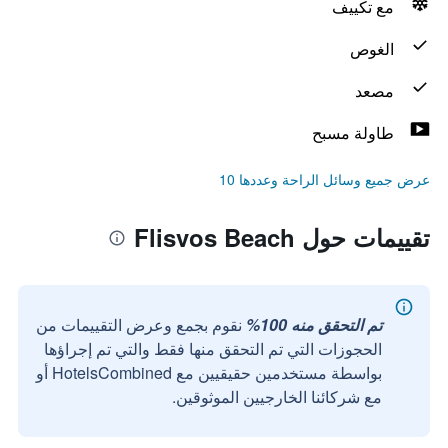
مع تكييف
الغوص
مصعد
طاولة مسبح
عرض جميع وسائل الراحة وعددها 10
تقييمات حول Flisvos Beach
تم التحقق منه 100%
نقوم بجمع وعرض التقييمات من
الحجوزات التي تم التحقق منها فقط والتي تم إجراؤها
بواسطة مستخدمين حقيقيين مع HotelsCombined أو
مع شركائنا الخارجيين الموثوقين.