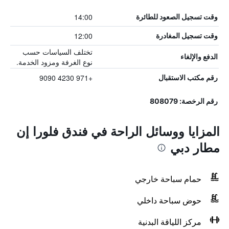
14:00
وقت تسجيل الصعود للطائرة
12:00
وقت تسجيل المغادرة
تختلف السياسات حسب
الدفع والإلغاء
نوع الغرفة ومزود الخدمة.
+971 4230 9090
رقم مكتب الاستقبال
رقم الرخصة: 808079
المزايا ووسائل الراحة في فندق فلورا إن
مطار دبي
حمام سباحة خارجي
حوض سباحة داخلي
مركز اللياقة البدنية