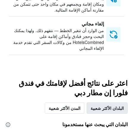
ومكان إقامة ويجمعهم في مكان واحد حتى تتمكن من
مقارنة أماكن الإقامة المثالية.
إلغاء مجاني
من الوارد أن تتغير الخطط — نتفهم ذلك. ولهذا يمكنك
البحث وحجز فنادق وأماكن إقامة على
HotelsCombined من وكالات السفر التي تقدم خدمة
الإلغاء المجاني
اعثر على نتائج أفضل لإقامتك في فندق
فلورا إن مطار دبي
البلدان الأكثر شعبية
المدن الأكثر شعبية
البلدان التي يبحث عنها مستخدمونا