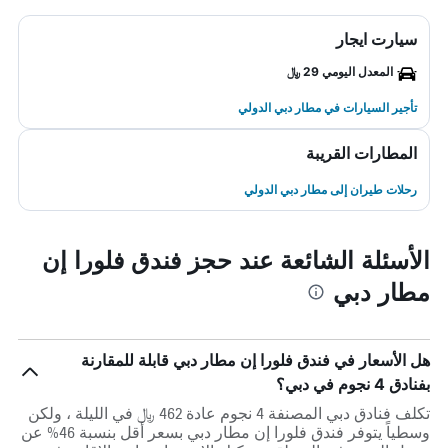
سيارت ايجار
المعدل اليومي 29 ﷼
تأجير السيارات في مطار دبي الدولي
المطارات القريبة
رحلات طيران إلى مطار دبي الدولي
الأسئلة الشائعة عند حجز فندق فلورا إن
مطار دبي
هل الأسعار في فندق فلورا إن مطار دبي قابلة للمقارنة
بفنادق 4 نجوم في دبي؟
تكلف فنادق دبي المصنفة 4 نجوم عادة 462 ﷼ في الليلة ، ولكن
وسطياً يتوفر فندق فلورا إن مطار دبي بسعر أقل بنسبة 46% عن