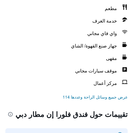
مطعم
خدمة الغرف
واي فاي مجاني
جهاز صنع القهوة/ الشاي
مقهى
موقف سيارات مجاني
مركز أعمال
عرض جميع وسائل الراحة وعددها 114
تقييمات حول فندق فلورا إن مطار دبي