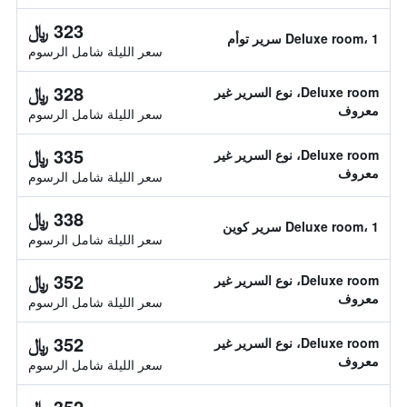
323 ﷼
Deluxe room، 1 سرير توأم
سعر الليلة شامل الرسوم
328 ﷼
Deluxe room، نوع السرير غير
معروف
سعر الليلة شامل الرسوم
335 ﷼
Deluxe room، نوع السرير غير
معروف
سعر الليلة شامل الرسوم
338 ﷼
Deluxe room، 1 سرير كوين
سعر الليلة شامل الرسوم
352 ﷼
Deluxe room، نوع السرير غير
معروف
سعر الليلة شامل الرسوم
352 ﷼
Deluxe room، نوع السرير غير
معروف
سعر الليلة شامل الرسوم
352 ﷼