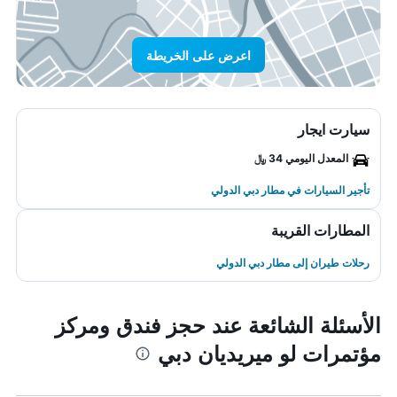
اعرض على الخريطة
سيارت ايجار
المعدل اليومي 34 ﷼
تأجير السيارات في مطار دبي الدولي
المطارات القريبة
رحلات طيران إلى مطار دبي الدولي
الأسئلة الشائعة عند حجز فندق ومركز
مؤتمرات لو ميريديان دبي