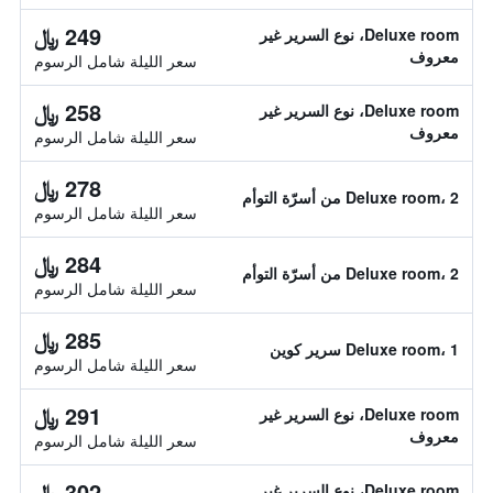
249 ﷼
Deluxe room، نوع السرير غير
معروف
سعر الليلة شامل الرسوم
258 ﷼
Deluxe room، نوع السرير غير
معروف
سعر الليلة شامل الرسوم
278 ﷼
Deluxe room، 2 من أسرّة التوأم
سعر الليلة شامل الرسوم
284 ﷼
Deluxe room، 2 من أسرّة التوأم
سعر الليلة شامل الرسوم
285 ﷼
Deluxe room، 1 سرير كوين
سعر الليلة شامل الرسوم
291 ﷼
Deluxe room، نوع السرير غير
معروف
سعر الليلة شامل الرسوم
302 ﷼
Deluxe room، نوع السرير غير