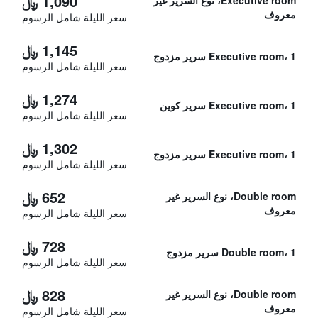
1,090 ﷼
Executive room، نوع السرير غير
معروف
سعر الليلة شامل الرسوم
1,145 ﷼
Executive room، 1 سرير مزدوج
سعر الليلة شامل الرسوم
1,274 ﷼
Executive room، 1 سرير كوين
سعر الليلة شامل الرسوم
1,302 ﷼
Executive room، 1 سرير مزدوج
سعر الليلة شامل الرسوم
652 ﷼
Double room، نوع السرير غير
معروف
سعر الليلة شامل الرسوم
728 ﷼
Double room، 1 سرير مزدوج
سعر الليلة شامل الرسوم
828 ﷼
Double room، نوع السرير غير
معروف
سعر الليلة شامل الرسوم