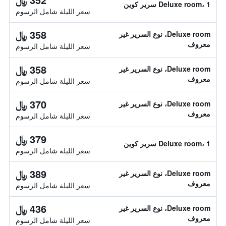
Deluxe room، 1 سرير كوين
سعر الليلة شامل الرسوم
358 ﷼
Deluxe room، نوع السرير غير
معروف
سعر الليلة شامل الرسوم
358 ﷼
Deluxe room، نوع السرير غير
معروف
سعر الليلة شامل الرسوم
370 ﷼
Deluxe room، نوع السرير غير
معروف
سعر الليلة شامل الرسوم
379 ﷼
Deluxe room، 1 سرير كوين
سعر الليلة شامل الرسوم
389 ﷼
Deluxe room، نوع السرير غير
معروف
سعر الليلة شامل الرسوم
436 ﷼
Deluxe room، نوع السرير غير
معروف
سعر الليلة شامل الرسوم