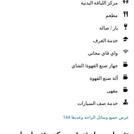
مركز اللياقة البدنية
مطعم
بار / صالة
خدمة الغرف
واي فاي مجاني
جهاز صنع القهوة/ الشاي
آلة صنع القهوة
مقهى
خدمة صف السيارات
عرض جميع وسائل الراحة وعددها 144