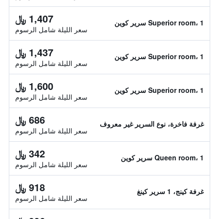
1,407 ﷼
Superior room، 1 سرير كوين
سعر الليلة شامل الرسوم
1,437 ﷼
Superior room، 1 سرير كوين
سعر الليلة شامل الرسوم
1,600 ﷼
Superior room، 1 سرير كوين
سعر الليلة شامل الرسوم
686 ﷼
غرفة فاخرة، نوع السرير غير معروف
سعر الليلة شامل الرسوم
342 ﷼
Queen room، 1 سرير كوين
سعر الليلة شامل الرسوم
918 ﷼
غرفة كينج، 1 سرير كينغ
سعر الليلة شامل الرسوم