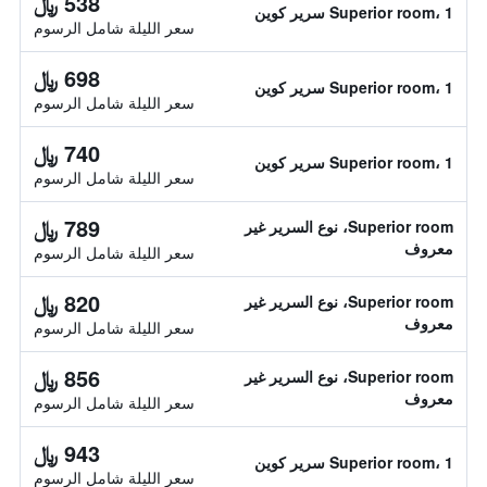
538 ﷼
Superior room، 1 سرير كوين
سعر الليلة شامل الرسوم
698 ﷼
Superior room، 1 سرير كوين
سعر الليلة شامل الرسوم
740 ﷼
Superior room، 1 سرير كوين
سعر الليلة شامل الرسوم
789 ﷼
Superior room، نوع السرير غير
معروف
سعر الليلة شامل الرسوم
820 ﷼
Superior room، نوع السرير غير
معروف
سعر الليلة شامل الرسوم
856 ﷼
Superior room، نوع السرير غير
معروف
سعر الليلة شامل الرسوم
943 ﷼
Superior room، 1 سرير كوين
سعر الليلة شامل الرسوم