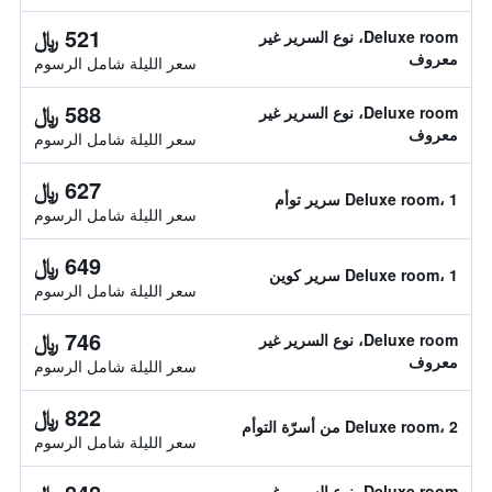
521 ﷼
Deluxe room، نوع السرير غير
معروف
سعر الليلة شامل الرسوم
588 ﷼
Deluxe room، نوع السرير غير
معروف
سعر الليلة شامل الرسوم
627 ﷼
Deluxe room، 1 سرير توأم
سعر الليلة شامل الرسوم
649 ﷼
Deluxe room، 1 سرير كوين
سعر الليلة شامل الرسوم
746 ﷼
Deluxe room، نوع السرير غير
معروف
سعر الليلة شامل الرسوم
822 ﷼
Deluxe room، 2 من أسرّة التوأم
سعر الليلة شامل الرسوم
Deluxe room، نوع السرير غير