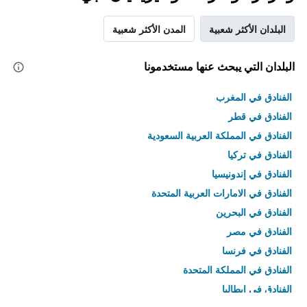
البلدان الأكثر شعبية
المدن الأكثر شعبية
البلدان التي يبحث عنها مستخدمونا
الفنادق في المغرب
الفنادق في قطر
الفنادق في المملكة العربية السعودية
الفنادق في تركيا
الفنادق في إندونيسيا
الفنادق في الامارات العربية المتحدة
الفنادق في البحرين
الفنادق في مصر
الفنادق في فرنسا
الفنادق في المملكة المتحدة
الفنادق في إيطاليا