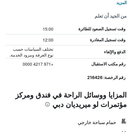
المزيد
من الجيد أن تعلم
15:00
وقت تسجيل الصعود للطائرة
12:00
وقت تسجيل المغادرة
تختلف السياسات حسب
الدفع والإلغاء
نوع الغرفة ومزود الخدمة.
+971 4217 0000
رقم مكتب الاستقبال
رقم الرخصة: 216426
المزايا ووسائل الراحة في فندق ومركز
مؤتمرات لو ميريديان دبي
حمام سباحة خارجي