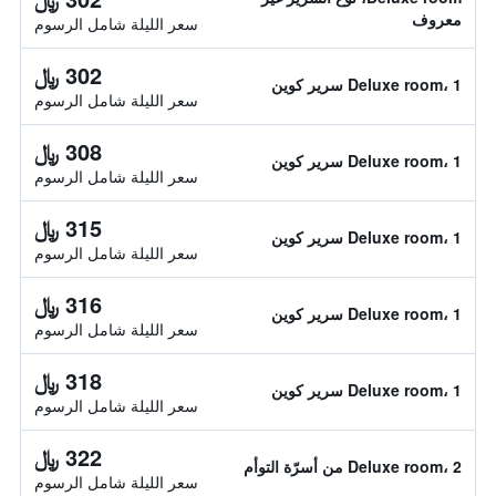
معروف
سعر الليلة شامل الرسوم
302 ﷼
Deluxe room، 1 سرير كوين
سعر الليلة شامل الرسوم
308 ﷼
Deluxe room، 1 سرير كوين
سعر الليلة شامل الرسوم
315 ﷼
Deluxe room، 1 سرير كوين
سعر الليلة شامل الرسوم
316 ﷼
Deluxe room، 1 سرير كوين
سعر الليلة شامل الرسوم
318 ﷼
Deluxe room، 1 سرير كوين
سعر الليلة شامل الرسوم
322 ﷼
Deluxe room، 2 من أسرّة التوأم
سعر الليلة شامل الرسوم