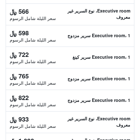
566 ﷼
Executive room، نوع السرير غير
معروف
سعر الليلة شامل الرسوم
598 ﷼
Executive room، 1 سرير مزدوج
سعر الليلة شامل الرسوم
722 ﷼
Executive room، 1 سرير كينغ
سعر الليلة شامل الرسوم
765 ﷼
Executive room، 1 سرير مزدوج
سعر الليلة شامل الرسوم
822 ﷼
Executive room، 1 سرير مزدوج
سعر الليلة شامل الرسوم
933 ﷼
Executive room، نوع السرير غير
معروف
سعر الليلة شامل الرسوم