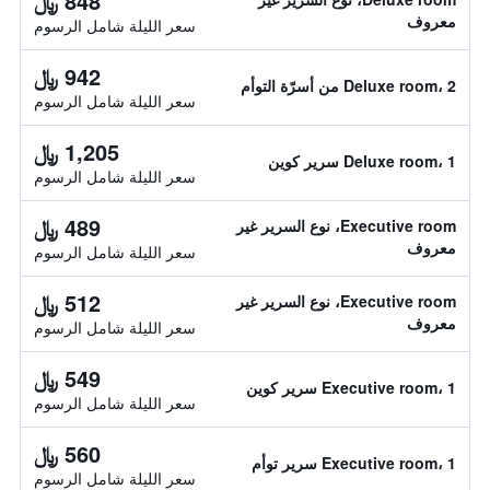
848 ﷼
معروف
سعر الليلة شامل الرسوم
942 ﷼
Deluxe room، 2 من أسرّة التوأم
سعر الليلة شامل الرسوم
1,205 ﷼
Deluxe room، 1 سرير كوين
سعر الليلة شامل الرسوم
489 ﷼
Executive room، نوع السرير غير
معروف
سعر الليلة شامل الرسوم
512 ﷼
Executive room، نوع السرير غير
معروف
سعر الليلة شامل الرسوم
549 ﷼
Executive room، 1 سرير كوين
سعر الليلة شامل الرسوم
560 ﷼
Executive room، 1 سرير توأم
سعر الليلة شامل الرسوم