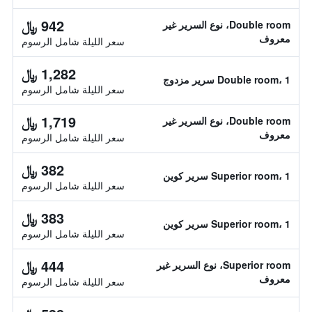
942 ﷼
Double room، نوع السرير غير
معروف
سعر الليلة شامل الرسوم
1,282 ﷼
Double room، 1 سرير مزدوج
سعر الليلة شامل الرسوم
1,719 ﷼
Double room، نوع السرير غير
معروف
سعر الليلة شامل الرسوم
382 ﷼
Superior room، 1 سرير كوين
سعر الليلة شامل الرسوم
383 ﷼
Superior room، 1 سرير كوين
سعر الليلة شامل الرسوم
444 ﷼
Superior room، نوع السرير غير
معروف
سعر الليلة شامل الرسوم