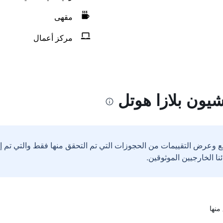
مقهى
مركز أعمال
يون بلازا هوتل
ع وعرض التقييمات من الحجوزات التي تم التحقق منها فقط والتي تم 