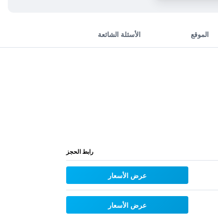
الموقع
الأسئلة الشائعة
رابط الحجز
عرض الأسعار
عرض الأسعار