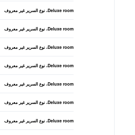
Deluxe room، نوع السرير غير معروف
Deluxe room، نوع السرير غير معروف
Deluxe room، نوع السرير غير معروف
Deluxe room، نوع السرير غير معروف
Deluxe room، نوع السرير غير معروف
Deluxe room، نوع السرير غير معروف
Deluxe room، نوع السرير غير معروف