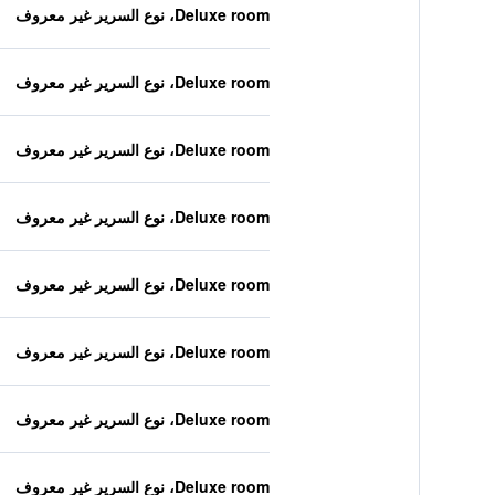
Deluxe room، نوع السرير غير معروف
Deluxe room، نوع السرير غير معروف
Deluxe room، نوع السرير غير معروف
Deluxe room، نوع السرير غير معروف
Deluxe room، نوع السرير غير معروف
Deluxe room، نوع السرير غير معروف
Deluxe room، نوع السرير غير معروف
Deluxe room، نوع السرير غير معروف