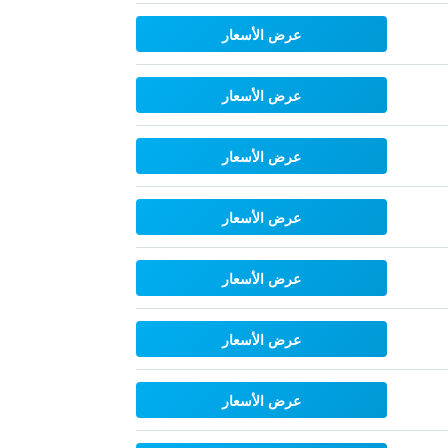
عرض الأسعار
عرض الأسعار
عرض الأسعار
عرض الأسعار
عرض الأسعار
عرض الأسعار
عرض الأسعار