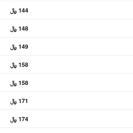
144 ﷼
148 ﷼
149 ﷼
158 ﷼
158 ﷼
171 ﷼
174 ﷼