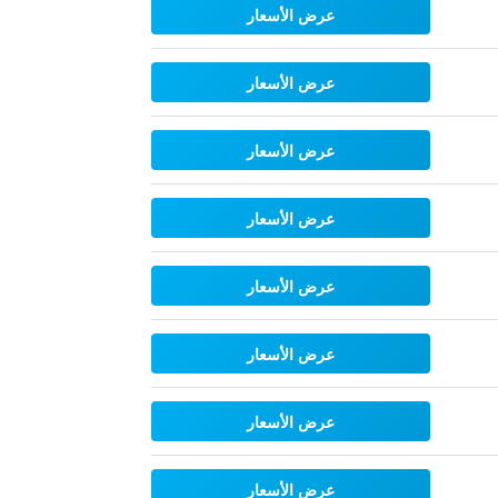
عرض الأسعار
عرض الأسعار
عرض الأسعار
عرض الأسعار
عرض الأسعار
عرض الأسعار
عرض الأسعار
عرض الأسعار