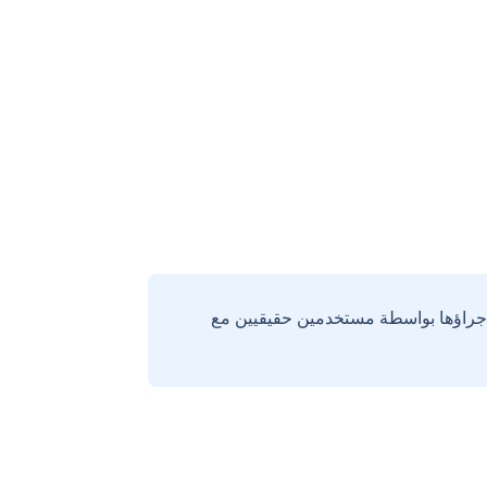
إجراؤها بواسطة مستخدمين حقيقيين مع