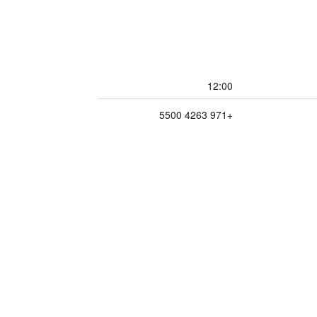
12:00
+971 4263 5500