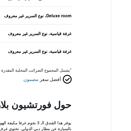
Deluxe room، نوع السرير غير معروف
غرفة قياسية، نوع السرير غير معروف
غرفة قياسية، نوع السرير غير معروف
*
يشمل المجموع الضرائب المحلية المقدرة 
أفضل سعر
مضمون
حول فورتشيون بلاز
بالسيارة عن مطار دبي الدولي. تحتوي غرف فندق u