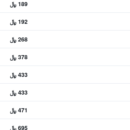
189 ﷼
192 ﷼
268 ﷼
378 ﷼
433 ﷼
433 ﷼
471 ﷼
695 ﷼