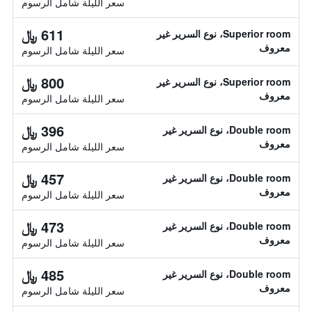
سعر الليلة شامل الرسوم
611 ﷼
Superior room، نوع السرير غير
معروف
سعر الليلة شامل الرسوم
800 ﷼
Superior room، نوع السرير غير
معروف
سعر الليلة شامل الرسوم
396 ﷼
Double room، نوع السرير غير
معروف
سعر الليلة شامل الرسوم
457 ﷼
Double room، نوع السرير غير
معروف
سعر الليلة شامل الرسوم
473 ﷼
Double room، نوع السرير غير
معروف
سعر الليلة شامل الرسوم
485 ﷼
Double room، نوع السرير غير
معروف
سعر الليلة شامل الرسوم