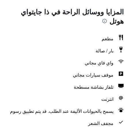
المزايا ووسائل الراحة في ذا جايتواي
هوتل
مطعم
بار / صالة
واي فاي مجاني
موقف سيارات مجاني
تلفاز بشاشة مسطحة
انترنت
يسمح بالحيوانات الأليفة عند الطلب. قد يتم تطبيق رسوم
مجفف الشعر