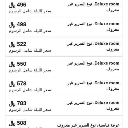
496 ﷼
Deluxe room، نوع السرير غير
معروف
سعر الليلة شامل الرسوم
498 ﷼
Deluxe room، نوع السرير غير
معروف
سعر الليلة شامل الرسوم
522 ﷼
Deluxe room، نوع السرير غير
معروف
سعر الليلة شامل الرسوم
550 ﷼
Deluxe room، نوع السرير غير
معروف
سعر الليلة شامل الرسوم
578 ﷼
Deluxe room، نوع السرير غير
معروف
سعر الليلة شامل الرسوم
783 ﷼
Deluxe room، نوع السرير غير
معروف
سعر الليلة شامل الرسوم
508 ﷼
غرفة قياسية، نوع السرير غير معروف