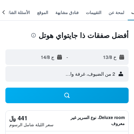
لمحة عن
التقييمات
فنادق مشابهة
الموقع
الأسئلة الشائعة
أفضل صفقات ذا جايتواي هوتل
خ 13/8
-
ج 14/8
2 من الضيوف، غرفة واحدة
441 ﷼
Deluxe room، نوع السرير غير
معروف
سعر الليلة شامل الرسوم