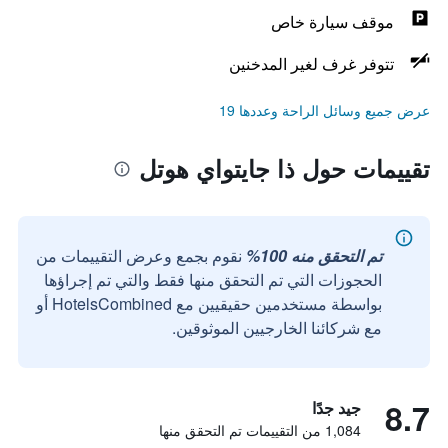
موقف سيارة خاص
تتوفر غرف لغير المدخنين
عرض جميع وسائل الراحة وعددها 19
تقييمات حول ذا جايتواي هوتل
تم التحقق منه 100%
نقوم بجمع وعرض التقييمات من
الحجوزات التي تم التحقق منها فقط والتي تم إجراؤها
بواسطة مستخدمين حقيقيين مع HotelsCombined أو
مع شركائنا الخارجيين الموثوقين.
8.7
جيد جدًا
1,084 من التقييمات تم التحقق منها