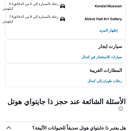
رحلة بالسيارة إلى 5 من الدقائق
3.2
Kendal Museum
كيلومتر
رحلة بالسيارة إلى 8 من الدقائق
7.4
Abbot Hall Art Gallery
كيلومتر
إظهار المزيد
سيارت ايجار
سيارات للاستئجار في كندال
المطارات القريبة
رحلات طيران إلى كندال
الأسئلة الشائعة عند حجز ذا جايتواي هوتل
هل يعتبر ذا جايتواي هوتل صديقاً للحيوانات الأليفة؟