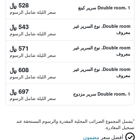
528 ﷼
Double room، 1 سرير كينغ
سعر الليلة شامل الرسوم
543 ﷼
Double room، نوع السرير غير
معروف
سعر الليلة شامل الرسوم
571 ﷼
Double room، نوع السرير غير
معروف
سعر الليلة شامل الرسوم
608 ﷼
Double room، نوع السرير غير
معروف
سعر الليلة شامل الرسوم
697 ﷼
Double room، 1 سرير مزدوج
سعر الليلة شامل الرسوم
*
يشمل المجموع الضرائب المحلية المقدرة والرسوم المستحقة عند
تسجيل المغادرة.
أفضل سعر
مضمون