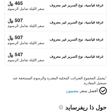
465 ﷼
غرفة قياسية، نوع السرير غير معروف
سعر الليلة شامل الرسوم
507 ﷼
غرفة قياسية، نوع السرير غير معروف
سعر الليلة شامل الرسوم
507 ﷼
غرفة قياسية، نوع السرير غير معروف
سعر الليلة شامل الرسوم
547 ﷼
غرفة قياسية، نوع السرير غير معروف
سعر الليلة شامل الرسوم
*
يشمل المجموع الضرائب المحلية المقدرة والرسوم المستحقة عند
تسجيل المغادرة.
أفضل سعر
مضمون
حول ذا ريفرسايد