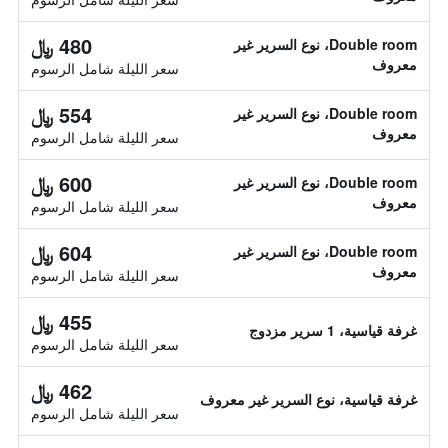
480 ﷼
Double room، نوع السرير غير
معروف
سعر الليلة شامل الرسوم
554 ﷼
Double room، نوع السرير غير
معروف
سعر الليلة شامل الرسوم
600 ﷼
Double room، نوع السرير غير
معروف
سعر الليلة شامل الرسوم
604 ﷼
Double room، نوع السرير غير
معروف
سعر الليلة شامل الرسوم
455 ﷼
غرفة قياسية، 1 سرير مزدوج
سعر الليلة شامل الرسوم
462 ﷼
غرفة قياسية، نوع السرير غير معروف
سعر الليلة شامل الرسوم