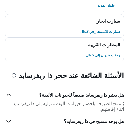
إظهار المزيد
سيارت ايجار
سيارات للاستئجار في كندال
المطارات القريبة
رحلات طيران إلى كندال
الأسئلة الشائعة عند حجز ذا ريفرسايد
هل يعتبر ذا ريفرسايد صديقاً للحيوانات الأليفة؟
يُسمح للضيوف بإحضار حيوانات أليفة منزلية إلى ذا ريفرسايد
أثناء إقامتهم.
هل يوجد مسبح في ذا ريفرسايد؟