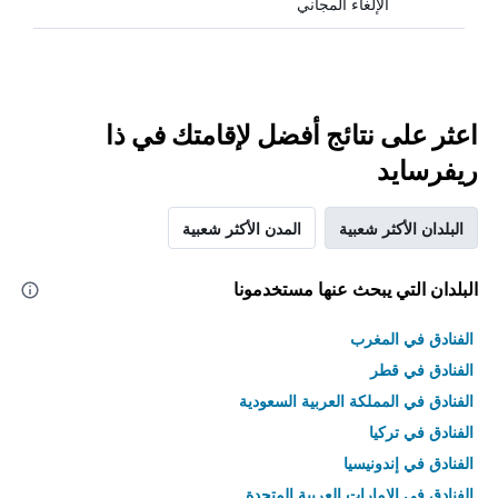
الإلغاء المجاني
اعثر على نتائج أفضل لإقامتك في ذا
ريفرسايد
البلدان الأكثر شعبية
المدن الأكثر شعبية
البلدان التي يبحث عنها مستخدمونا
الفنادق في المغرب
الفنادق في قطر
الفنادق في المملكة العربية السعودية
الفنادق في تركيا
الفنادق في إندونيسيا
الفنادق في الامارات العربية المتحدة