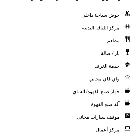
حوض سباحة داخلي
مركز اللياقة البدنية
مطعم
بار / صالة
خدمة الغرف
واي فاي مجاني
جهاز صنع القهوة/ الشاي
آلة صنع القهوة
موقف سيارات مجاني
مركز أعمال