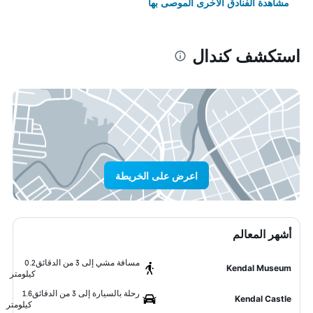
مشاهدة الفنادق الأخرى الموصى بها
استكشف كندال
اعرض على الخريطة
أشهر المعالم
مسافة مشي إلى 3 من الدقائق
0.2
Kendal Museum
كيلومتر
رحلة بالسيارة إلى 3 من الدقائق
1.6
Kendal Castle
كيلومتر