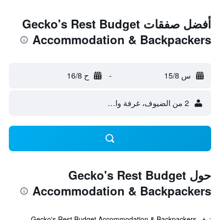
أفضل صفقات Gecko's Rest Budget
Accommodation & Backpackers
س 15/8
-
ح 16/8
2 من الضيوف، غرفة واحدة
حول Gecko's Rest Budget
Accommodation & Backpackers
توفر Gecko's Rest Budget Accommodation & Backpackers