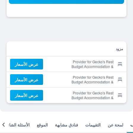
مزود
Provider for Gecko's Rest
عرض الأسعار
Budget Accommodation &
Backpackers
Provider for Gecko's Rest
عرض الأسعار
Budget Accommodation &
Backpackers
Provider for Gecko's Rest
عرض الأسعار
Budget Accommodation &
Backpackers
لمحة عن
التقييمات
فنادق مشابهة
الموقع
الأسئلة الشائعة