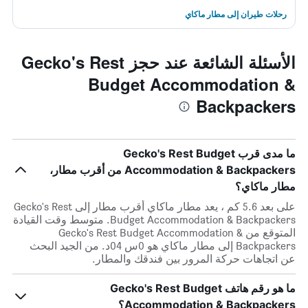
رحلات طيران إلى مطار ماكاي
الأسئلة الشائعة عند حجز Gecko's Rest
Budget Accommodation &
Backpackers
ما مدى قرب Gecko's Rest Budget
Accommodation & Backpackers من أقرب مطار،
مطار ماكاي؟
على بعد 5.6 كم ، يعد مطار ماكاي أقرب مطار إلى Gecko's Rest
Budget Accommodation & Backpackers. متوسط وقت القيادة
المتوقع من Gecko's Rest Budget Accommodation &
Backpackers إلى مطار ماكاي هو 0س 04د. من الجيد البحث
عن اتجاهات حركة المرور بين فندقك والمطار.
ما هو رقم هاتف Gecko's Rest Budget
Accommodation & Backpackers؟