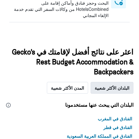
البحث وحجز فنادق وأماكن إقامة على
HotelsCombined من وكالات السفر التي تقدم خدمة
الإلغاء المجاني
اعثر على نتائج أفضل لإقامتك في Gecko's
Rest Budget Accommodation &
Backpackers
البلدان الأكثر شعبية
المدن الأكثر شعبية
البلدان التي يبحث عنها مستخدمونا
الفنادق في المغرب
الفنادق في قطر
الفنادق في المملكة العربية السعودية