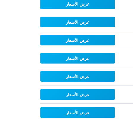
عرض الأسعار
عرض الأسعار
عرض الأسعار
عرض الأسعار
عرض الأسعار
عرض الأسعار
عرض الأسعار