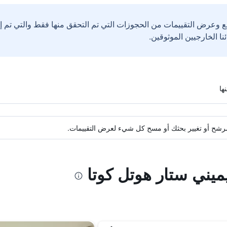
ع وعرض التقييمات من الحجوزات التي تم التحقق منها فقط والتي تم 
ة مرشح أو تغيير بحثك أو مسح كل شيء لعرض التقييمات.
ميني ستار هوتل كوتا