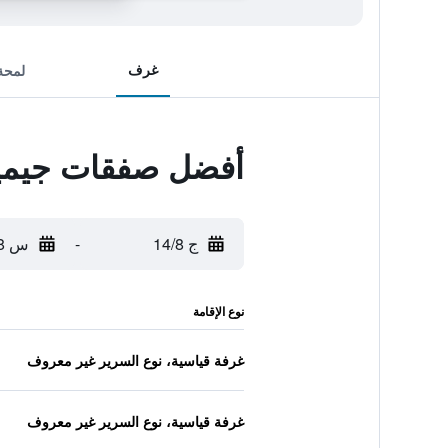
غرف
لمحة
أفضل صفقات جيمين
ج 14/8
-
س 15/8
نوع الإقامة
غرفة قياسية، نوع السرير غير معروف
غرفة قياسية، نوع السرير غير معروف