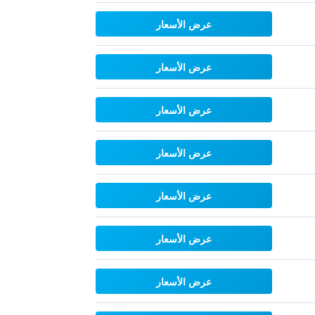
عرض الأسعار
عرض الأسعار
عرض الأسعار
عرض الأسعار
عرض الأسعار
عرض الأسعار
عرض الأسعار