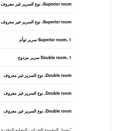
Superior room، نوع السرير غير معروف
Superior room، نوع السرير غير معروف
Superior room، 1 سرير توأم
Double room، 1 سرير مزدوج
Double room، نوع السرير غير معروف
Double room، نوع السرير غير معروف
Double room، نوع السرير غير معروف
*
يشمل المجموع الضرائب المحلية المقدرة 