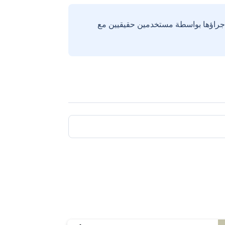
إجراؤها بواسطة مستخدمين حقيقيين مع