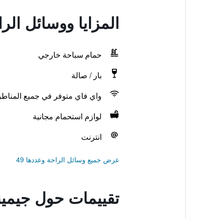
المزايا ووسائل الر
حمام سباحة خارجي
بار / صالة
واي فاي متوفر في جميع المناط
لوازم استحمام مجانية
انترنت
عرض جميع وسائل الراحة وعددها 49
تقييمات حول جيمين