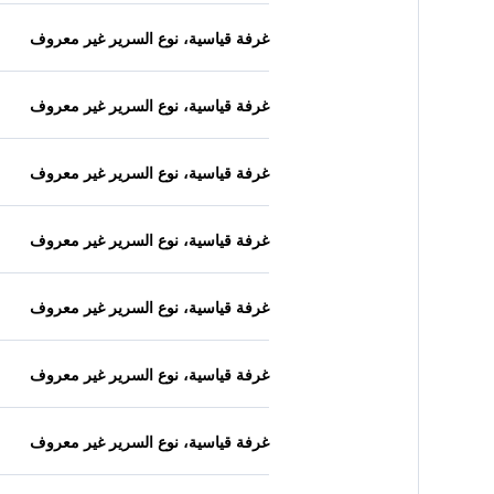
غرفة قياسية، نوع السرير غير معروف
غرفة قياسية، نوع السرير غير معروف
غرفة قياسية، نوع السرير غير معروف
غرفة قياسية، نوع السرير غير معروف
غرفة قياسية، نوع السرير غير معروف
غرفة قياسية، نوع السرير غير معروف
غرفة قياسية، نوع السرير غير معروف