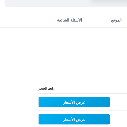
الموقع
الأسئلة الشائعة
رابط الحجز
عرض الأسعار
عرض الأسعار