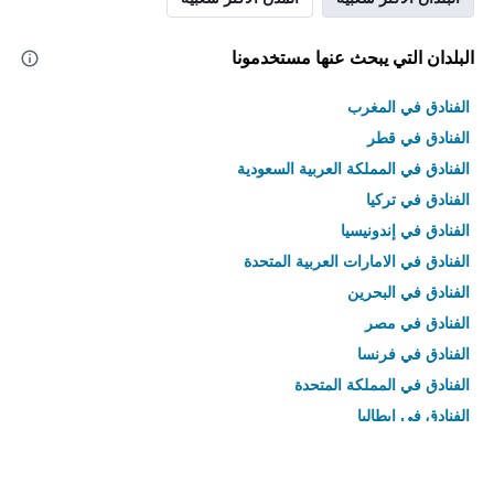
البلدان التي يبحث عنها مستخدمونا
الفنادق في المغرب
الفنادق في قطر
الفنادق في المملكة العربية السعودية
الفنادق في تركيا
الفنادق في إندونيسيا
الفنادق في الامارات العربية المتحدة
الفنادق في البحرين
الفنادق في مصر
الفنادق في فرنسا
الفنادق في المملكة المتحدة
الفنادق في إيطاليا
الفنادق في تايلاند