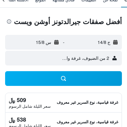
أفضل صفقات جيرالدتونز أوشن ويست
ج 14/8
-
س 15/8
2 من الضيوف، غرفة واحدة
509 ﷼
غرفة قياسية، نوع السرير غير معروف
سعر الليلة شامل الرسوم
538 ﷼
غرفة قياسية، نوع السرير غير معروف
سعر الليلة شامل الرسوم