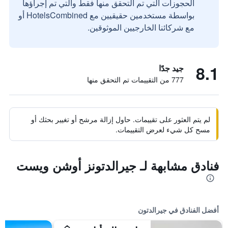
الحجوزات التي تم التحقق منها فقط والتي تم إجراؤها
بواسطة مستخدمين حقيقيين مع HotelsCombined أو
مع شركائنا الخارجيين الموثوقين.
8.1
جيد جدًا
777 من التقييمات تم التحقق منها
لم يتم العثور على تقييمات. حاول إزالة مرشح أو تغيير بحثك أو
مسح كل شيء لعرض التقييمات.
فنادق مشابهة لـ جيرالدتونز أوشن ويست
أفضل الفنادق في جيرالدتون