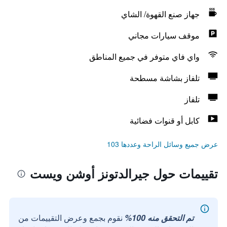
جهاز صنع القهوة/ الشاي
موقف سيارات مجاني
واي فاي متوفر في جميع المناطق
تلفاز بشاشة مسطحة
تلفاز
كابل أو قنوات فضائية
عرض جميع وسائل الراحة وعددها 103
تقييمات حول جيرالدتونز أوشن ويست
تم التحقق منه 100%
نقوم بجمع وعرض التقييمات من