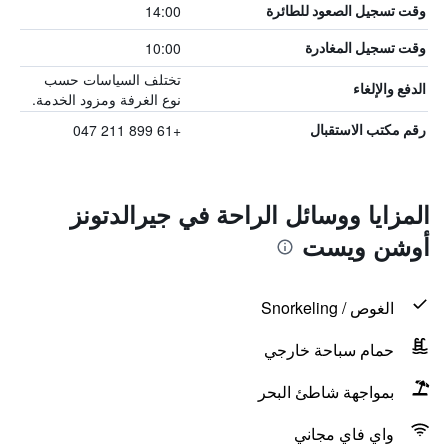
14:00
وقت تسجيل الصعود للطائرة
10:00
وقت تسجيل المغادرة
تختلف السياسات حسب
الدفع والإلغاء
نوع الغرفة ومزود الخدمة.
+61 899 211 047
رقم مكتب الاستقبال
المزايا ووسائل الراحة في جيرالدتونز
أوشن ويست
الغوص / Snorkeling
حمام سباحة خارجي
بمواجهة شاطئ البحر
واي فاي مجاني