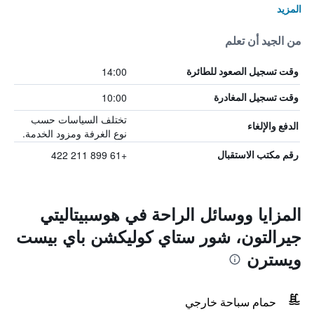
المزيد
من الجيد أن تعلم
14:00
وقت تسجيل الصعود للطائرة
10:00
وقت تسجيل المغادرة
تختلف السياسات حسب
الدفع والإلغاء
نوع الغرفة ومزود الخدمة.
+61 899 211 422
رقم مكتب الاستقبال
المزايا ووسائل الراحة في هوسبيتاليتي
جيرالتون، شور ستاي كوليكشن باي بيست
ويسترن
حمام سباحة خارجي