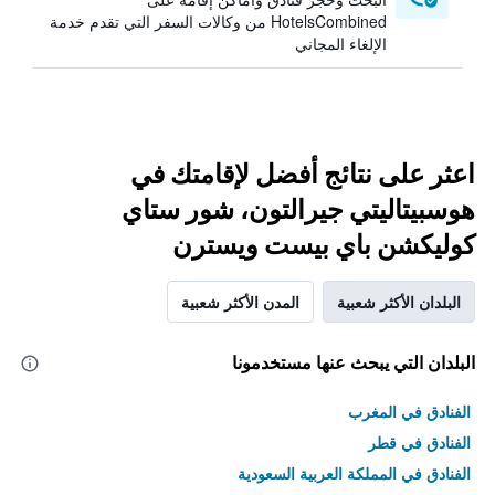
HotelsCombined من وكالات السفر التي تقدم خدمة
الإلغاء المجاني
اعثر على نتائج أفضل لإقامتك في
هوسبيتاليتي جيرالتون، شور ستاي
كوليكشن باي بيست ويسترن
البلدان الأكثر شعبية
المدن الأكثر شعبية
البلدان التي يبحث عنها مستخدمونا
الفنادق في المغرب
الفنادق في قطر
الفنادق في المملكة العربية السعودية