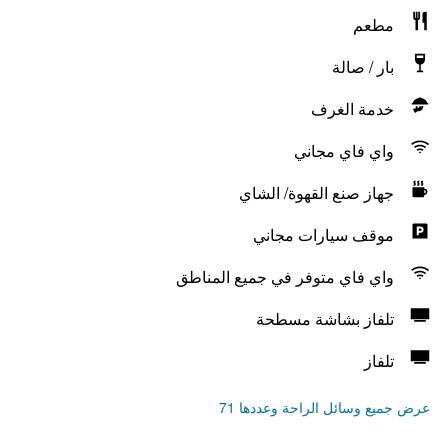
مطعم
بار / صالة
خدمة الغرف
واي فاي مجاني
جهاز صنع القهوة/ الشاي
موقف سيارات مجاني
واي فاي متوفر في جميع المناطق
تلفاز بشاشة مسطحة
تلفاز
عرض جميع وسائل الراحة وعددها 71