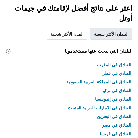
اعثر على نتائج أفضل لإقامتك في جيمات
أوتل
البلدان الأكثر شعبية
المدن الأكثر شعبية
البلدان التي يبحث عنها مستخدمونا
الفنادق في المغرب
الفنادق في قطر
الفنادق في المملكة العربية السعودية
الفنادق في تركيا
الفنادق في إندونيسيا
الفنادق في الامارات العربية المتحدة
الفنادق في البحرين
الفنادق في مصر
الفنادق في فرنسا