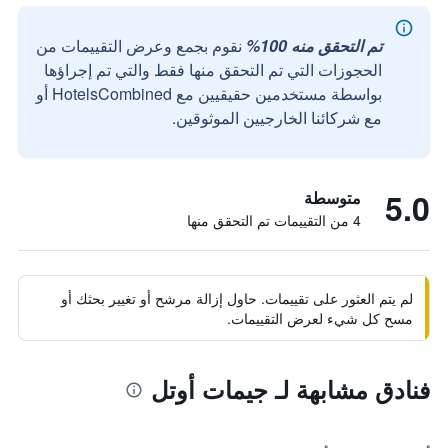
تم التحقق منه 100%
نقوم بجمع وعرض التقييمات من
الحجوزات التي تم التحقق منها فقط والتي تم إجراؤها
بواسطة مستخدمين حقيقيين مع HotelsCombined أو
مع شركائنا الخارجيين الموثوقين.
5.0
متوسطة
4 من التقييمات تم التحقق منها
لم يتم العثور على تقييمات. حاول إزالة مرشح أو تغيير بحثك أو
مسح كل شيء لعرض التقييمات.
فنادق مشابهة لـ جيمات أوتل