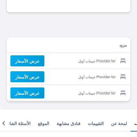
مزود
عرض الأسعار
Provider for جيمات أوتل
عرض الأسعار
Provider for جيمات أوتل
عرض الأسعار
Provider for جيمات أوتل
لمحة عن
التقييمات
فنادق مشابهة
الموقع
الأسئلة الشائعة