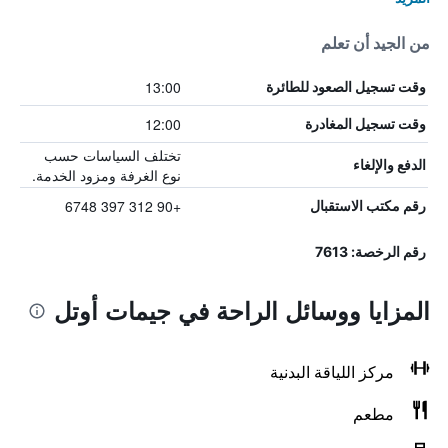
من الجيد أن تعلم
13:00
وقت تسجيل الصعود للطائرة
12:00
وقت تسجيل المغادرة
تختلف السياسات حسب
الدفع والإلغاء
نوع الغرفة ومزود الخدمة.
+90 312 397 6748
رقم مكتب الاستقبال
رقم الرخصة: 7613
المزايا ووسائل الراحة في جيمات أوتل
مركز اللياقة البدنية
مطعم