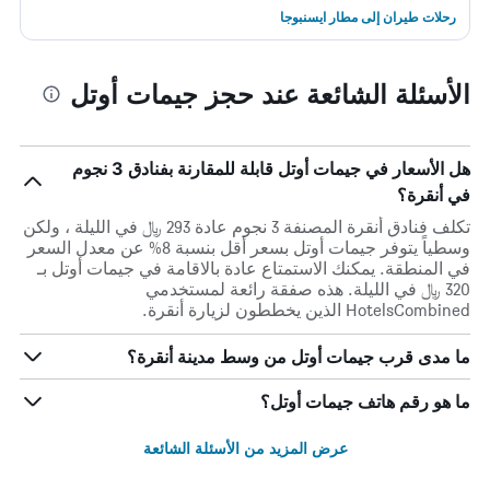
رحلات طيران إلى مطار ايسنبوجا
الأسئلة الشائعة عند حجز جيمات أوتل
هل الأسعار في جيمات أوتل قابلة للمقارنة بفنادق 3 نجوم
في أنقرة؟
تكلف فنادق أنقرة المصنفة 3 نجوم عادة 293 ﷼ في الليلة ، ولكن
وسطياً يتوفر جيمات أوتل بسعر أقل بنسبة 8% عن معدل السعر
في المنطقة. يمكنك الاستمتاع عادة بالاقامة في جيمات أوتل بـ
320 ﷼ في الليلة. هذه صفقة رائعة لمستخدمي
HotelsCombined الذين يخططون لزيارة أنقرة.
ما مدى قرب جيمات أوتل من وسط مدينة أنقرة؟
ما هو رقم هاتف جيمات أوتل؟
عرض المزيد من الأسئلة الشائعة