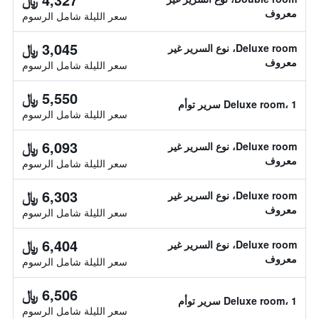
معروف
سعر الليلة شامل الرسوم
3,045 ﷼
Deluxe room، نوع السرير غير
معروف
سعر الليلة شامل الرسوم
5,550 ﷼
Deluxe room، 1 سرير توأم
سعر الليلة شامل الرسوم
6,093 ﷼
Deluxe room، نوع السرير غير
معروف
سعر الليلة شامل الرسوم
6,303 ﷼
Deluxe room، نوع السرير غير
معروف
سعر الليلة شامل الرسوم
6,404 ﷼
Deluxe room، نوع السرير غير
معروف
سعر الليلة شامل الرسوم
6,506 ﷼
Deluxe room، 1 سرير توأم
سعر الليلة شامل الرسوم