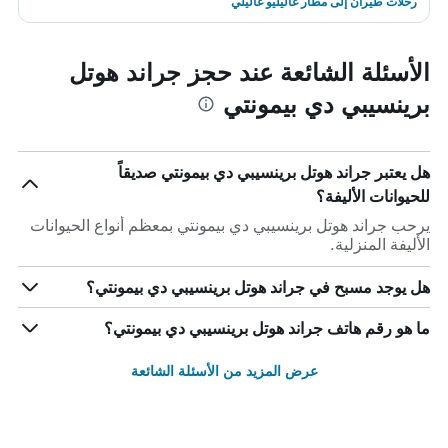
رحلات طيران إلى مطار غاليليو غاليلي
الأسئلة الشائعة عند حجز جراند هوتل
برينسيبي دي بيمونتي
هل يعتبر جراند هوتل برينسيبي دي بيمونتي صديقاً
للحيوانات الأليفة؟
يرحب جراند هوتل برينسيبي دي بيمونتي بمعظم أنواع الحيوانات
الأليفة المنزلية.
هل يوجد مسبح في جراند هوتل برينسيبي دي بيمونتي؟
ما هو رقم هاتف جراند هوتل برينسيبي دي بيمونتي؟
عرض المزيد من الأسئلة الشائعة