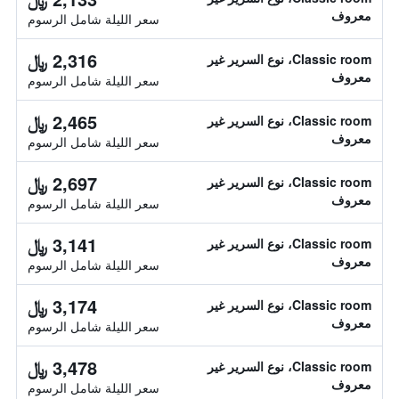
معروف
سعر الليلة شامل الرسوم
2,316 ﷼
Classic room، نوع السرير غير
معروف
سعر الليلة شامل الرسوم
2,465 ﷼
Classic room، نوع السرير غير
معروف
سعر الليلة شامل الرسوم
2,697 ﷼
Classic room، نوع السرير غير
معروف
سعر الليلة شامل الرسوم
3,141 ﷼
Classic room، نوع السرير غير
معروف
سعر الليلة شامل الرسوم
3,174 ﷼
Classic room، نوع السرير غير
معروف
سعر الليلة شامل الرسوم
3,478 ﷼
Classic room، نوع السرير غير
معروف
سعر الليلة شامل الرسوم