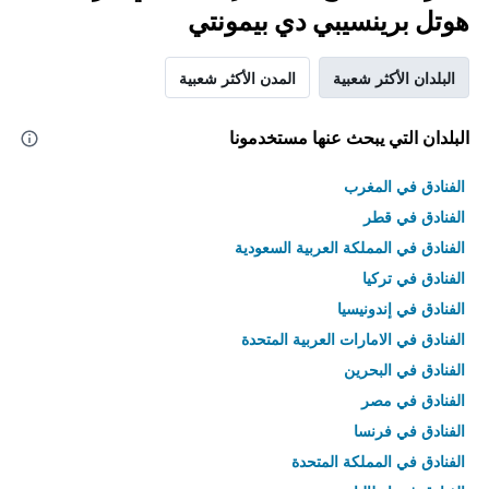
هوتل برينسيبي دي بيمونتي
البلدان الأكثر شعبية
المدن الأكثر شعبية
البلدان التي يبحث عنها مستخدمونا
الفنادق في المغرب
الفنادق في قطر
الفنادق في المملكة العربية السعودية
الفنادق في تركيا
الفنادق في إندونيسيا
الفنادق في الامارات العربية المتحدة
الفنادق في البحرين
الفنادق في مصر
الفنادق في فرنسا
الفنادق في المملكة المتحدة