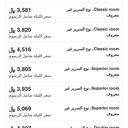
3,581 ﷼
Classic room، نوع السرير غير
معروف
سعر الليلة شامل الرسوم
3,820 ﷼
Classic room، نوع السرير غير
معروف
سعر الليلة شامل الرسوم
4,516 ﷼
Classic room، نوع السرير غير
معروف
سعر الليلة شامل الرسوم
3,805 ﷼
Superior room، نوع السرير غير
معروف
سعر الليلة شامل الرسوم
3,935 ﷼
Superior room، نوع السرير غير
معروف
سعر الليلة شامل الرسوم
5,069 ﷼
Superior room، نوع السرير غير
معروف
سعر الليلة شامل الرسوم
4,327 ﷼
Double room، نوع السرير غير