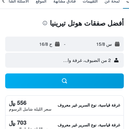
لمحة عن
التقييمات
فنادق مشابهة
الموقع
الأسئلة الشائعة
أفضل صفقات هوتل تيرينيا
س 15/8
-
ح 16/8
2 من الضيوف، غرفة واحدة
556 ﷼
غرفة قياسية، نوع السرير غير معروف
سعر الليلة شامل الرسوم
703 ﷼
غرفة قياسية، نوع السرير غير معروف
سعر الليلة شامل الرسوم