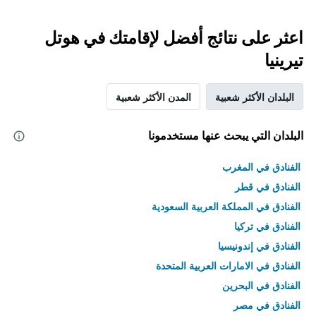
اعثر على نتائج أفضل لإقامتك في هوتل
تيرينيا
البلدان الأكثر شعبية
المدن الأكثر شعبية
البلدان التي يبحث عنها مستخدمونا
الفنادق في المغرب
الفنادق في قطر
الفنادق في المملكة العربية السعودية
الفنادق في تركيا
الفنادق في إندونيسيا
الفنادق في الامارات العربية المتحدة
الفنادق في البحرين
الفنادق في مصر