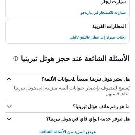
سيارت ايجار
سيارات للاستئجار في بياريدجو
المطارات القريبة
رحلات طيران إلى مطار غاليليو غاليلي
الأسئلة الشائعة عند حجز هوتل تيرينيا
هل يعتبر هوتل تيرينيا صديقاً للحيوانات الأليفة؟
يُسمح للضيوف بإحضار حيوانات أليفة منزلية إلى هوتل تيرينيا
أثناء إقامتهم.
ما هو رقم هاتف هوتل تيرينيا؟
هل تتوفر خدمة الواي فاي في هوتل تيرينيا؟
عرض المزيد من الأسئلة الشائعة