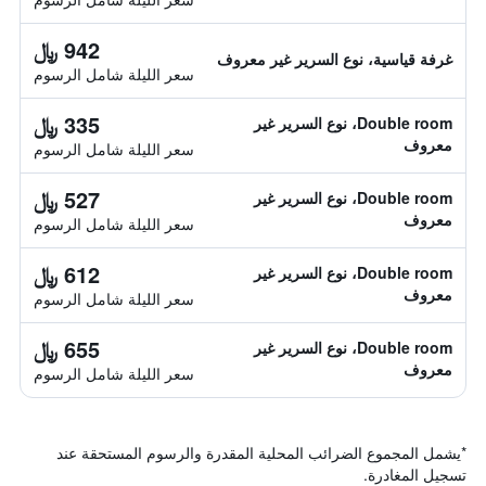
942 ﷼
غرفة قياسية، نوع السرير غير معروف
سعر الليلة شامل الرسوم
335 ﷼
Double room، نوع السرير غير
معروف
سعر الليلة شامل الرسوم
527 ﷼
Double room، نوع السرير غير
معروف
سعر الليلة شامل الرسوم
612 ﷼
Double room، نوع السرير غير
معروف
سعر الليلة شامل الرسوم
655 ﷼
Double room، نوع السرير غير
معروف
سعر الليلة شامل الرسوم
*
يشمل المجموع الضرائب المحلية المقدرة والرسوم المستحقة عند
تسجيل المغادرة.