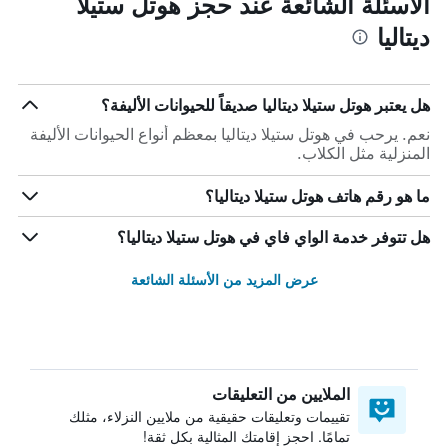
الأسئلة الشائعة عند حجز هوتل ستيلا
ديتاليا
هل يعتبر هوتل ستيلا ديتاليا صديقاً للحيوانات الأليفة؟
نعم. يرحب في هوتل ستيلا ديتاليا بمعظم أنواع الحيوانات الأليفة
المنزلية مثل الكلاب.
ما هو رقم هاتف هوتل ستيلا ديتاليا؟
هل تتوفر خدمة الواي فاي في هوتل ستيلا ديتاليا؟
عرض المزيد من الأسئلة الشائعة
الملايين من التعليقات
تقييمات وتعليقات حقيقية من ملايين النزلاء، مثلك
تمامًا. احجز إقامتك المثالية بكل ثقة!