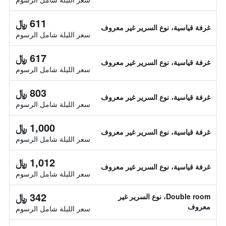
611 ﷼
غرفة قياسية، نوع السرير غير معروف
سعر الليلة شامل الرسوم
617 ﷼
غرفة قياسية، نوع السرير غير معروف
سعر الليلة شامل الرسوم
803 ﷼
غرفة قياسية، نوع السرير غير معروف
سعر الليلة شامل الرسوم
1,000 ﷼
غرفة قياسية، نوع السرير غير معروف
سعر الليلة شامل الرسوم
1,012 ﷼
غرفة قياسية، نوع السرير غير معروف
سعر الليلة شامل الرسوم
342 ﷼
Double room، نوع السرير غير
معروف
سعر الليلة شامل الرسوم