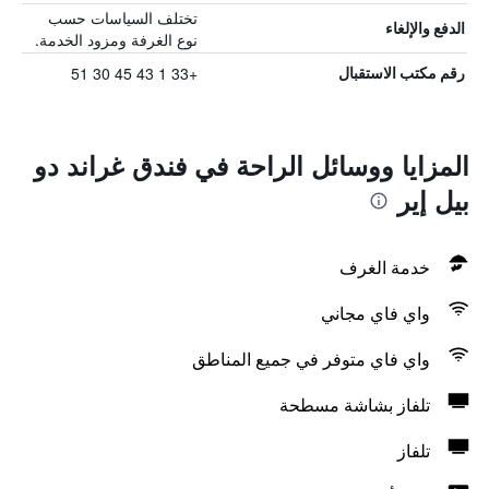
تختلف السياسات حسب
الدفع والإلغاء
نوع الغرفة ومزود الخدمة.
+33 1 43 45 30 51
رقم مكتب الاستقبال
المزايا ووسائل الراحة في فندق غراند دو
بيل إير
خدمة الغرف
واي فاي مجاني
واي فاي متوفر في جميع المناطق
تلفاز بشاشة مسطحة
تلفاز