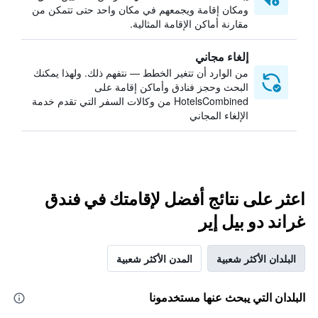
ومكان إقامة ويجمعهم في مكان واحد حتى تتمكن من
مقارنة أماكن الإقامة المثالية.
إلغاء مجاني
من الوارد أن تتغير الخطط — نتفهم ذلك. ولهذا يمكنك
البحث وحجز فنادق وأماكن إقامة على
HotelsCombined من وكالات السفر التي تقدم خدمة
الإلغاء المجاني
اعثر على نتائج أفضل لإقامتك في فندق
غراند دو بيل إير
البلدان الأكثر شعبية
المدن الأكثر شعبية
البلدان التي يبحث عنها مستخدمونا