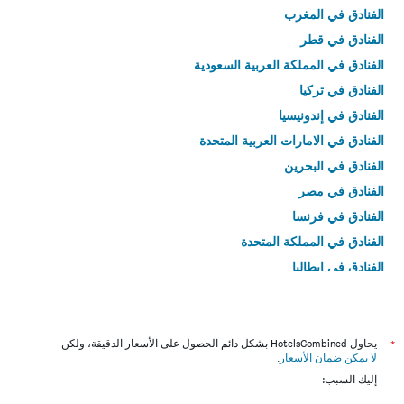
الفنادق في المغرب
الفنادق في قطر
الفنادق في المملكة العربية السعودية
الفنادق في تركيا
الفنادق في إندونيسيا
الفنادق في الامارات العربية المتحدة
الفنادق في البحرين
الفنادق في مصر
الفنادق في فرنسا
الفنادق في المملكة المتحدة
الفنادق في إيطاليا
الفنادق في تايلاند
*
يحاول HotelsCombined بشكل دائم الحصول على الأسعار الدقيقة، ولكن
لا يمكن ضمان الأسعار
.
إليك السبب: