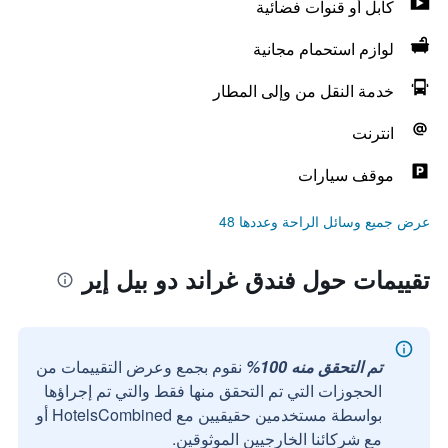
كابل أو قنوات فضائية
لوازم استحمام مجانية
خدمة النقل من وإلى المطار
انترنت
موقف سيارات
عرض جميع وسائل الراحة وعددها 48
تقييمات حول فندق غراند دو بيل إير
تم التحقق منه 100%
نقوم بجمع وعرض التقييمات من
الحجوزات التي تم التحقق منها فقط والتي تم إجراؤها
بواسطة مستخدمين حقيقيين مع HotelsCombined أو
مع شركائنا الخارجيين الموثوقين.