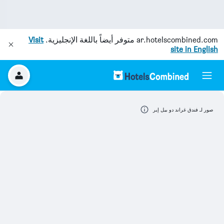
ar.hotelscombined.com
متوفر أيضاً باللغة الإنجليزية.
Visit
site in English
صور لـ فندق غراند دو بيل إير