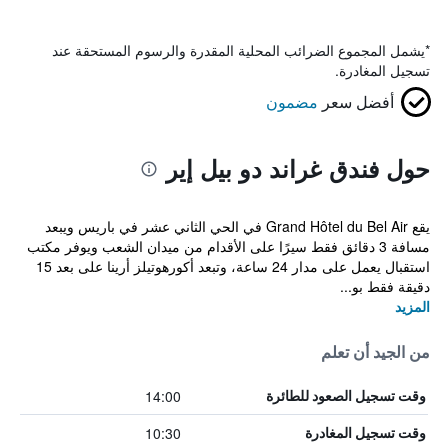
*
يشمل المجموع الضرائب المحلية المقدرة والرسوم المستحقة عند
تسجيل المغادرة.
أفضل سعر
مضمون
حول فندق غراند دو بيل إير
يقع Grand Hôtel du Bel Air في الحي الثاني عشر في باريس ويبعد
مسافة 3 دقائق فقط سيرًا على الأقدام من ميدان الشعب ويوفر مكتب
استقبال يعمل على مدار 24 ساعة، وتبعد أكورهوتيلز أرينا على بعد 15
دقيقة فقط بو...
المزيد
من الجيد أن تعلم
14:00
وقت تسجيل الصعود للطائرة
10:30
وقت تسجيل المغادرة