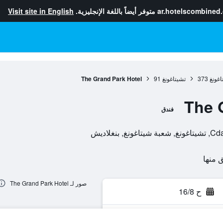
ar.hotelscombined
متوفر أيضاً باللغة الإنجليزية.
Visit site in English
غونغ
373
تشيتاغونغ
91
The Grand Park Hotel
The 
فندق
صور لـ The Grand Park Hotel
ح 16/8