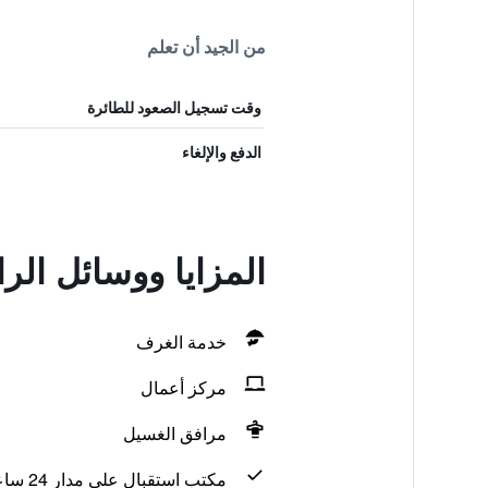
من الجيد أن تعلم
وقت تسجيل الصعود للطائرة
الدفع والإلغاء
المزايا ووسائل الراحة في k Hotel
خدمة الغرف
مركز أعمال
مرافق الغسيل
مكتب استقبال على مدار 24 ساعة