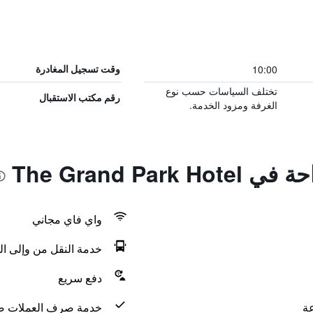
10:00
وقت تسجيل المغادرة
تختلف السياسات حسب نوع
رقم مكتب الاستقبال
الغرفة ومزود الخدمة.
The Grand Par
واي فاي مجاني
خدمة النقل من وإلى ال
دفع سريع
خدمة صرف العملات ض