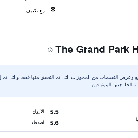
مع تكييف
ع وعرض التقييمات من الحجوزات التي تم التحقق منها فقط والتي تم 
5.5
الأزواج
5.6
أصدقاء