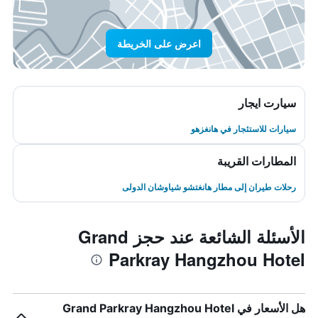
اعرض على الخريطة
سيارت ايجار
سيارات للاستئجار في هانغزهو
المطارات القريبة
رحلات طيران إلى مطار هانغتشو شياوشان الدولى
الأسئلة الشائعة عند حجز Grand
Parkray Hangzhou Hotel
هل الأسعار في Grand Parkray Hangzhou Hotel