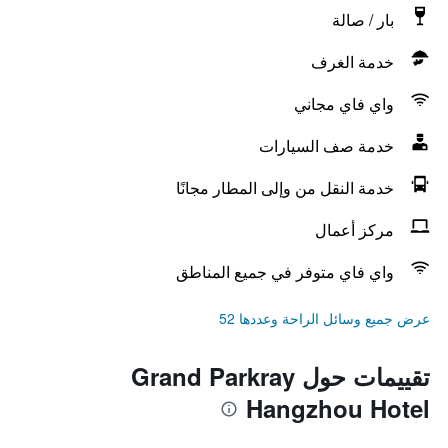
بار / صالة
خدمة الغرف
واي فاي مجاني
خدمة صف السيارات
خدمة النقل من وإلى المطار مجانًا
مركز أعمال
واي فاي متوفر في جميع المناطق
عرض جميع وسائل الراحة وعددها 52
تقييمات حول Grand Parkray
Hangzhou Hotel