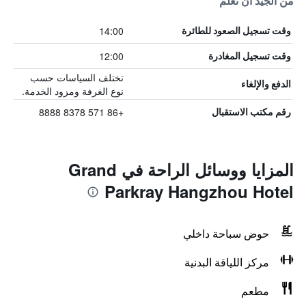
من الجيد أن تعلم
14:00
وقت تسجيل الصعود للطائرة
12:00
وقت تسجيل المغادرة
تختلف السياسات حسب
الدفع والإلغاء
نوع الغرفة ومزود الخدمة.
+86 571 8378 8888
رقم مكتب الاستقبال
المزايا ووسائل الراحة في Grand
Parkray Hangzhou Hotel
حوض سباحة داخلي
مركز اللياقة البدنية
مطعم