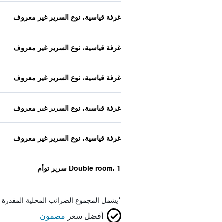
غرفة قياسية، نوع السرير غير معروف
غرفة قياسية، نوع السرير غير معروف
غرفة قياسية، نوع السرير غير معروف
غرفة قياسية، نوع السرير غير معروف
غرفة قياسية، نوع السرير غير معروف
Double room، 1 سرير توأم
*
يشمل المجموع الضرائب المحلية المقدرة 
أفضل سعر
مضمون