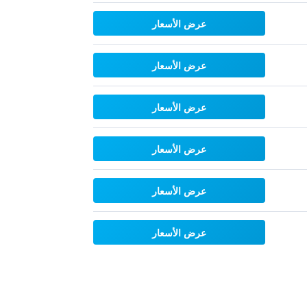
عرض الأسعار
عرض الأسعار
عرض الأسعار
عرض الأسعار
عرض الأسعار
عرض الأسعار