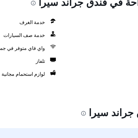
احة في فندق جراند سيرا
خدمة الغرف
خدمة صف السيارات
واي فاي متوفر في جمي
تلفاز
لوازم استحمام مجانية
جراند سيرا