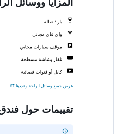
المزايا ووسائل الر
بار / صالة
واي فاي مجاني
موقف سيارات مجاني
تلفاز بشاشة مسطحة
كابل أو قنوات فضائية
عرض جميع وسائل الراحة وعددها 67
تقييمات حول فندق 