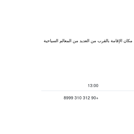
في أنقرة. يقع مكان الإقامة بالقرب من العديد من المعالم السياحية
13:00
+90 312 310 8999