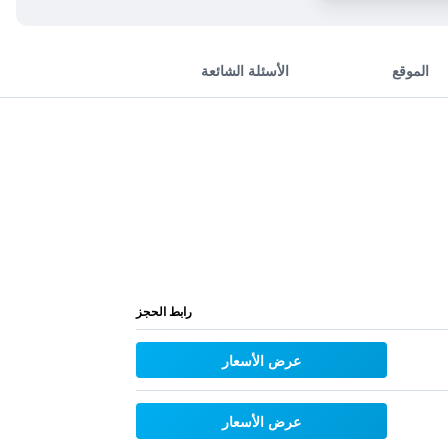
الموقع
الأسئلة الشائعة
رابط الحجز
عرض الأسعار
عرض الأسعار