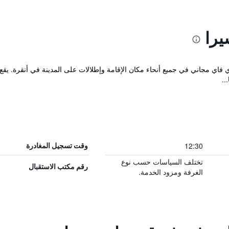
يرا
مكان إقامة "Grand Sera Hotel" بواي فاي مجاني في جميع أنحاء مكان الإقامة وإطلالات على المدينة 
12:30
وقت تسجيل المغادرة
تختلف السياسات حسب نوع
رقم مكتب الاستقبال
الغرفة ومزود الخدمة.