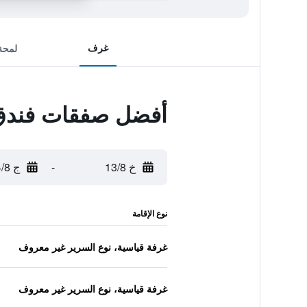
غرف
لمحة
أفضل صفقات فندق 
خ 13/8
-
ج 14/8
نوع الإقامة
غرفة قياسية، نوع السرير غير معروف
غرفة قياسية، نوع السرير غير معروف