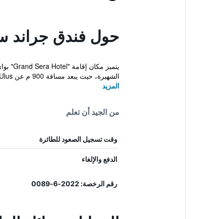
حول فندق جراند س
يتميز 
الشهيرة، حيث يبعد مسافة 900 م عن Ulus...
المزيد
من الجيد أن تعلم
وقت تسجيل الصعود للطائرة
الدفع والإلغاء
رقم الرخصة: 2022-6-0089