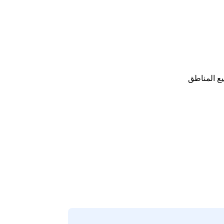
ع المناطق