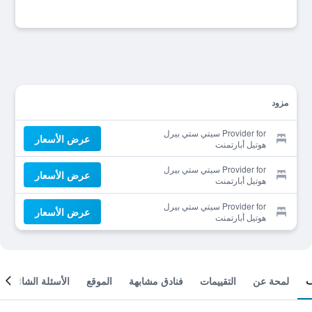
مزود
Provider for سيتي ستي بيرل
عرض الأسعار
هوتيل أبارتمنت
Provider for سيتي ستي بيرل
عرض الأسعار
هوتيل أبارتمنت
Provider for سيتي ستي بيرل
عرض الأسعار
هوتيل أبارتمنت
لمحة عن
التقييمات
فنادق مشابهة
الموقع
الأسئلة الشائعة