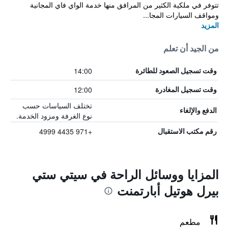
تتوفر في ملكية الكثير من المرافق منها خدمة الواي فاي المجانية
ومواقف السيارات المجا...
المزيد
من الجيد أن تعلم
14:00
وقت تسجيل الصعود للطائرة
12:00
وقت تسجيل المغادرة
تختلف السياسات حسب
الدفع والإلغاء
نوع الغرفة ومزود الخدمة.
+971 4435 4999
رقم مكتب الاستقبال
المزايا ووسائل الراحة في سيتي ستي
بيرل هوتيل أبارتمنت
مطعم