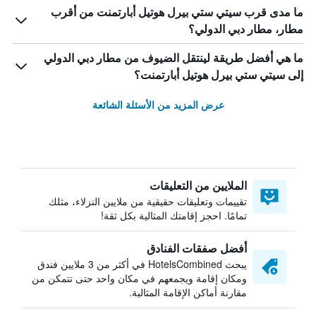
ما مدى قرب سيتي ستي بيرل هوتيل أبارتمنت من أقرب
مطار، مطار دبي الدولي؟
ما هي أفضل طريقة لينتقل الضيوف من مطار دبي الدولي
إلى سيتي ستي بيرل هوتيل أبارتمنت؟
عرض المزيد من الأسئلة الشائعة
الملايين من التعليقات
تقييمات وتعليقات حقيقية من ملايين النزلاء، مثلك
تمامًا. احجز إقامتك المثالية بكل ثقة!
أفضل صفقات الفنادق
يبحث HotelsCombined في أكثر من 3 ملايين فندق
ومكان إقامة ويجمعهم في مكان واحد حتى تتمكن من
مقارنة أماكن الإقامة المثالية.