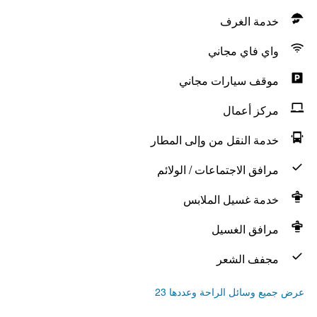
خدمة الغرف
واي فاي مجاني
موقف سيارات مجاني
مركز أعمال
خدمة النقل من وإلى المطار
مرافق الاجتماعات / الولائم
خدمة غسيل الملابس
مرافق الغسيل
مجفف الشعر
عرض جميع وسائل الراحة وعددها 23