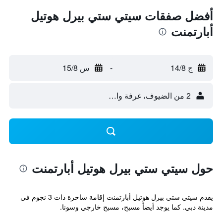
أفضل صفقات سيتي ستي بيرل هوتيل
أبارتمنت
ج 14/8
-
س 15/8
2 من الضيوف، غرفة واحدة
حول سيتي ستي بيرل هوتيل أبارتمنت
يقدم سيتي ستي بيرل هوتيل أبارتمنت إقامة ساحرة ذات 3 نجوم في
مدينة دبي. كما يوجد أيضاً مسبح، مسبح خارجي وسونا.