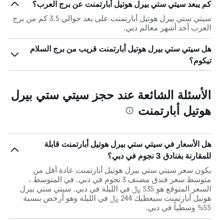
كم يبعد سيتي ستي بيرل هوتيل أبارتمنت عن برج العرب؟
سيتي ستي بيرل هوتيل أبارتمنت على بعد حوالي 3.5 كم من برج
العرب أحد أشهر معالم دبي.
هل سيتي ستي بيرل هوتيل أبارتمنت قريب من برج السلام
تيكوم؟
الأسئلة الشائعة عند حجز سيتي ستي بيرل
هوتيل أبارتمنت
هل الأسعار في سيتي ستي بيرل هوتيل أبارتمنت قابلة
للمقارنة بفنادق 3 نجوم في دبي؟
يكون سعر سيتي ستي بيرل هوتيل أبارتمنت عادة أقل من
متوسط ​​سعر فندق مصنف 3 نجوم في دبي. في المتوسط ،
السعر المتوقع هو 535 ﷼ في الليلة في دبي. سيتي ستي بيرل
هوتيل أبارتمنت سيعطيك 244 ﷼ في الليلة وهو أرخص بنسبة
55% وسطياً في دبي.