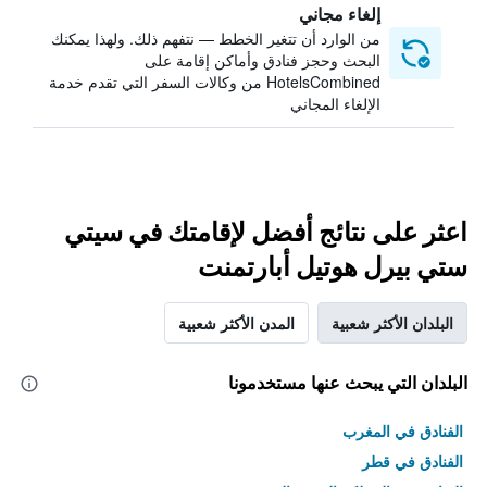
إلغاء مجاني
من الوارد أن تتغير الخطط — نتفهم ذلك. ولهذا يمكنك
البحث وحجز فنادق وأماكن إقامة على
HotelsCombined من وكالات السفر التي تقدم خدمة
الإلغاء المجاني
اعثر على نتائج أفضل لإقامتك في سيتي
ستي بيرل هوتيل أبارتمنت
البلدان الأكثر شعبية
المدن الأكثر شعبية
البلدان التي يبحث عنها مستخدمونا
الفنادق في المغرب
الفنادق في قطر