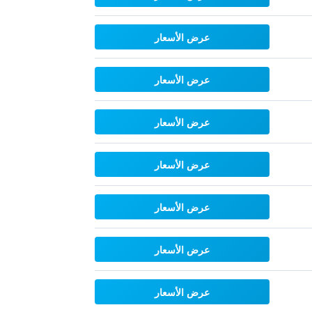
عرض الأسعار
عرض الأسعار
عرض الأسعار
عرض الأسعار
عرض الأسعار
عرض الأسعار
عرض الأسعار