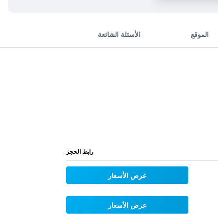
الموقع
الأسئلة الشائعة
رابط الحجز
عرض الأسعار
عرض الأسعار