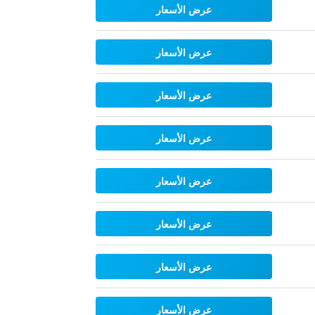
عرض الأسعار
عرض الأسعار
عرض الأسعار
عرض الأسعار
عرض الأسعار
عرض الأسعار
عرض الأسعار
عرض الأسعار