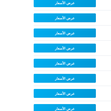
عرض الأسعار
عرض الأسعار
عرض الأسعار
عرض الأسعار
عرض الأسعار
عرض الأسعار
عرض الأسعار
عرض الأسعار