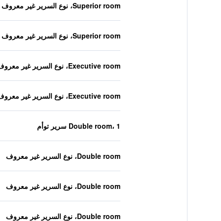
Superior room، نوع السرير غير معروف
Superior room، نوع السرير غير معروف
Executive room، نوع السرير غير معروف
Executive room، نوع السرير غير معروف
Double room، 1 سرير توأم
Double room، نوع السرير غير معروف
Double room، نوع السرير غير معروف
Double room، نوع السرير غير معروف