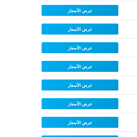
عرض الأسعار
عرض الأسعار
عرض الأسعار
عرض الأسعار
عرض الأسعار
عرض الأسعار
عرض الأسعار