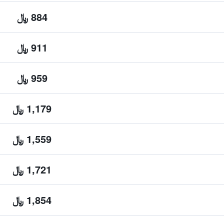
884 ﷼
911 ﷼
959 ﷼
1,179 ﷼
1,559 ﷼
1,721 ﷼
1,854 ﷼