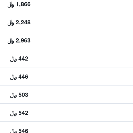
1,866 ﷼
2,248 ﷼
2,963 ﷼
442 ﷼
446 ﷼
503 ﷼
542 ﷼
546 ﷼