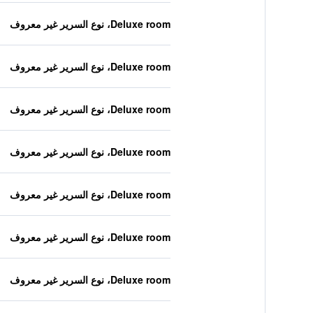
Deluxe room، نوع السرير غير معروف
Deluxe room، نوع السرير غير معروف
Deluxe room، نوع السرير غير معروف
Deluxe room، نوع السرير غير معروف
Deluxe room، نوع السرير غير معروف
Deluxe room، نوع السرير غير معروف
Deluxe room، نوع السرير غير معروف