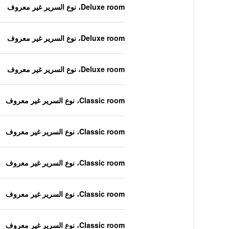
Deluxe room، نوع السرير غير معروف
Deluxe room، نوع السرير غير معروف
Deluxe room، نوع السرير غير معروف
Classic room، نوع السرير غير معروف
Classic room، نوع السرير غير معروف
Classic room، نوع السرير غير معروف
Classic room، نوع السرير غير معروف
Classic room، نوع السرير غير معروف