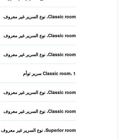
Classic room، نوع السرير غير معروف
Classic room، نوع السرير غير معروف
Classic room، نوع السرير غير معروف
Classic room، 1 سرير توأم
Classic room، نوع السرير غير معروف
Classic room، نوع السرير غير معروف
Superior room، نوع السرير غير معروف