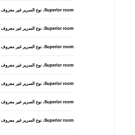
Superior room، نوع السرير غير معروف
Superior room، نوع السرير غير معروف
Superior room، نوع السرير غير معروف
Superior room، نوع السرير غير معروف
Superior room، نوع السرير غير معروف
Superior room، نوع السرير غير معروف
Superior room، نوع السرير غير معروف