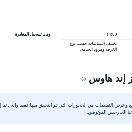
14:00
وقت تسجيل المغادرة
تختلف السياسات حسب نوع
الغرفة ومزود الخدمة.
 إند هاوس
ع وعرض التقييمات من الحجوزات التي تم التحقق منها فقط والتي تم 