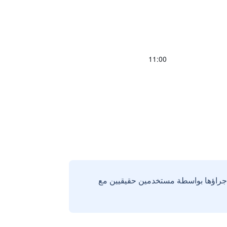
11:00
إجراؤها بواسطة مستخدمين حقيقيين مع