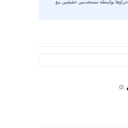
إجراؤها بواسطة مستخدمين حقيقيين مع