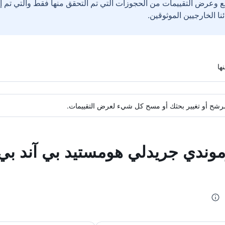
ع وعرض التقييمات من الحجوزات التي تم التحقق منها فقط والتي تم 
ة مرشح أو تغيير بحثك أو مسح كل شيء لعرض التقييمات.
وموندي جريدلي هومستيد بي آند بي