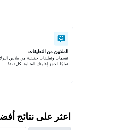
الملايين من التعليقات
تقييمات وتعليقات حقيقية من ملايين النزلا
تمامًا. احجز إقامتك المثالية بكل ثقة!
اعثر على نتائج أفض