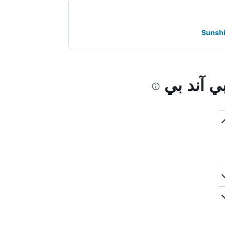
ي آند بي