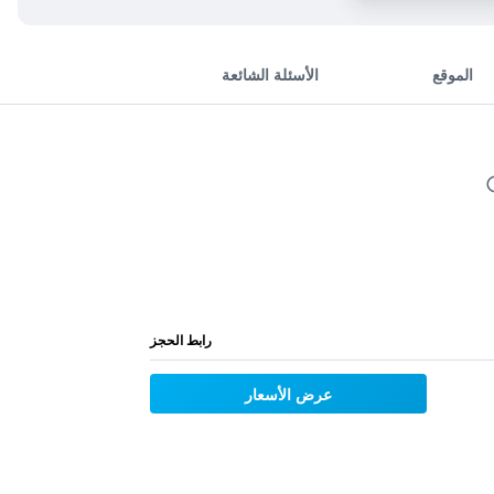
الموقع
الأسئلة الشائعة
رابط الحجز
عرض الأسعار