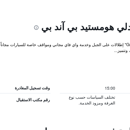
لي هومستيد بي آند بي
تتميز...
15:00
وقت تسجيل المغادرة
تختلف السياسات حسب نوع
رقم مكتب الاستقبال
الغرفة ومزود الخدمة.