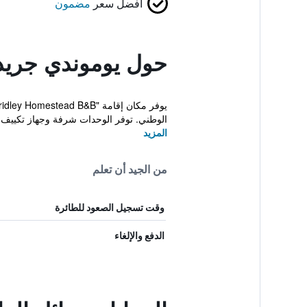
أفضل سعر
مضمون
حول يوموندي جريد
الوطني. توفر الوحدات شرفة وجهاز تكييف، و
المزيد
من الجيد أن تعلم
وقت تسجيل الصعود للطائرة
الدفع والإلغاء