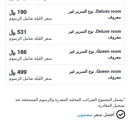
190 ﷼
Deluxe room، نوع السرير غير
معروف
سعر الليلة شامل الرسوم
531 ﷼
Deluxe room، نوع السرير غير
معروف
سعر الليلة شامل الرسوم
186 ﷼
Queen room، نوع السرير غير
معروف
سعر الليلة شامل الرسوم
499 ﷼
Queen room، نوع السرير غير
معروف
سعر الليلة شامل الرسوم
*
يشمل المجموع الضرائب المحلية المقدرة والرسوم المستحقة عند
تسجيل المغادرة.
أفضل سعر
مضمون