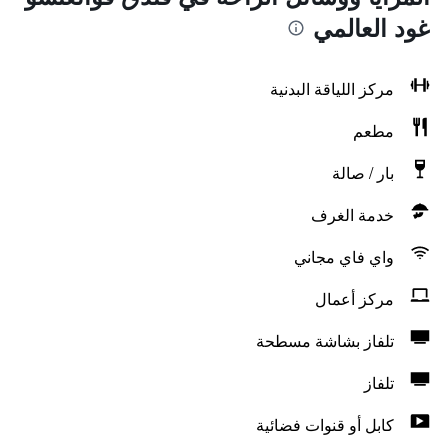
غود العالمي
مركز اللياقة البدنية
مطعم
بار / صالة
خدمة الغرف
واي فاي مجاني
مركز أعمال
تلفاز بشاشة مسطحة
تلفاز
كابل أو قنوات فضائية