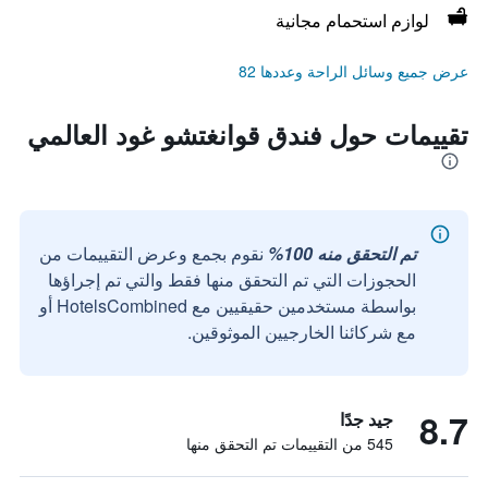
لوازم استحمام مجانية
عرض جميع وسائل الراحة وعددها 82
تقييمات حول فندق قوانغتشو غود العالمي
تم التحقق منه 100%
نقوم بجمع وعرض التقييمات من
الحجوزات التي تم التحقق منها فقط والتي تم إجراؤها
بواسطة مستخدمين حقيقيين مع HotelsCombined أو
مع شركائنا الخارجيين الموثوقين.
8.7
جيد جدًا
545 من التقييمات تم التحقق منها