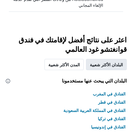
الإلغاء المجاني
اعثر على نتائج أفضل لإقامتك في فندق
قوانغتشو غود العالمي
البلدان الأكثر شعبية
المدن الأكثر شعبية
البلدان التي يبحث عنها مستخدمونا
الفنادق في المغرب
الفنادق في قطر
الفنادق في المملكة العربية السعودية
الفنادق في تركيا
الفنادق في إندونيسيا