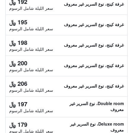
192 ﷼
غرفة كينج، نوع السرير غير معروف
سعر الليلة شامل الرسوم
195 ﷼
غرفة كينج، نوع السرير غير معروف
سعر الليلة شامل الرسوم
198 ﷼
غرفة كينج، نوع السرير غير معروف
سعر الليلة شامل الرسوم
200 ﷼
غرفة كينج، نوع السرير غير معروف
سعر الليلة شامل الرسوم
206 ﷼
غرفة كينج، نوع السرير غير معروف
سعر الليلة شامل الرسوم
197 ﷼
Double room، نوع السرير غير
معروف
سعر الليلة شامل الرسوم
179 ﷼
Deluxe room، نوع السرير غير
معروف
سعر الليلة شامل الرسوم