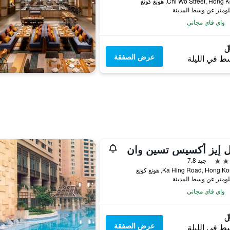
واي فاي مجاني
عرض الصفقة
ط في الليلة
ل إيز أكسيس تسين وان
جيد 7.8
واي فاي مجاني
عرض الصفقة
ط في الليلة