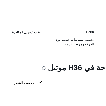
15:00
وقت تسجيل المغادرة
تختلف السياسات حسب نوع
الغرفة ومزود الخدمة.
 H36 موتيل
مجفف الشعر