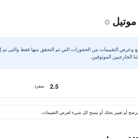
ع وعرض التقييمات من الحجوزات التي تم التحقق منها فقط والتي تم 
2.5
منفرد
ة مرشح أو تغيير بحثك أو مسح كل شيء لعرض التقييمات.