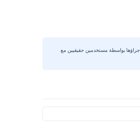
إجراؤها بواسطة مستخدمين حقيقيين مع