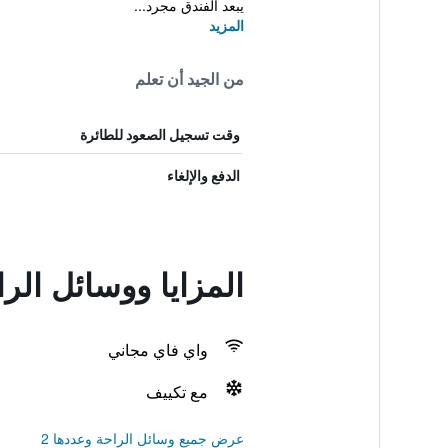
يبعد الفندق مجرد...
المزيد
من الجيد أن تعلم
وقت تسجيل الصعود للطائرة
الدفع والإلغاء
المزايا ووسائل الراحة في
واي فاي مجاني
مع تكييف
عرض جميع وسائل الراحة وعددها 2