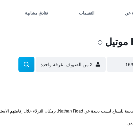
 عن
التقييمات
فنادق مشابهة
2 من الضيوف، غرفة واحدة
ر.