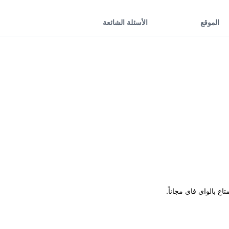
الموقع
الأسئلة الشائعة