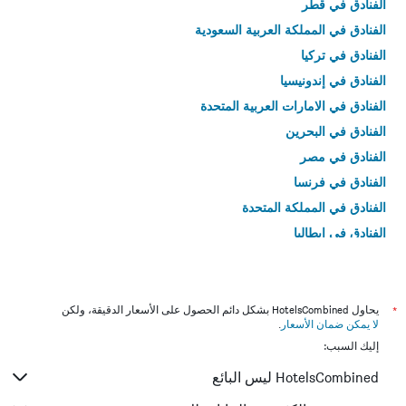
الفنادق في قطر
الفنادق في المملكة العربية السعودية
الفنادق في تركيا
الفنادق في إندونيسيا
الفنادق في الامارات العربية المتحدة
الفنادق في البحرين
الفنادق في مصر
الفنادق في فرنسا
الفنادق في المملكة المتحدة
الفنادق في إيطاليا
الفنادق في تايلاند
*
يحاول HotelsCombined بشكل دائم الحصول على الأسعار الدقيقة، ولكن
لا يمكن ضمان الأسعار
.
إليك السبب:
HotelsCombined ليس البائع