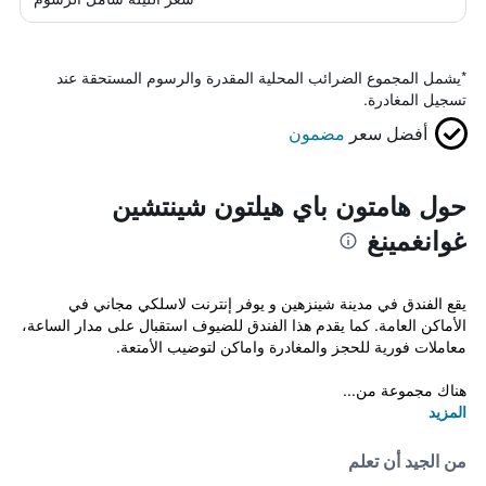
*
يشمل المجموع الضرائب المحلية المقدرة والرسوم المستحقة عند
تسجيل المغادرة.
أفضل سعر
مضمون
حول هامتون باي هيلتون شينتشين
غوانغمينغ
يقع الفندق في مدينة شينزهين و يوفر إنترنت لاسلكي مجاني في
الأماكن العامة. كما يقدم هذا الفندق للضيوف استقبال على مدار الساعة،
معاملات فورية للحجز والمغادرة واماكن لتوضيب الأمتعة.
هناك مجموعة من...
المزيد
من الجيد أن تعلم