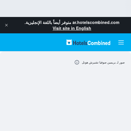
ar.hotelscombined.com
متوفر أيضاً باللغة الإنجليزية.
Visit site in English
صور لـ بريمين صوفيا تشيرش هوتل