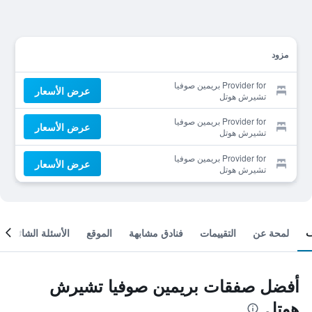
مزود
Provider for بريمين صوفيا
عرض الأسعار
تشيرش هوتل
Provider for بريمين صوفيا
عرض الأسعار
تشيرش هوتل
Provider for بريمين صوفيا
عرض الأسعار
تشيرش هوتل
لمحة عن
التقييمات
فنادق مشابهة
الموقع
الأسئلة الشائعة
أفضل صفقات بريمين صوفيا تشيرش
هوتل