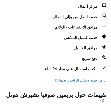
مركز أعمال
خدمة النقل من وإلى المطار
مرافق الاجتماعات / الولائم
خدمة غسيل الملابس
مرافق الغسيل
دفع سريع
مكتب استقبال على مدار 24 ساعة
عرض جميع وسائل الراحة وعددها 15
تقييمات حول بريمين صوفيا تشيرش هوتل