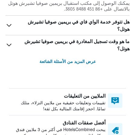
يمكنك الوصول إلى مكتب استقبال بريمين صوفيا تشيرش هوتل
بالاتصال على +86 451 8488 3605.
هل تتوفر خدمة الواي فاي في بريمين صوفيا تشيرش
هوتل؟
ما هو وقت تسجيل المغادرة في بريمين صوفيا تشيرش
هوتل؟
عرض المزيد من الأسئلة الشائعة
الملايين من التعليقات
تقييمات وتعليقات حقيقية من ملايين النزلاء، مثلك
تمامًا. احجز إقامتك المثالية بكل ثقة!
أفضل صفقات الفنادق
يبحث HotelsCombined في أكثر من 3 ملايين فندق