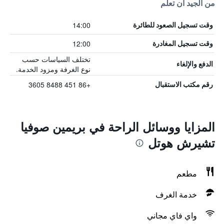
من الجيد أن تعلم
14:00
وقت تسجيل الصعود للطائرة
12:00
وقت تسجيل المغادرة
تختلف السياسات حسب
الدفع والإلغاء
نوع الغرفة ومزود الخدمة.
+86 451 8488 3605
رقم مكتب الاستقبال
المزايا ووسائل الراحة في بريمين صوفيا
تشيرش هوتل
مطعم
خدمة الغرف
واي فاي مجاني