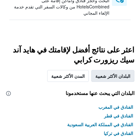
البحث وحجز فنادق وأماكن إقامة على
HotelsCombined من وكالات السفر التي تقدم خدمة
الإلغاء المجاني
اعثر على نتائج أفضل لإقامتك في هايد آند
سيك ريزورت كرابي
البلدان الأكثر شعبية
المدن الأكثر شعبية
البلدان التي يبحث عنها مستخدمونا
الفنادق في المغرب
الفنادق في قطر
الفنادق في المملكة العربية السعودية
الفنادق في تركيا