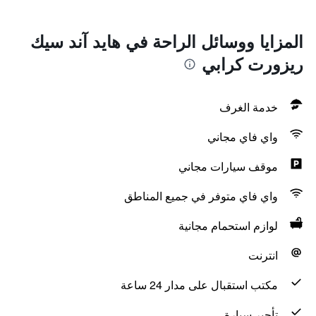
المزايا ووسائل الراحة في هايد آند سيك
ريزورت كرابي
خدمة الغرف
واي فاي مجاني
موقف سيارات مجاني
واي فاي متوفر في جميع المناطق
لوازم استحمام مجانية
انترنت
مكتب استقبال على مدار 24 ساعة
تأجير سيارة