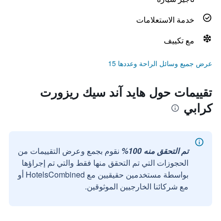
خدمة الاستعلامات
مع تكييف
عرض جميع وسائل الراحة وعددها 15
تقييمات حول هايد آند سيك ريزورت
كرابي
تم التحقق منه 100%
نقوم بجمع وعرض التقييمات من
الحجوزات التي تم التحقق منها فقط والتي تم إجراؤها
بواسطة مستخدمين حقيقيين مع HotelsCombined أو
مع شركائنا الخارجيين الموثوقين.