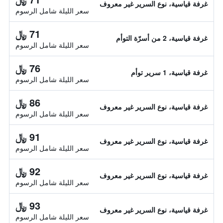
غرفة قياسية، نوع السرير غير معروف
سعر الليلة شامل الرسوم
71 ﷼
غرفة قياسية، 2 من أسرّة التوأم
سعر الليلة شامل الرسوم
76 ﷼
غرفة قياسية، 1 سرير توأم
سعر الليلة شامل الرسوم
86 ﷼
غرفة قياسية، نوع السرير غير معروف
سعر الليلة شامل الرسوم
91 ﷼
غرفة قياسية، نوع السرير غير معروف
سعر الليلة شامل الرسوم
92 ﷼
غرفة قياسية، نوع السرير غير معروف
سعر الليلة شامل الرسوم
93 ﷼
غرفة قياسية، نوع السرير غير معروف
سعر الليلة شامل الرسوم