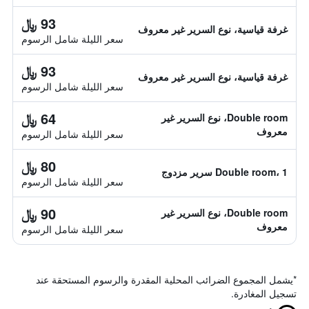
93 ﷼
غرفة قياسية، نوع السرير غير معروف
سعر الليلة شامل الرسوم
93 ﷼
غرفة قياسية، نوع السرير غير معروف
سعر الليلة شامل الرسوم
64 ﷼
Double room، نوع السرير غير
معروف
سعر الليلة شامل الرسوم
80 ﷼
Double room، 1 سرير مزدوج
سعر الليلة شامل الرسوم
90 ﷼
Double room، نوع السرير غير
معروف
سعر الليلة شامل الرسوم
*
يشمل المجموع الضرائب المحلية المقدرة والرسوم المستحقة عند
تسجيل المغادرة.