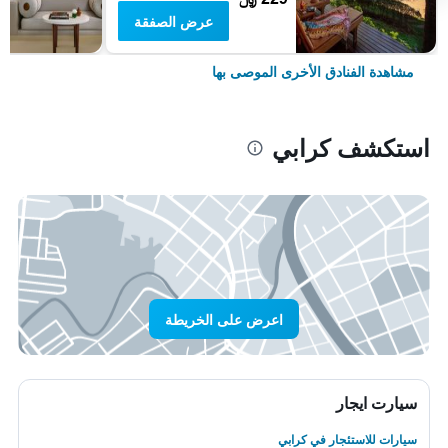
عرض الصفقة
مشاهدة الفنادق الأخرى الموصى بها
استكشف كرابي
اعرض على الخريطة
سيارت ايجار
سيارات للاستئجار في كرابي