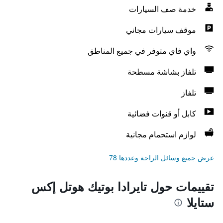
خدمة صف السيارات
موقف سيارات مجاني
واي فاي متوفر في جميع المناطق
تلفاز بشاشة مسطحة
تلفاز
كابل أو قنوات فضائية
لوازم استحمام مجانية
عرض جميع وسائل الراحة وعددها 78
تقييمات حول تايرادا بوتيك هوتل إكس
ستايلا