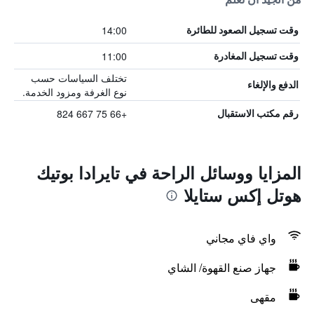
14:00
وقت تسجيل الصعود للطائرة
11:00
وقت تسجيل المغادرة
تختلف السياسات حسب
الدفع والإلغاء
نوع الغرفة ومزود الخدمة.
+66 75 667 824
رقم مكتب الاستقبال
المزايا ووسائل الراحة في تايرادا بوتيك
هوتل إكس ستايلا
واي فاي مجاني
جهاز صنع القهوة/ الشاي
مقهى