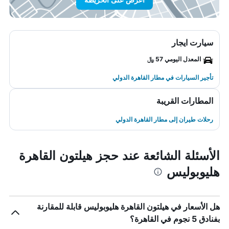
سيارت ايجار
المعدل اليومي 57 ﷼
تأجير السيارات في مطار القاهرة الدولي
المطارات القريبة
رحلات طيران إلى مطار القاهرة الدولي
الأسئلة الشائعة عند حجز هيلتون القاهرة
هليوبوليس
هل الأسعار في هيلتون القاهرة هليوبوليس قابلة للمقارنة
بفنادق 5 نجوم في القاهرة؟