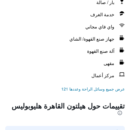
بار / صالة
خدمة الغرف
واي فاي مجاني
جهاز صنع القهوة/ الشاي
آلة صنع القهوة
مقهى
مركز أعمال
عرض جميع وسائل الراحة وعددها 121
تقييمات حول هيلتون القاهرة هليوبوليس