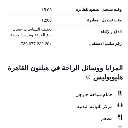
15:00
وقت تسجيل الصعود للطائرة
12:00
وقت تسجيل المغادرة
تختلف السياسات حسب
الدفع والإلغاء
نوع الغرفة ومزود الخدمة.
+20 222 677 730
رقم مكتب الاستقبال
المزايا ووسائل الراحة في هيلتون القاهرة
هليوبوليس
حمام سباحة خارجي
مركز اللياقة البدنية
مطعم