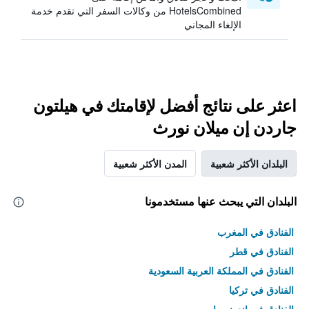
HotelsCombined من وكالات السفر التي تقدم خدمة
الإلغاء المجاني
اعثر على نتائج أفضل لإقامتك في هيلتون
جاردن إن ميلان نورث
البلدان الأكثر شعبية
المدن الأكثر شعبية
البلدان التي يبحث عنها مستخدمونا
الفنادق في المغرب
الفنادق في قطر
الفنادق في المملكة العربية السعودية
الفنادق في تركيا