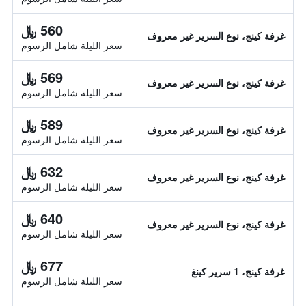
560 ﷼
غرفة كينج، نوع السرير غير معروف
سعر الليلة شامل الرسوم
569 ﷼
غرفة كينج، نوع السرير غير معروف
سعر الليلة شامل الرسوم
589 ﷼
غرفة كينج، نوع السرير غير معروف
سعر الليلة شامل الرسوم
632 ﷼
غرفة كينج، نوع السرير غير معروف
سعر الليلة شامل الرسوم
640 ﷼
غرفة كينج، نوع السرير غير معروف
سعر الليلة شامل الرسوم
677 ﷼
غرفة كينج، 1 سرير كينغ
سعر الليلة شامل الرسوم