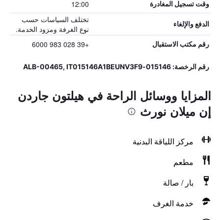
12:00
وقت تسجيل المغادرة
تختلف السياسات حسب
الدفع والإلغاء
نوع الغرفة ومزود الخدمة.
+39 028 983 6000
رقم مكتب الاستقبال
رقم الرخصة: 015146-ALB-00465, IT015146A1BEUNV3F9
المزايا ووسائل الراحة في هيلتون جاردن
إن ميلان نورث
مركز اللياقة البدنية
مطعم
بار / صالة
خدمة الغرف