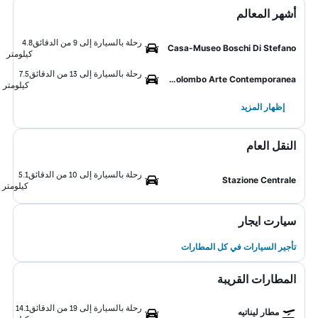
أشهر المعالم
رحلة بالسيارة إلى 9 من الدقائق
4.8
Casa-Museo Boschi Di Stefano
كيلومتر
رحلة بالسيارة إلى 13 من الدقائق
7.5
Antonio Colombo Arte Contemporanea
كيلومتر
إظهار المزيد
النقل العام
رحلة بالسيارة إلى 10 من الدقائق
5.1
Stazione Centrale
كيلومتر
سيارت ايجار
تأجير السيارات في كل المطارات
المطارات القريبة
رحلة بالسيارة إلى 19 من الدقائق
14.1
مطار ليناتيه