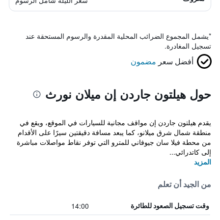
سعر الليلة شامل الرسوم
*
يشمل المجموع الضرائب المحلية المقدرة والرسوم المستحقة عند
تسجيل المغادرة.
أفضل سعر
مضمون
حول هيلتون جاردن إن ميلان نورث
يقدم هيلتون جاردن إن مواقف مجانية للسيارات في الموقع، ويقع في
منطقة شمال شرق ميلانو، كما يبعد مسافة دقيقتين سيرًا على الأقدام
من محطة فيلا سان جيوفاني للمترو التي توفر نقاط مواصلات مباشرة
إلى كاتدرائي...
المزيد
من الجيد أن تعلم
14:00
وقت تسجيل الصعود للطائرة