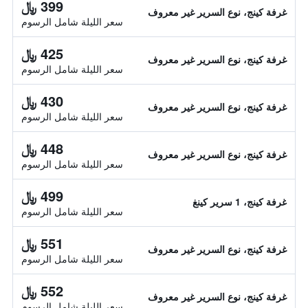
399 ﷼
غرفة كينج، نوع السرير غير معروف
سعر الليلة شامل الرسوم
425 ﷼
غرفة كينج، نوع السرير غير معروف
سعر الليلة شامل الرسوم
430 ﷼
غرفة كينج، نوع السرير غير معروف
سعر الليلة شامل الرسوم
448 ﷼
غرفة كينج، نوع السرير غير معروف
سعر الليلة شامل الرسوم
499 ﷼
غرفة كينج، 1 سرير كينغ
سعر الليلة شامل الرسوم
551 ﷼
غرفة كينج، نوع السرير غير معروف
سعر الليلة شامل الرسوم
552 ﷼
غرفة كينج، نوع السرير غير معروف
سعر الليلة شامل الرسوم