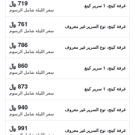
719 ﷼
غرفة كينج، 1 سرير كينغ
سعر الليلة شامل الرسوم
761 ﷼
غرفة كينج، نوع السرير غير معروف
سعر الليلة شامل الرسوم
786 ﷼
غرفة كينج، نوع السرير غير معروف
سعر الليلة شامل الرسوم
860 ﷼
غرفة كينج، 1 سرير كينغ
سعر الليلة شامل الرسوم
873 ﷼
غرفة كينج، 1 سرير كينغ
سعر الليلة شامل الرسوم
940 ﷼
غرفة كينج، نوع السرير غير معروف
سعر الليلة شامل الرسوم
991 ﷼
غرفة كينج، نوع السرير غير معروف
سعر الليلة شامل الرسوم