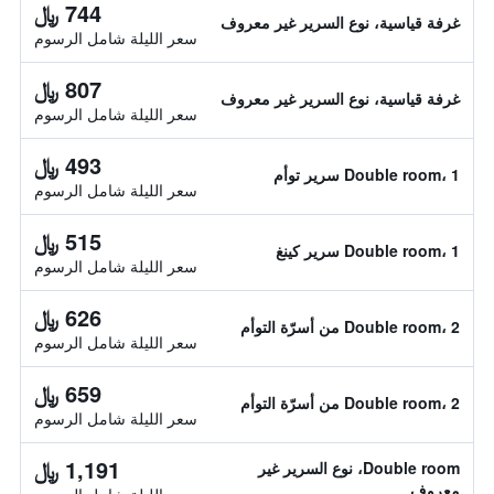
744 ﷼
غرفة قياسية، نوع السرير غير معروف
سعر الليلة شامل الرسوم
807 ﷼
غرفة قياسية، نوع السرير غير معروف
سعر الليلة شامل الرسوم
493 ﷼
Double room، 1 سرير توأم
سعر الليلة شامل الرسوم
515 ﷼
Double room، 1 سرير كينغ
سعر الليلة شامل الرسوم
626 ﷼
Double room، 2 من أسرّة التوأم
سعر الليلة شامل الرسوم
659 ﷼
Double room، 2 من أسرّة التوأم
سعر الليلة شامل الرسوم
1,191 ﷼
Double room، نوع السرير غير
معروف