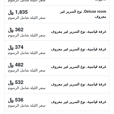
1,835 ﷼
Deluxe room، نوع السرير غير
معروف
سعر الليلة شامل الرسوم
362 ﷼
غرفة قياسية، نوع السرير غير معروف
سعر الليلة شامل الرسوم
374 ﷼
غرفة قياسية، نوع السرير غير معروف
سعر الليلة شامل الرسوم
482 ﷼
غرفة قياسية، نوع السرير غير معروف
سعر الليلة شامل الرسوم
532 ﷼
غرفة قياسية، نوع السرير غير معروف
سعر الليلة شامل الرسوم
536 ﷼
غرفة قياسية، نوع السرير غير معروف
سعر الليلة شامل الرسوم