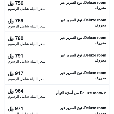
756 ﷼
Deluxe room، نوع السرير غير
معروف
سعر الليلة شامل الرسوم
769 ﷼
Deluxe room، نوع السرير غير
معروف
سعر الليلة شامل الرسوم
780 ﷼
Deluxe room، نوع السرير غير
معروف
سعر الليلة شامل الرسوم
791 ﷼
Deluxe room، نوع السرير غير
معروف
سعر الليلة شامل الرسوم
917 ﷼
Deluxe room، نوع السرير غير
معروف
سعر الليلة شامل الرسوم
964 ﷼
Deluxe room، 2 من أسرّة التوأم
سعر الليلة شامل الرسوم
971 ﷼
Deluxe room، نوع السرير غير
معروف
سعر الليلة شامل الرسوم