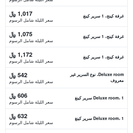
1,017 ﷼
غرفة كينج، 1 سرير كينغ
سعر الليلة شامل الرسوم
1,075 ﷼
غرفة كينج، 1 سرير كينغ
سعر الليلة شامل الرسوم
1,172 ﷼
غرفة كينج، 1 سرير كينغ
سعر الليلة شامل الرسوم
542 ﷼
Deluxe room، نوع السرير غير
معروف
سعر الليلة شامل الرسوم
606 ﷼
Deluxe room، 1 سرير كينغ
سعر الليلة شامل الرسوم
632 ﷼
Deluxe room، 1 سرير كينغ
سعر الليلة شامل الرسوم