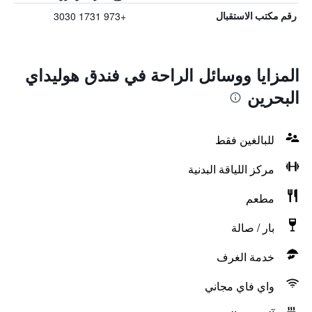
+973 1731 3030
رقم مكتب الاستقبال
المزايا ووسائل الراحة في فندق هوليداي
البحرين
للبالغين فقط
مركز اللياقة البدنية
مطعم
بار / صالة
خدمة الغرف
واي فاي مجاني