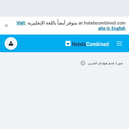
ar.hotelscombined.com
متوفر أيضاً باللغة الإنجليزية.
Visit
site in English
صور لـ فندق هوليداي البحرين