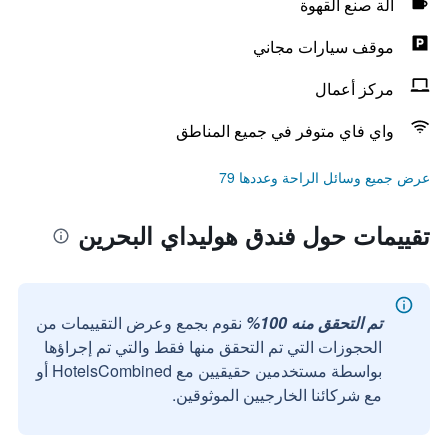
آلة صنع القهوة
موقف سيارات مجاني
مركز أعمال
واي فاي متوفر في جميع المناطق
عرض جميع وسائل الراحة وعددها 79
تقييمات حول فندق هوليداي البحرين
تم التحقق منه 100%
نقوم بجمع وعرض التقييمات من
الحجوزات التي تم التحقق منها فقط والتي تم إجراؤها
بواسطة مستخدمين حقيقيين مع HotelsCombined أو
مع شركائنا الخارجيين الموثوقين.