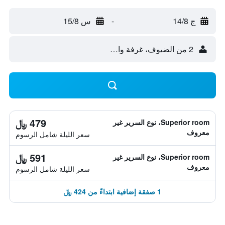
ج 14/8
-
س 15/8
2 من الضيوف، غرفة واحدة
479 ﷼
Superior room، نوع السرير غير
معروف
سعر الليلة شامل الرسوم
591 ﷼
Superior room، نوع السرير غير
معروف
سعر الليلة شامل الرسوم
1 صفقة إضافية ابتداءً من 424 ﷼