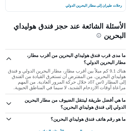
رحلات طيران إلى مطار البحرين الدولي
الأسئلة الشائعة عند حجز فندق هوليداي
البحرين
ما مدى قرب فندق هوليداي البحرين من أقرب مطار،
مطار البحرين الدولي؟
هناك 9.1 كم ميلاً بين أقرب مطار، مطار البحرين الدولي و فندق
هوليداي البحرين. من المفترض أن تستغرق القيادة من الفندق
إلى المطار 0س 07د خلال حركة المرور العادية. من المهم
مراعاة أوقات الازدحام الشديد، لا سيما في المناطق الحيوية.
ما هي أفضل طريقة لينتقل الضيوف من مطار البحرين
الدولي إلى فندق هوليداي البحرين؟
ما هو رقم هاتف فندق هوليداي البحرين؟