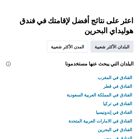
اعثر على نتائج أفضل لإقامتك في فندق
هوليداي البحرين
البلدان الأكثر شعبية
المدن الأكثر شعبية
البلدان التي يبحث عنها مستخدمونا
الفنادق في المغرب
الفنادق في قطر
الفنادق في المملكة العربية السعودية
الفنادق في تركيا
الفنادق في إندونيسيا
الفنادق في الامارات العربية المتحدة
الفنادق في البحرين
الفنادق في مصر