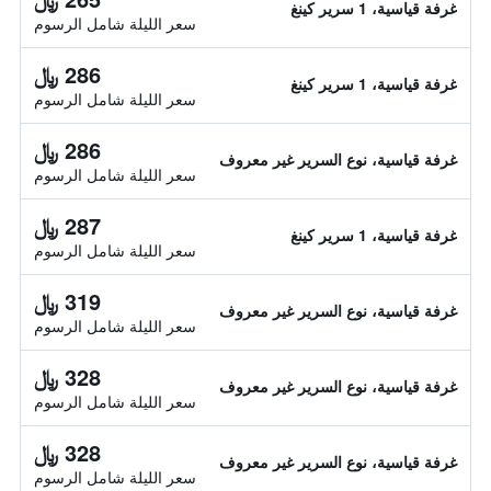
غرفة قياسية، 1 سرير كينغ
سعر الليلة شامل الرسوم
286 ﷼
غرفة قياسية، 1 سرير كينغ
سعر الليلة شامل الرسوم
286 ﷼
غرفة قياسية، نوع السرير غير معروف
سعر الليلة شامل الرسوم
287 ﷼
غرفة قياسية، 1 سرير كينغ
سعر الليلة شامل الرسوم
319 ﷼
غرفة قياسية، نوع السرير غير معروف
سعر الليلة شامل الرسوم
328 ﷼
غرفة قياسية، نوع السرير غير معروف
سعر الليلة شامل الرسوم
328 ﷼
غرفة قياسية، نوع السرير غير معروف
سعر الليلة شامل الرسوم