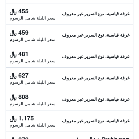
455 ﷼
غرفة قياسية، نوع السرير غير معروف
سعر الليلة شامل الرسوم
459 ﷼
غرفة قياسية، نوع السرير غير معروف
سعر الليلة شامل الرسوم
481 ﷼
غرفة قياسية، نوع السرير غير معروف
سعر الليلة شامل الرسوم
627 ﷼
غرفة قياسية، نوع السرير غير معروف
سعر الليلة شامل الرسوم
808 ﷼
غرفة قياسية، نوع السرير غير معروف
سعر الليلة شامل الرسوم
1,175 ﷼
غرفة قياسية، نوع السرير غير معروف
سعر الليلة شامل الرسوم
Double room، نوع السرير غير