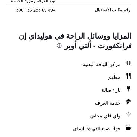
نوع الغرفة ومزود الخدمة.
+49 69 255 156 500
رقم مكتب الاستقبال
المزايا ووسائل الراحة في هوليداي إن
فرانكفورت - ألتي أوبر
مركز اللياقة البدنية
مطعم
بار / صالة
خدمة الغرف
واي فاي مجاني
جهاز صنع القهوة/ الشاي