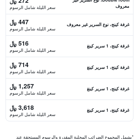
272 ﷼
معروف
سعر الليلة شامل الرسوم
447 ﷼
غرفة كينج، نوع السرير غير معروف
سعر الليلة شامل الرسوم
516 ﷼
غرفة كينج، 1 سرير كينغ
سعر الليلة شامل الرسوم
714 ﷼
غرفة كينج، 1 سرير كينغ
سعر الليلة شامل الرسوم
1,257 ﷼
غرفة كينج، 1 سرير كينغ
سعر الليلة شامل الرسوم
3,618 ﷼
غرفة كينج، 1 سرير كينغ
سعر الليلة شامل الرسوم
*
يشمل المجموع الضرائب المحلية المقدرة والرسوم المستحقة عند