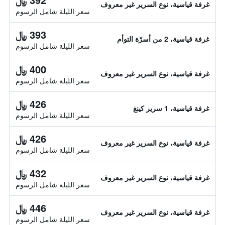
غرفة قياسية، نوع السرير غير معروف
سعر الليلة شامل الرسوم
393 ﷼
غرفة قياسية، 2 من أسرّة التوأم
سعر الليلة شامل الرسوم
400 ﷼
غرفة قياسية، نوع السرير غير معروف
سعر الليلة شامل الرسوم
426 ﷼
غرفة قياسية، 1 سرير كينغ
سعر الليلة شامل الرسوم
426 ﷼
غرفة قياسية، نوع السرير غير معروف
سعر الليلة شامل الرسوم
432 ﷼
غرفة قياسية، نوع السرير غير معروف
سعر الليلة شامل الرسوم
446 ﷼
غرفة قياسية، نوع السرير غير معروف
سعر الليلة شامل الرسوم