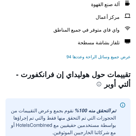
آلة صنع القهوة
مركز أعمال
واي فاي متوفر في جميع المناطق
تلفاز بشاشة مسطحة
عرض جميع وسائل الراحة وعددها 94
تقييمات حول هوليداي إن فرانكفورت -
ألتي أوبر
تم التحقق منه 100%
نقوم بجمع وعرض التقييمات من
الحجوزات التي تم التحقق منها فقط والتي تم إجراؤها
بواسطة مستخدمين حقيقيين مع HotelsCombined أو
مع شركائنا الخارجيين الموثوقين.