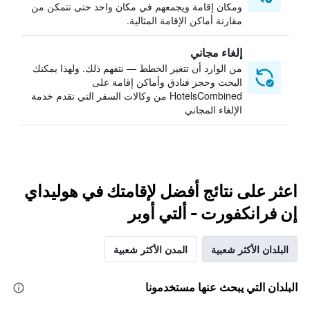
ومكان إقامة ويجمعهم في مكان واحد حتى تتمكن من
مقارنة أماكن الإقامة المثالية.
إلغاء مجاني
من الوارد أن تتغير الخطط — نتفهم ذلك. ولهذا يمكنك
البحث وحجز فنادق وأماكن إقامة على
HotelsCombined من وكالات السفر التي تقدم خدمة
الإلغاء المجاني
اعثر على نتائج أفضل لإقامتك في هوليداي
إن فرانكفورت - ألتي أوبر
البلدان الأكثر شعبية
المدن الأكثر شعبية
البلدان التي يبحث عنها مستخدمونا