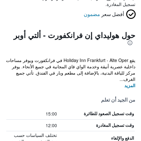
تسجيل المغادرة.
أفضل سعر
مضمون
حول هوليداي إن فرانكفورت - ألتي أوبر
يقع Holiday Inn Frankfurt - Alte Oper في فرانكفورت ويوفر مساحات
داخلية عصرية أنيقة وخدمة الواي فاي المجانية في جميع الأنحاء. يوفر
مركز للياقة البدنية، بالإضافة إلى مطعم وبار في الفندق. تأتي جميع
الغرف...
المزيد
من الجيد أن تعلم
15:00
وقت تسجيل الصعود للطائرة
12:00
وقت تسجيل المغادرة
تختلف السياسات حسب
الدفع والإلغاء