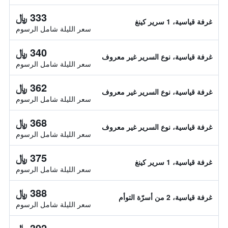
333 ﷼
غرفة قياسية، 1 سرير كينغ
سعر الليلة شامل الرسوم
340 ﷼
غرفة قياسية، نوع السرير غير معروف
سعر الليلة شامل الرسوم
362 ﷼
غرفة قياسية، نوع السرير غير معروف
سعر الليلة شامل الرسوم
368 ﷼
غرفة قياسية، نوع السرير غير معروف
سعر الليلة شامل الرسوم
375 ﷼
غرفة قياسية، 1 سرير كينغ
سعر الليلة شامل الرسوم
388 ﷼
غرفة قياسية، 2 من أسرّة التوأم
سعر الليلة شامل الرسوم
392 ﷼