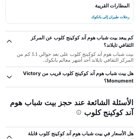
المطارات القريبة
رحلات طيران إلى بانكوك
كم يبعد بيت شباب هوم آند كوكينج كلوب عن المركز
الثقافي تايلاند؟
بيت شباب هوم آند كوكينج كلوب على بعد حوالي 3.1 كم من
المركز الثقافي تايلاند أحد أشهر معالم بانكوك.
هل بيت شباب هوم آند كوكينج كلوب قريب من Victory
Monument؟
الأسئلة الشائعة عند حجز بيت شباب هوم
آند كوكينج كلوب
هل الأسعار في بيت شباب هوم آند كوكينج كلوب قابلة