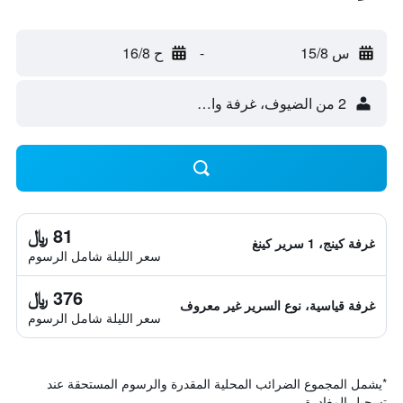
س 15/8
-
ح 16/8
2 من الضيوف، غرفة واحدة
81 ﷼
غرفة كينج، 1 سرير كينغ
سعر الليلة شامل الرسوم
376 ﷼
غرفة قياسية، نوع السرير غير معروف
سعر الليلة شامل الرسوم
*
يشمل المجموع الضرائب المحلية المقدرة والرسوم المستحقة عند
تسجيل المغادرة.