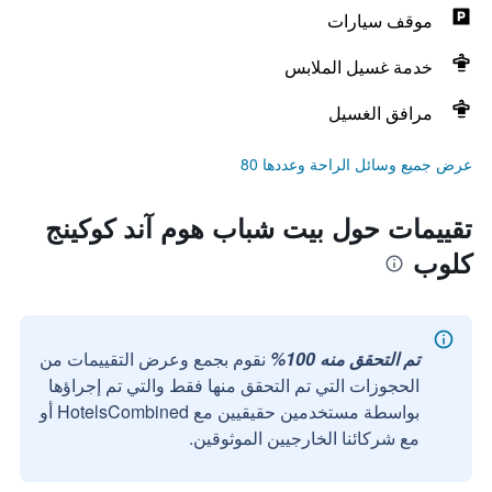
موقف سيارات
خدمة غسيل الملابس
مرافق الغسيل
عرض جميع وسائل الراحة وعددها 80
تقييمات حول بيت شباب هوم آند كوكينج
كلوب
تم التحقق منه 100%
نقوم بجمع وعرض التقييمات من
الحجوزات التي تم التحقق منها فقط والتي تم إجراؤها
بواسطة مستخدمين حقيقيين مع HotelsCombined أو
مع شركائنا الخارجيين الموثوقين.