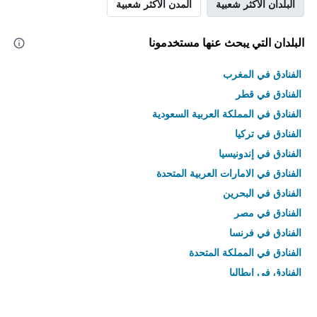
البلدان الأكثر شعبية
المدن الأكثر شعبية
البلدان التي يبحث عنها مستخدمونا
الفنادق في المغرب
الفنادق في قطر
الفنادق في المملكة العربية السعودية
الفنادق في تركيا
الفنادق في إندونيسيا
الفنادق في الامارات العربية المتحدة
الفنادق في البحرين
الفنادق في مصر
الفنادق في فرنسا
الفنادق في المملكة المتحدة
الفنادق في إيطاليا
الفنادق في تايلاند